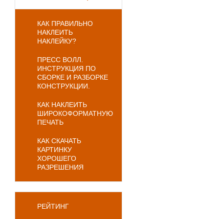
КАК ПРАВИЛЬНО
НАКЛЕИТЬ
НАКЛЕЙКУ?
ПРЕСС ВОЛЛ.
ИНСТРУКЦИЯ ПО
СБОРКЕ И РАЗБОРКЕ
КОНСТРУКЦИИ.
КАК НАКЛЕИТЬ
ШИРОКОФОРМАТНУЮ
ПЕЧАТЬ
КАК СКАЧАТЬ
КАРТИНКУ
ХОРОШЕГО
РАЗРЕШЕНИЯ
РЕЙТИНГ