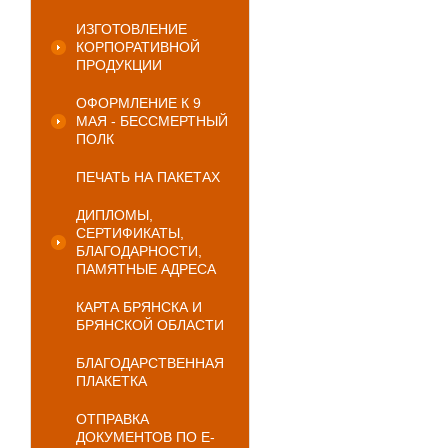
ИЗГОТОВЛЕНИЕ
КОРПОРАТИВНОЙ
ПРОДУКЦИИ
ОФОРМЛЕНИЕ К 9
МАЯ - БЕССМЕРТНЫЙ
ПОЛК
ПЕЧАТЬ НА ПАКЕТАХ
ДИПЛОМЫ,
СЕРТИФИКАТЫ,
БЛАГОДАРНОСТИ,
ПАМЯТНЫЕ АДРЕСА
КАРТА БРЯНСКА И
БРЯНСКОЙ ОБЛАСТИ
БЛАГОДАРСТВЕННАЯ
ПЛАКЕТКА
ОТПРАВКА
ДОКУМЕНТОВ ПО E-