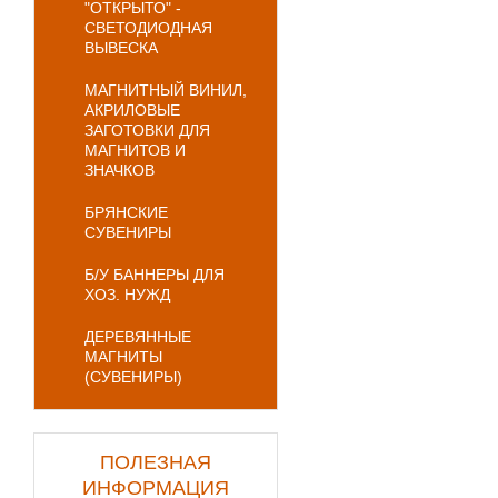
"ОТКРЫТО" -
СВЕТОДИОДНАЯ
ВЫВЕСКА
МАГНИТНЫЙ ВИНИЛ,
АКРИЛОВЫЕ
ЗАГОТОВКИ ДЛЯ
МАГНИТОВ И
ЗНАЧКОВ
БРЯНСКИЕ
СУВЕНИРЫ
Б/У БАННЕРЫ ДЛЯ
ХОЗ. НУЖД
ДЕРЕВЯННЫЕ
МАГНИТЫ
(СУВЕНИРЫ)
ПОЛЕЗНАЯ
ИНФОРМАЦИЯ