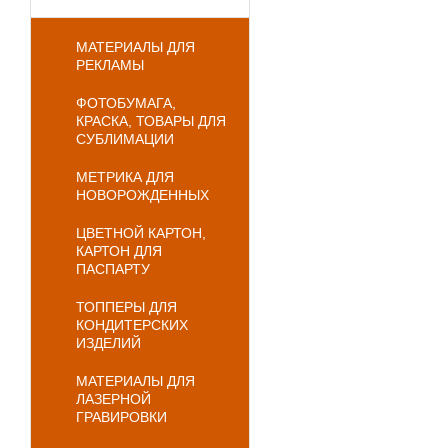
МАТЕРИАЛЫ ДЛЯ
РЕКЛАМЫ
ФОТОБУМАГА,
КРАСКА, ТОВАРЫ ДЛЯ
СУБЛИМАЦИИ
МЕТРИКА ДЛЯ
НОВОРОЖДЕННЫХ
ЦВЕТНОЙ КАРТОН,
КАРТОН ДЛЯ
ПАСПАРТУ
ТОППЕРЫ ДЛЯ
КОНДИТЕРСКИХ
ИЗДЕЛИЙ
МАТЕРИАЛЫ ДЛЯ
ЛАЗЕРНОЙ
ГРАВИРОВКИ