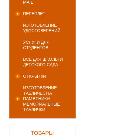
MAIL
ПЕРЕПЛЁТ
ИЗГОТОВЛЕНИЕ
УДОСТОВЕРЕНИЙ
УСЛУГИ ДЛЯ
СТУДЕНТОВ
ВСЁ ДЛЯ ШКОЛЫ И
ДЕТСКОГО САДА
ОТКРЫТКИ
ИЗГОТОВЛЕНИЕ
ТАБЛИЧЕК НА
ПАМЯТНИКИ
МЕМОРИАЛЬНЫЕ
ТАБЛИЧКИ
ТОВАРЫ