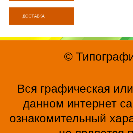
ДОСТАВКА
© Типографи
Вся графическая ил
данном интернет са
ознакомительный хара