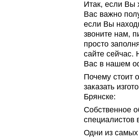
Итак, если Вы 
Вас важно полу
если Вы наход
звоните нам, 
просто заполн
сайте сейчас. 
Вас в нашем о
Почему стоит о
заказать изгот
Брянске:
Собственное о
специалистов 
Одни из самых