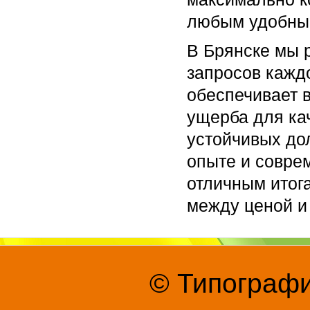
любым удобным
В Брянске мы 
запросов кажд
обеспечивает 
ущерба для ка
устойчивых до
опыте и соврем
отличным итога
между ценой и
© Типографи