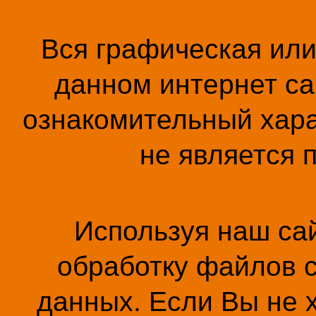
Вся графическая ил
данном интернет са
ознакомительный хара
не является 
Используя наш сай
обработку файлов c
данных. Если Вы не 