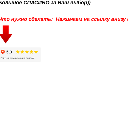
Большое СПАСИБО за Ваш выбор))
Что нужно сделать: Нажимаем на ссылку внизу