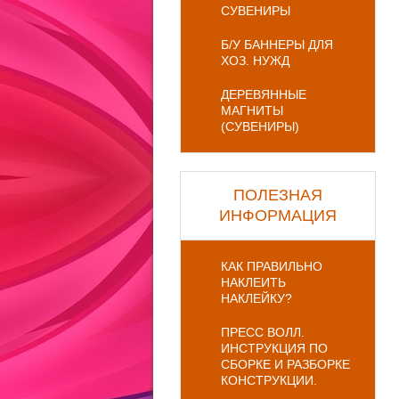
СУВЕНИРЫ
Б/У БАННЕРЫ ДЛЯ
ХОЗ. НУЖД
ДЕРЕВЯННЫЕ
МАГНИТЫ
(СУВЕНИРЫ)
ПОЛЕЗНАЯ
ИНФОРМАЦИЯ
КАК ПРАВИЛЬНО
НАКЛЕИТЬ
НАКЛЕЙКУ?
ПРЕСС ВОЛЛ.
ИНСТРУКЦИЯ ПО
СБОРКЕ И РАЗБОРКЕ
КОНСТРУКЦИИ.