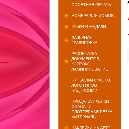
ОФСЕТНАЯ ПЕЧАТЬ
НОМЕРА ДЛЯ ДОМОВ
КУБКИ И МЕДАЛИ
ЛАЗЕРНАЯ
ГРАВИРОВКА
РАСПЕЧАТКА
ДОКУМЕНТОВ,
КСЕРОКС,
ЛАМИНИРОВАНИЕ
ФУТБОЛКИ С ФОТО,
ЛОГОТИПОМ,
НАДПИСЯМИ
ПРОДАЖА ПЛЕНКИ
ORACAL И
ПЛОТТЕРНАЯ РЕЗКА,
МАТЕРИАЛЫ
НАКЛЕЙКИ НА АВТО