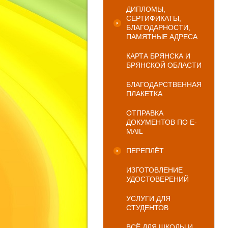
ДИПЛОМЫ,
СЕРТИФИКАТЫ,
БЛАГОДАРНОСТИ,
ПАМЯТНЫЕ АДРЕСА
КАРТА БРЯНСКА И
БРЯНСКОЙ ОБЛАСТИ
БЛАГОДАРСТВЕННАЯ
ПЛАКЕТКА
ОТПРАВКА
ДОКУМЕНТОВ ПО E-
MAIL
ПЕРЕПЛЁТ
ИЗГОТОВЛЕНИЕ
УДОСТОВЕРЕНИЙ
УСЛУГИ ДЛЯ
СТУДЕНТОВ
ВСЁ ДЛЯ ШКОЛЫ И