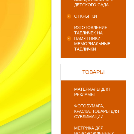
ДЕТСКОГО САДА
ОТКРЫТКИ
ИЗГОТОВЛЕНИЕ
ТАБЛИЧЕК НА
ПАМЯТНИКИ
МЕМОРИАЛЬНЫЕ
ТАБЛИЧКИ
ТОВАРЫ
МАТЕРИАЛЫ ДЛЯ
РЕКЛАМЫ
ФОТОБУМАГА,
КРАСКА, ТОВАРЫ ДЛЯ
СУБЛИМАЦИИ
МЕТРИКА ДЛЯ
НОВОРОЖДЕННЫХ