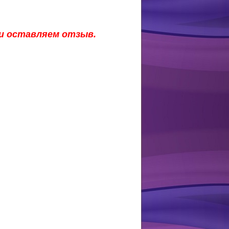
 и оставляем отзыв.