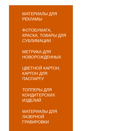
МАТЕРИАЛЫ ДЛЯ
РЕКЛАМЫ
ФОТОБУМАГА,
КРАСКА, ТОВАРЫ ДЛЯ
СУБЛИМАЦИИ
МЕТРИКА ДЛЯ
НОВОРОЖДЕННЫХ
ЦВЕТНОЙ КАРТОН,
КАРТОН ДЛЯ
ПАСПАРТУ
ТОППЕРЫ ДЛЯ
КОНДИТЕРСКИХ
ИЗДЕЛИЙ
МАТЕРИАЛЫ ДЛЯ
ЛАЗЕРНОЙ
ГРАВИРОВКИ