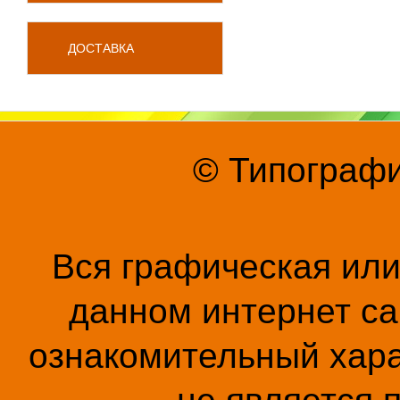
ДОСТАВКА
© Типографи
Вся графическая ил
данном интернет са
ознакомительный хара