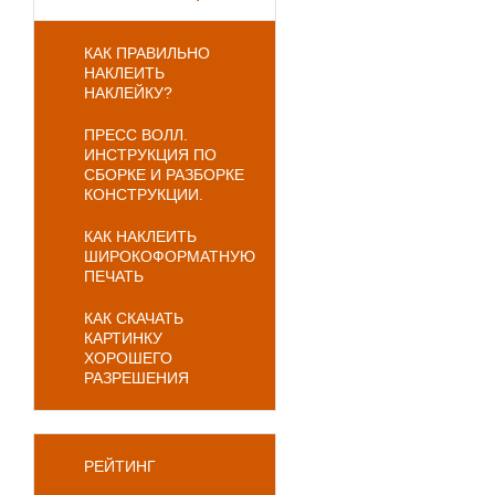
КАК ПРАВИЛЬНО
НАКЛЕИТЬ
НАКЛЕЙКУ?
ПРЕСС ВОЛЛ.
ИНСТРУКЦИЯ ПО
СБОРКЕ И РАЗБОРКЕ
КОНСТРУКЦИИ.
КАК НАКЛЕИТЬ
ШИРОКОФОРМАТНУЮ
ПЕЧАТЬ
КАК СКАЧАТЬ
КАРТИНКУ
ХОРОШЕГО
РАЗРЕШЕНИЯ
РЕЙТИНГ