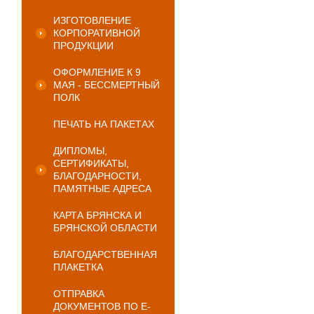
ИЗГОТОВЛЕНИЕ
КОРПОРАТИВНОЙ
ПРОДУКЦИИ
ОФОРМЛЕНИЕ К 9
МАЯ - БЕССМЕРТНЫЙ
ПОЛК
ПЕЧАТЬ НА ПАКЕТАХ
ДИПЛОМЫ,
СЕРТИФИКАТЫ,
БЛАГОДАРНОСТИ,
ПАМЯТНЫЕ АДРЕСА
КАРТА БРЯНСКА И
БРЯНСКОЙ ОБЛАСТИ
БЛАГОДАРСТВЕННАЯ
ПЛАКЕТКА
ОТПРАВКА
ДОКУМЕНТОВ ПО E-