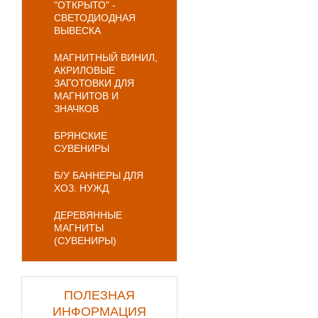
"ОТКРЫТО" -
СВЕТОДИОДНАЯ
ВЫВЕСКА
МАГНИТНЫЙ ВИНИЛ,
АКРИЛОВЫЕ
ЗАГОТОВКИ ДЛЯ
МАГНИТОВ И
ЗНАЧКОВ
БРЯНСКИЕ
СУВЕНИРЫ
Б/У БАННЕРЫ ДЛЯ
ХОЗ. НУЖД
ДЕРЕВЯННЫЕ
МАГНИТЫ
(СУВЕНИРЫ)
ПОЛЕЗНАЯ
ИНФОРМАЦИЯ