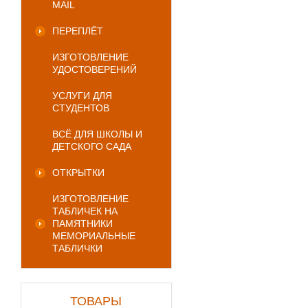
MAIL
ПЕРЕПЛЁТ
ИЗГОТОВЛЕНИЕ
УДОСТОВЕРЕНИЙ
УСЛУГИ ДЛЯ
СТУДЕНТОВ
ВСЁ ДЛЯ ШКОЛЫ И
ДЕТСКОГО САДА
ОТКРЫТКИ
ИЗГОТОВЛЕНИЕ
ТАБЛИЧЕК НА
ПАМЯТНИКИ
МЕМОРИАЛЬНЫЕ
ТАБЛИЧКИ
ТОВАРЫ