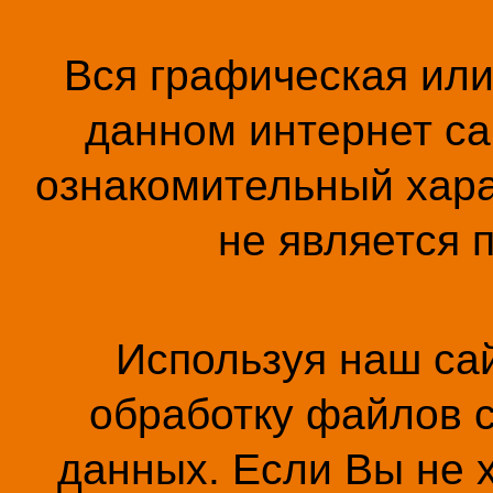
Вся графическая ил
данном интернет са
ознакомительный хара
не является 
Используя наш сай
обработку файлов c
данных. Если Вы не 