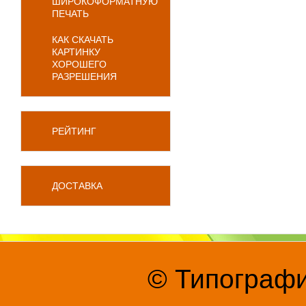
ШИРОКОФОРМАТНУЮ
ПЕЧАТЬ
КАК СКАЧАТЬ
КАРТИНКУ
ХОРОШЕГО
РАЗРЕШЕНИЯ
РЕЙТИНГ
ДОСТАВКА
© Типографи