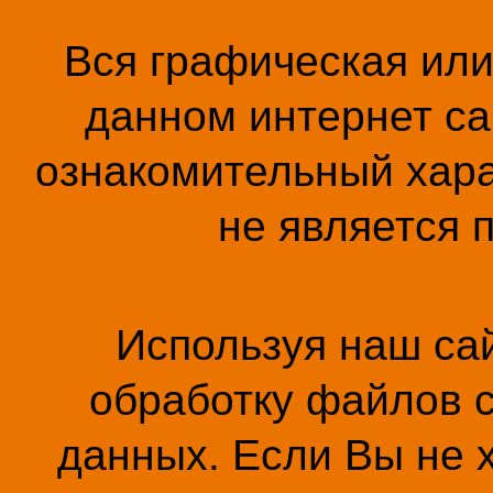
Вся графическая ил
данном интернет са
ознакомительный хара
не является 
Используя наш сай
обработку файлов c
данных. Если Вы не 