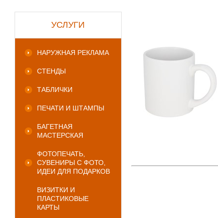
УСЛУГИ
НАРУЖНАЯ РЕКЛАМА
СТЕНДЫ
ТАБЛИЧКИ
ПЕЧАТИ И ШТАМПЫ
БАГЕТНАЯ
МАСТЕРСКАЯ
ФОТОПЕЧАТЬ,
СУВЕНИРЫ С ФОТО,
ИДЕИ ДЛЯ ПОДАРКОВ
ВИЗИТКИ И
ПЛАСТИКОВЫЕ
КАРТЫ