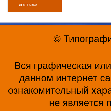
ДОСТАВКА
© Типографи
Вся графическая ил
данном интернет са
ознакомительный хара
не является 