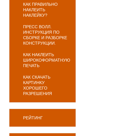
КАК ПРАВИЛЬНО
НАКЛЕИТЬ
НАКЛЕЙКУ?
ПРЕСС ВОЛЛ.
ИНСТРУКЦИЯ ПО
СБОРКЕ И РАЗБОРКЕ
КОНСТРУКЦИИ.
КАК НАКЛЕИТЬ
ШИРОКОФОРМАТНУЮ
ПЕЧАТЬ
КАК СКАЧАТЬ
КАРТИНКУ
ХОРОШЕГО
РАЗРЕШЕНИЯ
РЕЙТИНГ