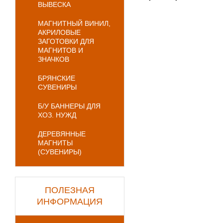
ВЫВЕСКА
МАГНИТНЫЙ ВИНИЛ,
АКРИЛОВЫЕ
ЗАГОТОВКИ ДЛЯ
МАГНИТОВ И
ЗНАЧКОВ
БРЯНСКИЕ
СУВЕНИРЫ
Б/У БАННЕРЫ ДЛЯ
ХОЗ. НУЖД
ДЕРЕВЯННЫЕ
МАГНИТЫ
(СУВЕНИРЫ)
ПОЛЕЗНАЯ
ИНФОРМАЦИЯ