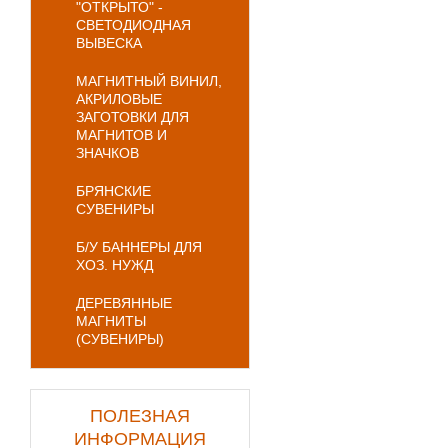
"ОТКРЫТО" -
СВЕТОДИОДНАЯ
ВЫВЕСКА
МАГНИТНЫЙ ВИНИЛ,
АКРИЛОВЫЕ
ЗАГОТОВКИ ДЛЯ
МАГНИТОВ И
ЗНАЧКОВ
БРЯНСКИЕ
СУВЕНИРЫ
Б/У БАННЕРЫ ДЛЯ
ХОЗ. НУЖД
ДЕРЕВЯННЫЕ
МАГНИТЫ
(СУВЕНИРЫ)
ПОЛЕЗНАЯ
ИНФОРМАЦИЯ