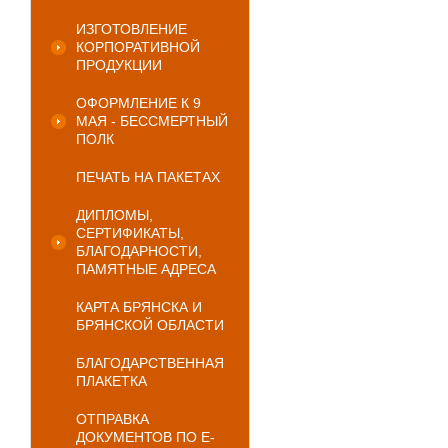
ИЗГОТОВЛЕНИЕ
КОРПОРАТИВНОЙ
ПРОДУКЦИИ
ОФОРМЛЕНИЕ К 9
МАЯ - БЕССМЕРТНЫЙ
ПОЛК
ПЕЧАТЬ НА ПАКЕТАХ
ДИПЛОМЫ,
СЕРТИФИКАТЫ,
БЛАГОДАРНОСТИ,
ПАМЯТНЫЕ АДРЕСА
КАРТА БРЯНСКА И
БРЯНСКОЙ ОБЛАСТИ
БЛАГОДАРСТВЕННАЯ
ПЛАКЕТКА
ОТПРАВКА
ДОКУМЕНТОВ ПО E-