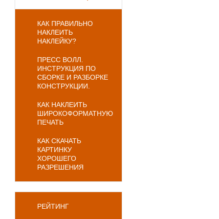
КАК ПРАВИЛЬНО
НАКЛЕИТЬ
НАКЛЕЙКУ?
ПРЕСС ВОЛЛ.
ИНСТРУКЦИЯ ПО
СБОРКЕ И РАЗБОРКЕ
КОНСТРУКЦИИ.
КАК НАКЛЕИТЬ
ШИРОКОФОРМАТНУЮ
ПЕЧАТЬ
КАК СКАЧАТЬ
КАРТИНКУ
ХОРОШЕГО
РАЗРЕШЕНИЯ
РЕЙТИНГ