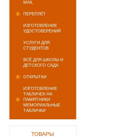
MAIL
ПЕРЕПЛЁТ
ИЗГОТОВЛЕНИЕ
УДОСТОВЕРЕНИЙ
УСЛУГИ ДЛЯ
СТУДЕНТОВ
ВСЁ ДЛЯ ШКОЛЫ И
ДЕТСКОГО САДА
ОТКРЫТКИ
ИЗГОТОВЛЕНИЕ
ТАБЛИЧЕК НА
ПАМЯТНИКИ
МЕМОРИАЛЬНЫЕ
ТАБЛИЧКИ
ТОВАРЫ