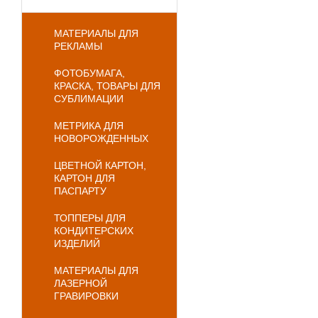
МАТЕРИАЛЫ ДЛЯ
РЕКЛАМЫ
ФОТОБУМАГА,
КРАСКА, ТОВАРЫ ДЛЯ
СУБЛИМАЦИИ
МЕТРИКА ДЛЯ
НОВОРОЖДЕННЫХ
ЦВЕТНОЙ КАРТОН,
КАРТОН ДЛЯ
ПАСПАРТУ
ТОППЕРЫ ДЛЯ
КОНДИТЕРСКИХ
ИЗДЕЛИЙ
МАТЕРИАЛЫ ДЛЯ
ЛАЗЕРНОЙ
ГРАВИРОВКИ