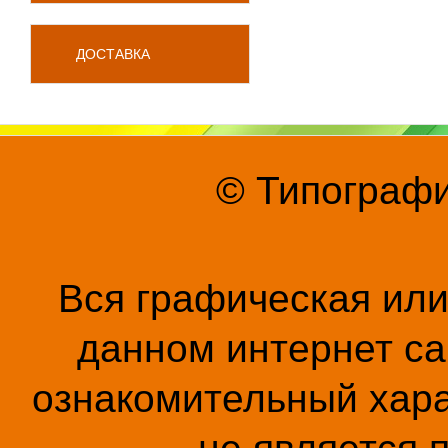
ДОСТАВКА
© Типографи
Вся графическая ил
данном интернет са
ознакомительный хара