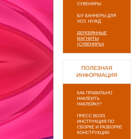
СУВЕНИРЫ
Б/У БАННЕРЫ ДЛЯ
ХОЗ. НУЖД
ДЕРЕВЯННЫЕ
МАГНИТЫ
(СУВЕНИРЫ)
ПОЛЕЗНАЯ
ИНФОРМАЦИЯ
КАК ПРАВИЛЬНО
НАКЛЕИТЬ
НАКЛЕЙКУ?
ПРЕСС ВОЛЛ.
ИНСТРУКЦИЯ ПО
СБОРКЕ И РАЗБОРКЕ
КОНСТРУКЦИИ.