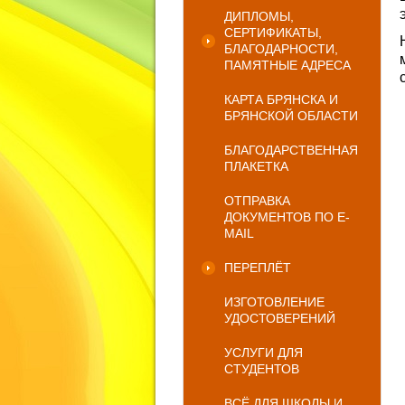
ДИПЛОМЫ,
СЕРТИФИКАТЫ,
БЛАГОДАРНОСТИ,
ПАМЯТНЫЕ АДРЕСА
КАРТА БРЯНСКА И
БРЯНСКОЙ ОБЛАСТИ
БЛАГОДАРСТВЕННАЯ
ПЛАКЕТКА
ОТПРАВКА
ДОКУМЕНТОВ ПО E-
MAIL
ПЕРЕПЛЁТ
ИЗГОТОВЛЕНИЕ
УДОСТОВЕРЕНИЙ
УСЛУГИ ДЛЯ
СТУДЕНТОВ
ВСЁ ДЛЯ ШКОЛЫ И