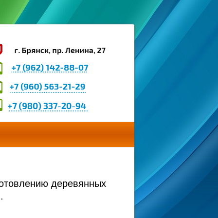
зготовлению деревянных
.