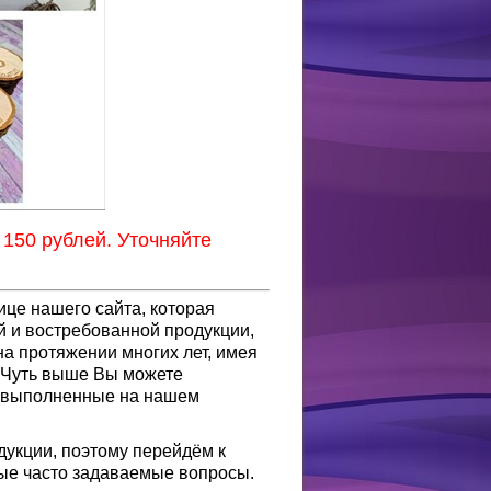
 150 рублей. Уточняйте
це нашего сайта, которая
й и востребованной продукции,
на протяжении многих лет, имея
. Чуть выше Вы можете
, выполненные на нашем
дукции, поэтому перейдём к
мые часто задаваемые вопросы.