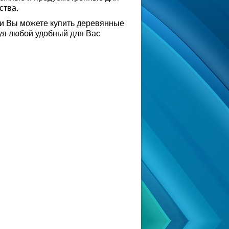
ства.
и Вы можете купить деревянные
зуя любой удобный для Вас