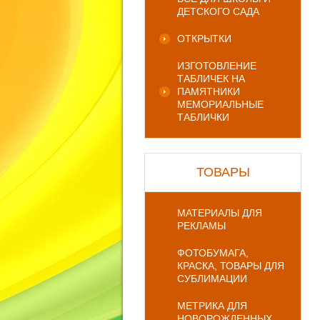
ДЕТСКОГО САДА
ОТКРЫТКИ
ИЗГОТОВЛЕНИЕ
ТАБЛИЧЕК НА
ПАМЯТНИКИ
МЕМОРИАЛЬНЫЕ
ТАБЛИЧКИ
ТОВАРЫ
МАТЕРИАЛЫ ДЛЯ
РЕКЛАМЫ
ФОТОБУМАГА,
КРАСКА, ТОВАРЫ ДЛЯ
СУБЛИМАЦИИ
МЕТРИКА ДЛЯ
НОВОРОЖДЕННЫХ