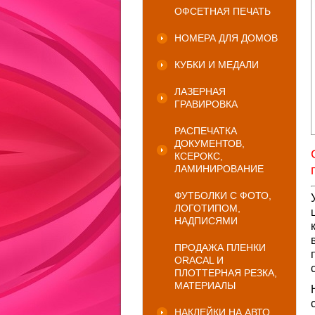
ОФСЕТНАЯ ПЕЧАТЬ
НОМЕРА ДЛЯ ДОМОВ
КУБКИ И МЕДАЛИ
ЛАЗЕРНАЯ
ГРАВИРОВКА
РАСПЕЧАТКА
ДОКУМЕНТОВ,
КСЕРОКС,
ЛАМИНИРОВАНИЕ
ФУТБОЛКИ С ФОТО,
ЛОГОТИПОМ,
НАДПИСЯМИ
ПРОДАЖА ПЛЕНКИ
ORACAL И
ПЛОТТЕРНАЯ РЕЗКА,
МАТЕРИАЛЫ
НАКЛЕЙКИ НА АВТО