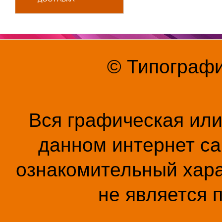
© Типографи
Вся графическая ил
данном интернет са
ознакомительный хара
не является 