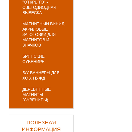
"ОТКРЫТО" -
СВЕТОДИОДНАЯ
ВЫВЕСКА
МАГНИТНЫЙ ВИНИЛ,
АКРИЛОВЫЕ
ЗАГОТОВКИ ДЛЯ
МАГНИТОВ И
ЗНАЧКОВ
БРЯНСКИЕ
СУВЕНИРЫ
Б/У БАННЕРЫ ДЛЯ
ХОЗ. НУЖД
ДЕРЕВЯННЫЕ
МАГНИТЫ
(СУВЕНИРЫ)
ПОЛЕЗНАЯ
ИНФОРМАЦИЯ