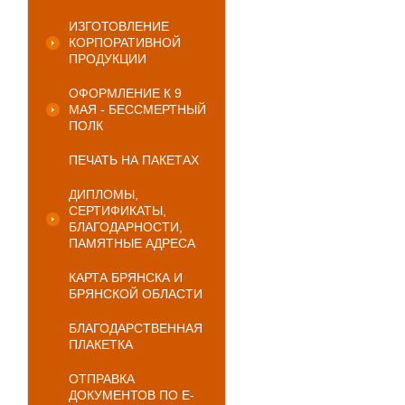
ИЗГОТОВЛЕНИЕ
КОРПОРАТИВНОЙ
ПРОДУКЦИИ
ОФОРМЛЕНИЕ К 9
МАЯ - БЕССМЕРТНЫЙ
ПОЛК
ПЕЧАТЬ НА ПАКЕТАХ
ДИПЛОМЫ,
СЕРТИФИКАТЫ,
БЛАГОДАРНОСТИ,
ПАМЯТНЫЕ АДРЕСА
КАРТА БРЯНСКА И
БРЯНСКОЙ ОБЛАСТИ
БЛАГОДАРСТВЕННАЯ
ПЛАКЕТКА
ОТПРАВКА
ДОКУМЕНТОВ ПО E-