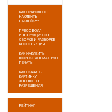
КАК ПРАВИЛЬНО
НАКЛЕИТЬ
НАКЛЕЙКУ?
ПРЕСС ВОЛЛ.
ИНСТРУКЦИЯ ПО
СБОРКЕ И РАЗБОРКЕ
КОНСТРУКЦИИ.
КАК НАКЛЕИТЬ
ШИРОКОФОРМАТНУЮ
ПЕЧАТЬ
КАК СКАЧАТЬ
КАРТИНКУ
ХОРОШЕГО
РАЗРЕШЕНИЯ
РЕЙТИНГ