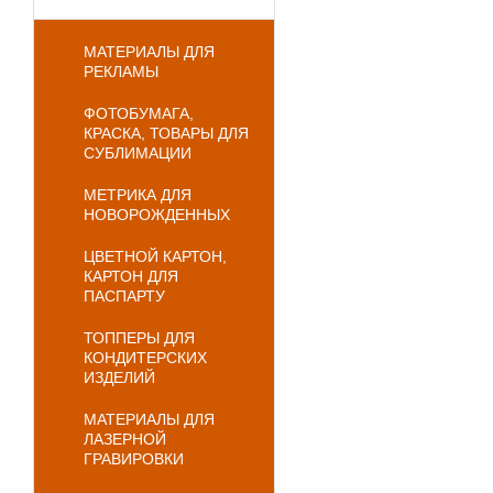
МАТЕРИАЛЫ ДЛЯ
РЕКЛАМЫ
ФОТОБУМАГА,
КРАСКА, ТОВАРЫ ДЛЯ
СУБЛИМАЦИИ
МЕТРИКА ДЛЯ
НОВОРОЖДЕННЫХ
ЦВЕТНОЙ КАРТОН,
КАРТОН ДЛЯ
ПАСПАРТУ
ТОППЕРЫ ДЛЯ
КОНДИТЕРСКИХ
ИЗДЕЛИЙ
МАТЕРИАЛЫ ДЛЯ
ЛАЗЕРНОЙ
ГРАВИРОВКИ