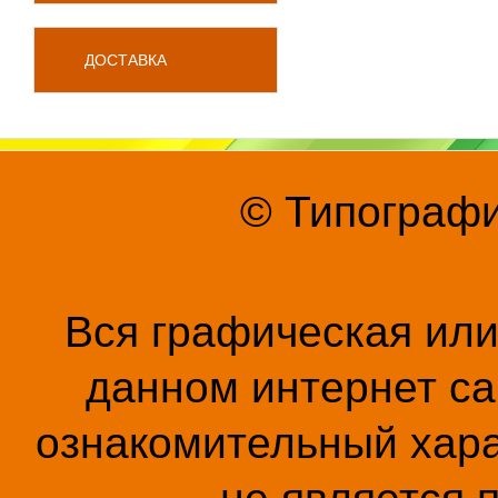
ДОСТАВКА
© Типографи
Вся графическая ил
данном интернет са
ознакомительный хара