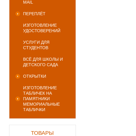
MAIL
ПЕРЕПЛЁТ
ИЗГОТОВЛЕНИЕ
УДОСТОВЕРЕНИЙ
УСЛУГИ ДЛЯ
СТУДЕНТОВ
ВСЁ ДЛЯ ШКОЛЫ И
ДЕТСКОГО САДА
ОТКРЫТКИ
ИЗГОТОВЛЕНИЕ
ТАБЛИЧЕК НА
ПАМЯТНИКИ
МЕМОРИАЛЬНЫЕ
ТАБЛИЧКИ
ТОВАРЫ