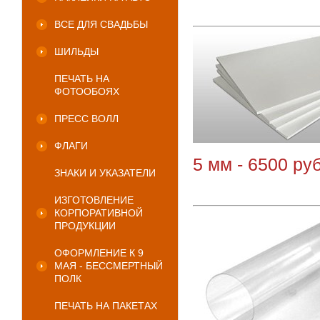
ВСЕ ДЛЯ СВАДЬБЫ
ШИЛЬДЫ
ПЕЧАТЬ НА
ФОТООБОЯХ
ПРЕСС ВОЛЛ
ФЛАГИ
5 мм - 6500 ру
ЗНАКИ И УКАЗАТЕЛИ
ИЗГОТОВЛЕНИЕ
КОРПОРАТИВНОЙ
ПРОДУКЦИИ
ОФОРМЛЕНИЕ К 9
МАЯ - БЕССМЕРТНЫЙ
ПОЛК
ПЕЧАТЬ НА ПАКЕТАХ