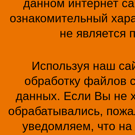
данном интернет са
ознакомительный хара
не является 
Используя наш сай
обработку файлов c
данных. Если Вы не 
обрабатывались, пожал
уведомляем, что на