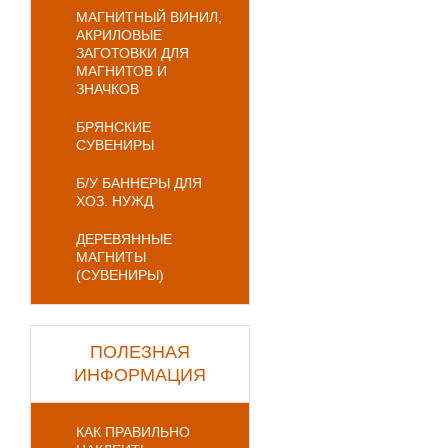
МАГНИТНЫЙ ВИНИЛ,
АКРИЛОВЫЕ
ЗАГОТОВКИ ДЛЯ
МАГНИТОВ И
ЗНАЧКОВ
БРЯНСКИЕ
СУВЕНИРЫ
Б/У БАННЕРЫ ДЛЯ
ХОЗ. НУЖД
ДЕРЕВЯННЫЕ
МАГНИТЫ
(СУВЕНИРЫ)
ПОЛЕЗНАЯ
ИНФОРМАЦИЯ
КАК ПРАВИЛЬНО