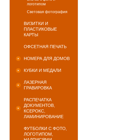
логотипом
Световая фотография
ВИЗИТКИ И
ПЛАСТИКОВЫЕ
КАРТЫ
ОФСЕТНАЯ ПЕЧАТЬ
НОМЕРА ДЛЯ ДОМОВ
КУБКИ И МЕДАЛИ
ЛАЗЕРНАЯ
ГРАВИРОВКА
РАСПЕЧАТКА
ДОКУМЕНТОВ,
КСЕРОКС,
ЛАМИНИРОВАНИЕ
ФУТБОЛКИ С ФОТО,
ЛОГОТИПОМ,
НАДПИСЯМИ