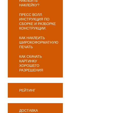
НАКЛЕИТЬ
НАКЛЕЙКУ?
ПРЕСС ВОЛЛ.
ИНСТРУКЦИЯ ПО
СБОРКЕ И РАЗБОРКЕ
КОНСТРУКЦИИ.
КАК НАКЛЕИТЬ
ШИРОКОФОРМАТНУЮ
ПЕЧАТЬ
КАК СКАЧАТЬ
КАРТИНКУ
ХОРОШЕГО
РАЗРЕШЕНИЯ
РЕЙТИНГ
ДОСТАВКА