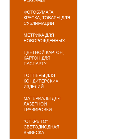
РЕКЛАМЫ
ФОТОБУМАГА,
КРАСКА, ТОВАРЫ ДЛЯ
СУБЛИМАЦИИ
МЕТРИКА ДЛЯ
НОВОРОЖДЕННЫХ
ЦВЕТНОЙ КАРТОН,
КАРТОН ДЛЯ
ПАСПАРТУ
ТОППЕРЫ ДЛЯ
КОНДИТЕРСКИХ
ИЗДЕЛИЙ
МАТЕРИАЛЫ ДЛЯ
ЛАЗЕРНОЙ
ГРАВИРОВКИ
"ОТКРЫТО" -
СВЕТОДИОДНАЯ
ВЫВЕСКА