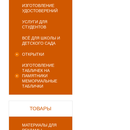
ИЗГОТОВЛЕНИЕ
УДОСТОВЕРЕНИЙ
УСЛУГИ ДЛЯ
СТУДЕНТОВ
ВСЁ ДЛЯ ШКОЛЫ И
ДЕТСКОГО САДА
ОТКРЫТКИ
ИЗГОТОВЛЕНИЕ
ТАБЛИЧЕК НА
ПАМЯТНИКИ
МЕМОРИАЛЬНЫЕ
ТАБЛИЧКИ
ТОВАРЫ
МАТЕРИАЛЫ ДЛЯ