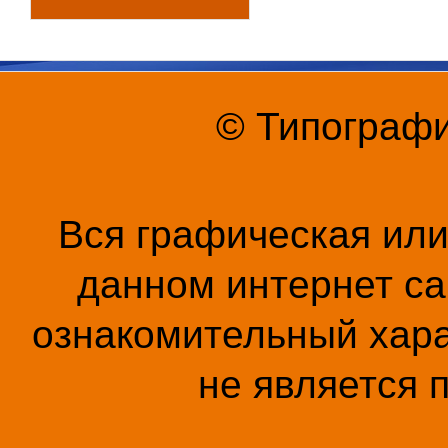
© Типографи
Вся графическая ил
данном интернет са
ознакомительный хара
не является 