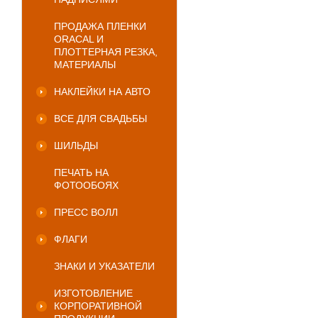
ПРОДАЖА ПЛЕНКИ
ORACAL И
ПЛОТТЕРНАЯ РЕЗКА,
МАТЕРИАЛЫ
НАКЛЕЙКИ НА АВТО
ВСЕ ДЛЯ СВАДЬБЫ
ШИЛЬДЫ
ПЕЧАТЬ НА
ФОТООБОЯХ
ПРЕСС ВОЛЛ
ФЛАГИ
ЗНАКИ И УКАЗАТЕЛИ
ИЗГОТОВЛЕНИЕ
КОРПОРАТИВНОЙ