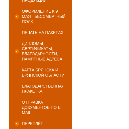
ПРОДУКЦИИ
ОФОРМЛЕНИЕ К 9
МАЯ - БЕССМЕРТНЫЙ
ПОЛК
ПЕЧАТЬ НА ПАКЕТАХ
ДИПЛОМЫ,
СЕРТИФИКАТЫ,
БЛАГОДАРНОСТИ,
ПАМЯТНЫЕ АДРЕСА
КАРТА БРЯНСКА И
БРЯНСКОЙ ОБЛАСТИ
БЛАГОДАРСТВЕННАЯ
ПЛАКЕТКА
ОТПРАВКА
ДОКУМЕНТОВ ПО E-
MAIL
ПЕРЕПЛЁТ