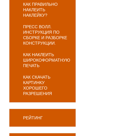
КАК ПРАВИЛЬНО
НАКЛЕИТЬ
НАКЛЕЙКУ?
ПРЕСС ВОЛЛ.
ИНСТРУКЦИЯ ПО
СБОРКЕ И РАЗБОРКЕ
КОНСТРУКЦИИ.
КАК НАКЛЕИТЬ
ШИРОКОФОРМАТНУЮ
ПЕЧАТЬ
КАК СКАЧАТЬ
КАРТИНКУ
ХОРОШЕГО
РАЗРЕШЕНИЯ
РЕЙТИНГ