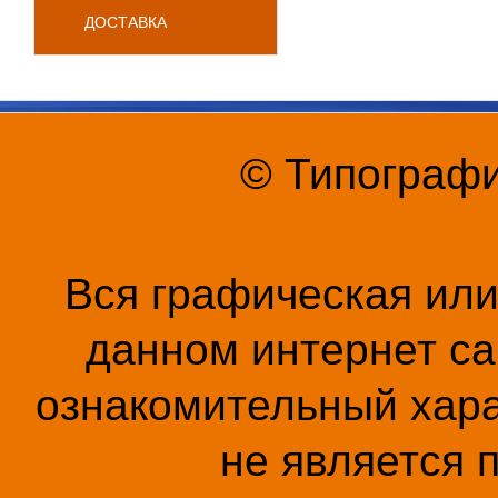
ДОСТАВКА
© Типографи
Вся графическая ил
данном интернет са
ознакомительный хара
не является 