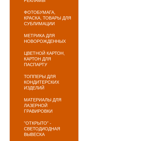
РЕКЛАМЫ
ФОТОБУМАГА,
КРАСКА, ТОВАРЫ ДЛЯ
СУБЛИМАЦИИ
МЕТРИКА ДЛЯ
НОВОРОЖДЕННЫХ
ЦВЕТНОЙ КАРТОН,
КАРТОН ДЛЯ
ПАСПАРТУ
ТОППЕРЫ ДЛЯ
КОНДИТЕРСКИХ
ИЗДЕЛИЙ
МАТЕРИАЛЫ ДЛЯ
ЛАЗЕРНОЙ
ГРАВИРОВКИ
"ОТКРЫТО" -
СВЕТОДИОДНАЯ
ВЫВЕСКА