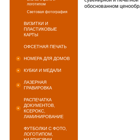
логотипом
обоснованном ценообра
Световая фотография
ВИЗИТКИ И
ПЛАСТИКОВЫЕ
КАРТЫ
ОФСЕТНАЯ ПЕЧАТЬ
НОМЕРА ДЛЯ ДОМОВ
КУБКИ И МЕДАЛИ
ЛАЗЕРНАЯ
ГРАВИРОВКА
РАСПЕЧАТКА
ДОКУМЕНТОВ,
КСЕРОКС,
ЛАМИНИРОВАНИЕ
ФУТБОЛКИ С ФОТО,
ЛОГОТИПОМ,
НАДПИСЯМИ