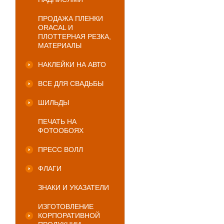
ПРОДАЖА ПЛЕНКИ
ORACAL И
ПЛОТТЕРНАЯ РЕЗКА,
МАТЕРИАЛЫ
НАКЛЕЙКИ НА АВТО
ВСЕ ДЛЯ СВАДЬБЫ
ШИЛЬДЫ
ПЕЧАТЬ НА
ФОТООБОЯХ
ПРЕСС ВОЛЛ
ФЛАГИ
ЗНАКИ И УКАЗАТЕЛИ
ИЗГОТОВЛЕНИЕ
КОРПОРАТИВНОЙ