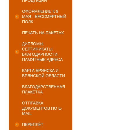
ПРОДУКЦИИ
ОФОРМЛЕНИЕ К 9
МАЯ - БЕССМЕРТНЫЙ
ПОЛК
ПЕЧАТЬ НА ПАКЕТАХ
ДИПЛОМЫ,
СЕРТИФИКАТЫ,
БЛАГОДАРНОСТИ,
ПАМЯТНЫЕ АДРЕСА
КАРТА БРЯНСКА И
БРЯНСКОЙ ОБЛАСТИ
БЛАГОДАРСТВЕННАЯ
ПЛАКЕТКА
ОТПРАВКА
ДОКУМЕНТОВ ПО E-
MAIL
ПЕРЕПЛЁТ