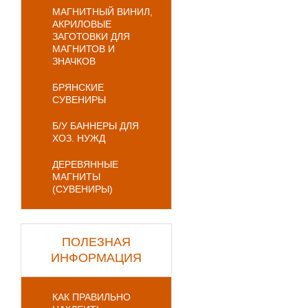
МАГНИТНЫЙ ВИНИЛ,
АКРИЛОВЫЕ
ЗАГОТОВКИ ДЛЯ
МАГНИТОВ И
ЗНАЧКОВ
БРЯНСКИЕ
СУВЕНИРЫ
Б/У БАННЕРЫ ДЛЯ
ХОЗ. НУЖД
ДЕРЕВЯННЫЕ
МАГНИТЫ
(СУВЕНИРЫ)
ПОЛЕЗНАЯ
ИНФОРМАЦИЯ
КАК ПРАВИЛЬНО