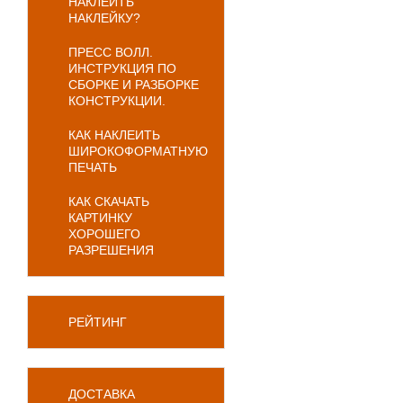
НАКЛЕИТЬ
НАКЛЕЙКУ?
ПРЕСС ВОЛЛ.
ИНСТРУКЦИЯ ПО
СБОРКЕ И РАЗБОРКЕ
КОНСТРУКЦИИ.
КАК НАКЛЕИТЬ
ШИРОКОФОРМАТНУЮ
ПЕЧАТЬ
КАК СКАЧАТЬ
КАРТИНКУ
ХОРОШЕГО
РАЗРЕШЕНИЯ
РЕЙТИНГ
ДОСТАВКА