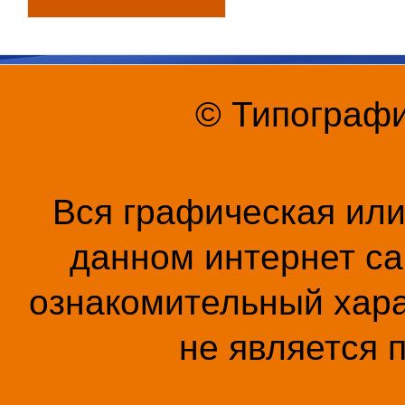
© Типографи
Вся графическая ил
данном интернет са
ознакомительный хара
не является 