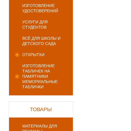
ИЗГОТОВЛЕНИЕ
УДОСТОВЕРЕНИЙ
УСЛУГИ ДЛЯ
СТУДЕНТОВ
ВСЁ ДЛЯ ШКОЛЫ И
ДЕТСКОГО САДА
ОТКРЫТКИ
ИЗГОТОВЛЕНИЕ
ТАБЛИЧЕК НА
ПАМЯТНИКИ
МЕМОРИАЛЬНЫЕ
ТАБЛИЧКИ
ТОВАРЫ
МАТЕРИАЛЫ ДЛЯ