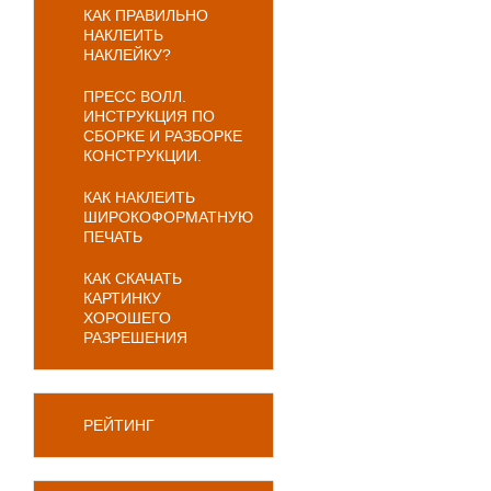
КАК ПРАВИЛЬНО
НАКЛЕИТЬ
НАКЛЕЙКУ?
ПРЕСС ВОЛЛ.
ИНСТРУКЦИЯ ПО
СБОРКЕ И РАЗБОРКЕ
КОНСТРУКЦИИ.
КАК НАКЛЕИТЬ
ШИРОКОФОРМАТНУЮ
ПЕЧАТЬ
КАК СКАЧАТЬ
КАРТИНКУ
ХОРОШЕГО
РАЗРЕШЕНИЯ
РЕЙТИНГ