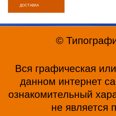
ДОСТАВКА
© Типографи
Вся графическая ил
данном интернет са
ознакомительный хара
не является 