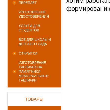
хотим работат
ПЕРЕПЛЁТ
формировани
ИЗГОТОВЛЕНИЕ
УДОСТОВЕРЕНИЙ
УСЛУГИ ДЛЯ
СТУДЕНТОВ
ВСЁ ДЛЯ ШКОЛЫ И
ДЕТСКОГО САДА
ОТКРЫТКИ
ИЗГОТОВЛЕНИЕ
ТАБЛИЧЕК НА
ПАМЯТНИКИ
МЕМОРИАЛЬНЫЕ
ТАБЛИЧКИ
ТОВАРЫ