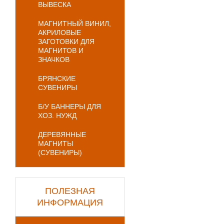
ВЫВЕСКА
МАГНИТНЫЙ ВИНИЛ,
АКРИЛОВЫЕ
ЗАГОТОВКИ ДЛЯ
МАГНИТОВ И
ЗНАЧКОВ
БРЯНСКИЕ
СУВЕНИРЫ
Б/У БАННЕРЫ ДЛЯ
ХОЗ. НУЖД
ДЕРЕВЯННЫЕ
МАГНИТЫ
(СУВЕНИРЫ)
ПОЛЕЗНАЯ
ИНФОРМАЦИЯ