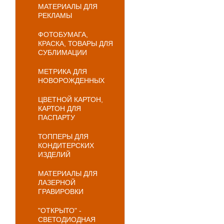
МАТЕРИАЛЫ ДЛЯ
РЕКЛАМЫ
ФОТОБУМАГА,
КРАСКА, ТОВАРЫ ДЛЯ
СУБЛИМАЦИИ
МЕТРИКА ДЛЯ
НОВОРОЖДЕННЫХ
ЦВЕТНОЙ КАРТОН,
КАРТОН ДЛЯ
ПАСПАРТУ
ТОППЕРЫ ДЛЯ
КОНДИТЕРСКИХ
ИЗДЕЛИЙ
МАТЕРИАЛЫ ДЛЯ
ЛАЗЕРНОЙ
ГРАВИРОВКИ
"ОТКРЫТО" -
СВЕТОДИОДНАЯ