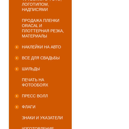
ЛОГОТИПОМ,
НАДПИСЯМИ
ПРОДАЖА ПЛЕНКИ
ORACAL И
ПЛОТТЕРНАЯ РЕЗКА,
МАТЕРИАЛЫ
НАКЛЕЙКИ НА АВТО
ВСЕ ДЛЯ СВАДЬБЫ
ШИЛЬДЫ
ПЕЧАТЬ НА
ФОТООБОЯХ
ПРЕСС ВОЛЛ
ФЛАГИ
ЗНАКИ И УКАЗАТЕЛИ
ИЗГОТОВЛЕНИЕ