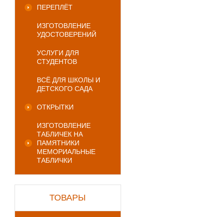
ПЕРЕПЛЁТ
ИЗГОТОВЛЕНИЕ
УДОСТОВЕРЕНИЙ
УСЛУГИ ДЛЯ
СТУДЕНТОВ
ВСЁ ДЛЯ ШКОЛЫ И
ДЕТСКОГО САДА
ОТКРЫТКИ
ИЗГОТОВЛЕНИЕ
ТАБЛИЧЕК НА
ПАМЯТНИКИ
МЕМОРИАЛЬНЫЕ
ТАБЛИЧКИ
ТОВАРЫ