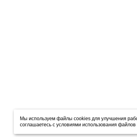
Мы используем файлы cookies для улучшения рабо
соглашаетесь с условиями использования файлов 