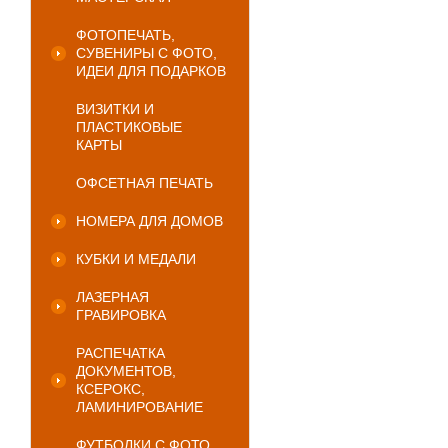
ФОТОПЕЧАТЬ,
СУВЕНИРЫ С ФОТО,
ИДЕИ ДЛЯ ПОДАРКОВ
ВИЗИТКИ И
ПЛАСТИКОВЫЕ
КАРТЫ
ОФСЕТНАЯ ПЕЧАТЬ
НОМЕРА ДЛЯ ДОМОВ
КУБКИ И МЕДАЛИ
ЛАЗЕРНАЯ
ГРАВИРОВКА
РАСПЕЧАТКА
ДОКУМЕНТОВ,
КСЕРОКС,
ЛАМИНИРОВАНИЕ
ФУТБОЛКИ С ФОТО,