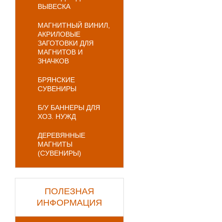
ВЫВЕСКА
МАГНИТНЫЙ ВИНИЛ,
АКРИЛОВЫЕ
ЗАГОТОВКИ ДЛЯ
МАГНИТОВ И
ЗНАЧКОВ
БРЯНСКИЕ
СУВЕНИРЫ
Б/У БАННЕРЫ ДЛЯ
ХОЗ. НУЖД
ДЕРЕВЯННЫЕ
МАГНИТЫ
(СУВЕНИРЫ)
ПОЛЕЗНАЯ
ИНФОРМАЦИЯ