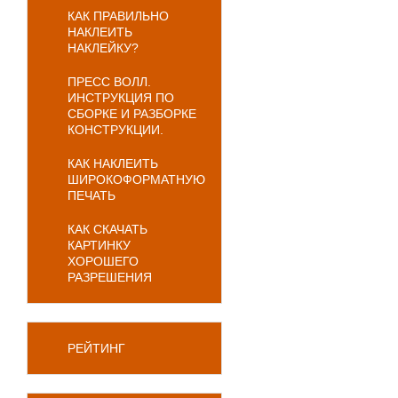
КАК ПРАВИЛЬНО
НАКЛЕИТЬ
НАКЛЕЙКУ?
ПРЕСС ВОЛЛ.
ИНСТРУКЦИЯ ПО
СБОРКЕ И РАЗБОРКЕ
КОНСТРУКЦИИ.
КАК НАКЛЕИТЬ
ШИРОКОФОРМАТНУЮ
ПЕЧАТЬ
КАК СКАЧАТЬ
КАРТИНКУ
ХОРОШЕГО
РАЗРЕШЕНИЯ
РЕЙТИНГ