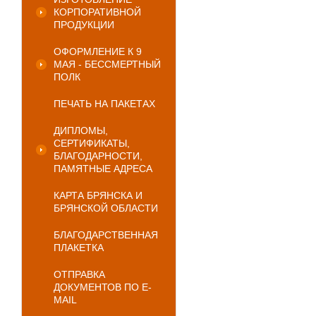
КОРПОРАТИВНОЙ
ПРОДУКЦИИ
ОФОРМЛЕНИЕ К 9
МАЯ - БЕССМЕРТНЫЙ
ПОЛК
ПЕЧАТЬ НА ПАКЕТАХ
ДИПЛОМЫ,
СЕРТИФИКАТЫ,
БЛАГОДАРНОСТИ,
ПАМЯТНЫЕ АДРЕСА
КАРТА БРЯНСКА И
БРЯНСКОЙ ОБЛАСТИ
БЛАГОДАРСТВЕННАЯ
ПЛАКЕТКА
ОТПРАВКА
ДОКУМЕНТОВ ПО E-
MAIL