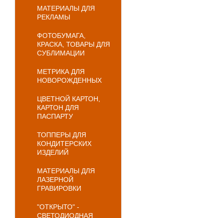
МАТЕРИАЛЫ ДЛЯ
РЕКЛАМЫ
ФОТОБУМАГА,
КРАСКА, ТОВАРЫ ДЛЯ
СУБЛИМАЦИИ
МЕТРИКА ДЛЯ
НОВОРОЖДЕННЫХ
ЦВЕТНОЙ КАРТОН,
КАРТОН ДЛЯ
ПАСПАРТУ
ТОППЕРЫ ДЛЯ
КОНДИТЕРСКИХ
ИЗДЕЛИЙ
МАТЕРИАЛЫ ДЛЯ
ЛАЗЕРНОЙ
ГРАВИРОВКИ
"ОТКРЫТО" -
СВЕТОДИОДНАЯ