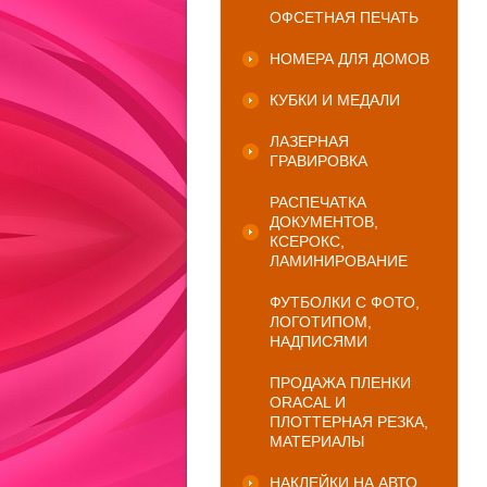
ОФСЕТНАЯ ПЕЧАТЬ
НОМЕРА ДЛЯ ДОМОВ
КУБКИ И МЕДАЛИ
ЛАЗЕРНАЯ
ГРАВИРОВКА
РАСПЕЧАТКА
ДОКУМЕНТОВ,
КСЕРОКС,
ЛАМИНИРОВАНИЕ
ФУТБОЛКИ С ФОТО,
ЛОГОТИПОМ,
НАДПИСЯМИ
ПРОДАЖА ПЛЕНКИ
ORACAL И
ПЛОТТЕРНАЯ РЕЗКА,
МАТЕРИАЛЫ
НАКЛЕЙКИ НА АВТО