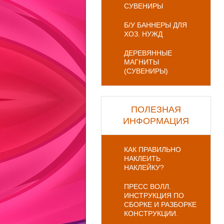
СУВЕНИРЫ
Б/У БАННЕРЫ ДЛЯ
ХОЗ. НУЖД
ДЕРЕВЯННЫЕ
МАГНИТЫ
(СУВЕНИРЫ)
ПОЛЕЗНАЯ
ИНФОРМАЦИЯ
КАК ПРАВИЛЬНО
НАКЛЕИТЬ
НАКЛЕЙКУ?
ПРЕСС ВОЛЛ.
ИНСТРУКЦИЯ ПО
СБОРКЕ И РАЗБОРКЕ
КОНСТРУКЦИИ.