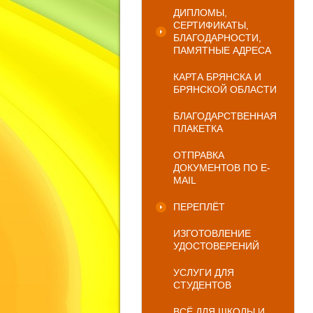
ДИПЛОМЫ,
СЕРТИФИКАТЫ,
БЛАГОДАРНОСТИ,
ПАМЯТНЫЕ АДРЕСА
КАРТА БРЯНСКА И
БРЯНСКОЙ ОБЛАСТИ
БЛАГОДАРСТВЕННАЯ
ПЛАКЕТКА
ОТПРАВКА
ДОКУМЕНТОВ ПО E-
MAIL
ПЕРЕПЛЁТ
ИЗГОТОВЛЕНИЕ
УДОСТОВЕРЕНИЙ
УСЛУГИ ДЛЯ
СТУДЕНТОВ
ВСЁ ДЛЯ ШКОЛЫ И