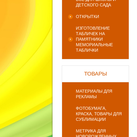
ДЕТСКОГО САДА
ОТКРЫТКИ
ИЗГОТОВЛЕНИЕ
ТАБЛИЧЕК НА
ПАМЯТНИКИ
МЕМОРИАЛЬНЫЕ
ТАБЛИЧКИ
ТОВАРЫ
МАТЕРИАЛЫ ДЛЯ
РЕКЛАМЫ
ФОТОБУМАГА,
КРАСКА, ТОВАРЫ ДЛЯ
СУБЛИМАЦИИ
МЕТРИКА ДЛЯ
НОВОРОЖДЕННЫХ