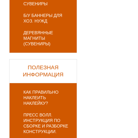
СУВЕНИРЫ
Б/У БАННЕРЫ ДЛЯ
ХОЗ. НУЖД
ДЕРЕВЯННЫЕ
МАГНИТЫ
(СУВЕНИРЫ)
ПОЛЕЗНАЯ
ИНФОРМАЦИЯ
КАК ПРАВИЛЬНО
НАКЛЕИТЬ
НАКЛЕЙКУ?
ПРЕСС ВОЛЛ.
ИНСТРУКЦИЯ ПО
СБОРКЕ И РАЗБОРКЕ
КОНСТРУКЦИИ.