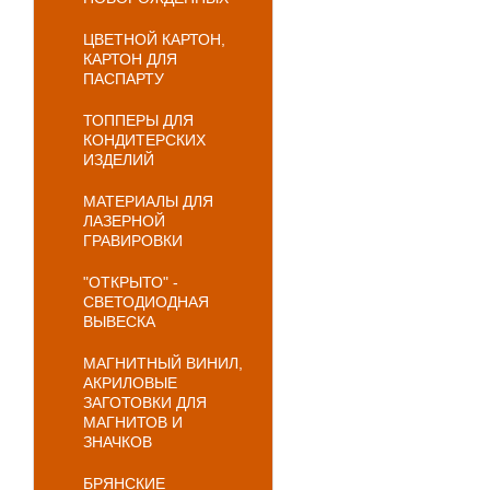
ЦВЕТНОЙ КАРТОН,
КАРТОН ДЛЯ
ПАСПАРТУ
ТОППЕРЫ ДЛЯ
КОНДИТЕРСКИХ
ИЗДЕЛИЙ
МАТЕРИАЛЫ ДЛЯ
ЛАЗЕРНОЙ
ГРАВИРОВКИ
"ОТКРЫТО" -
СВЕТОДИОДНАЯ
ВЫВЕСКА
МАГНИТНЫЙ ВИНИЛ,
АКРИЛОВЫЕ
ЗАГОТОВКИ ДЛЯ
МАГНИТОВ И
ЗНАЧКОВ
БРЯНСКИЕ