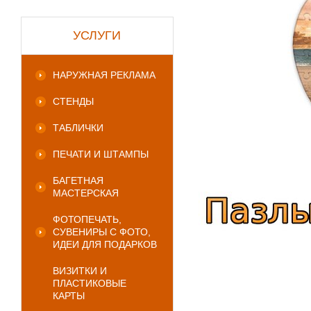
УСЛУГИ
НАРУЖНАЯ РЕКЛАМА
СТЕНДЫ
ТАБЛИЧКИ
ПЕЧАТИ И ШТАМПЫ
БАГЕТНАЯ
МАСТЕРСКАЯ
ФОТОПЕЧАТЬ,
СУВЕНИРЫ С ФОТО,
ИДЕИ ДЛЯ ПОДАРКОВ
ВИЗИТКИ И
ПЛАСТИКОВЫЕ
КАРТЫ