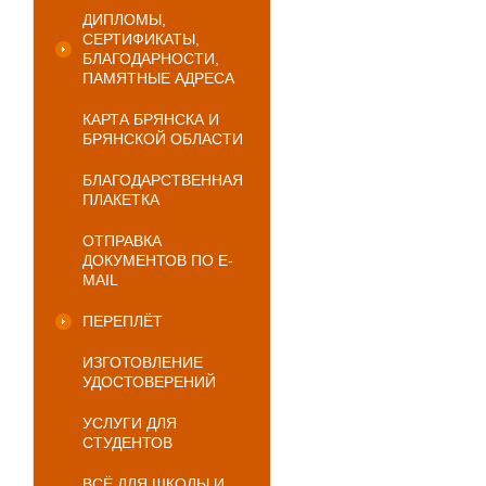
ДИПЛОМЫ,
СЕРТИФИКАТЫ,
БЛАГОДАРНОСТИ,
ПАМЯТНЫЕ АДРЕСА
КАРТА БРЯНСКА И
БРЯНСКОЙ ОБЛАСТИ
БЛАГОДАРСТВЕННАЯ
ПЛАКЕТКА
ОТПРАВКА
ДОКУМЕНТОВ ПО E-
MAIL
ПЕРЕПЛЁТ
ИЗГОТОВЛЕНИЕ
УДОСТОВЕРЕНИЙ
УСЛУГИ ДЛЯ
СТУДЕНТОВ
ВСЁ ДЛЯ ШКОЛЫ И