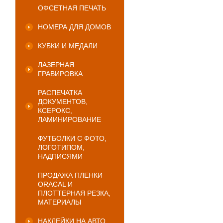
ОФСЕТНАЯ ПЕЧАТЬ
НОМЕРА ДЛЯ ДОМОВ
КУБКИ И МЕДАЛИ
ЛАЗЕРНАЯ
ГРАВИРОВКА
РАСПЕЧАТКА
ДОКУМЕНТОВ,
КСЕРОКС,
ЛАМИНИРОВАНИЕ
ФУТБОЛКИ С ФОТО,
ЛОГОТИПОМ,
НАДПИСЯМИ
ПРОДАЖА ПЛЕНКИ
ORACAL И
ПЛОТТЕРНАЯ РЕЗКА,
МАТЕРИАЛЫ
НАКЛЕЙКИ НА АВТО