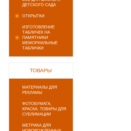
ДЕТСКОГО САДА
ОТКРЫТКИ
ИЗГОТОВЛЕНИЕ
ТАБЛИЧЕК НА
ПАМЯТНИКИ
МЕМОРИАЛЬНЫЕ
ТАБЛИЧКИ
ТОВАРЫ
МАТЕРИАЛЫ ДЛЯ
РЕКЛАМЫ
ФОТОБУМАГА,
КРАСКА, ТОВАРЫ ДЛЯ
СУБЛИМАЦИИ
МЕТРИКА ДЛЯ
НОВОРОЖДЕННЫХ