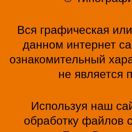
Вся графическая ил
данном интернет са
ознакомительный хара
не является 
Используя наш сай
обработку файлов c