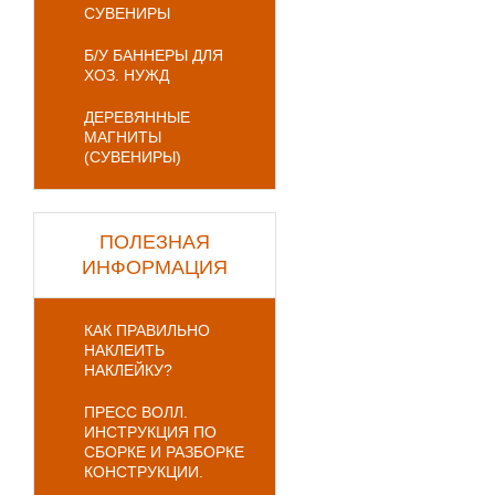
СУВЕНИРЫ
Б/У БАННЕРЫ ДЛЯ
ХОЗ. НУЖД
ДЕРЕВЯННЫЕ
МАГНИТЫ
(СУВЕНИРЫ)
ПОЛЕЗНАЯ
ИНФОРМАЦИЯ
КАК ПРАВИЛЬНО
НАКЛЕИТЬ
НАКЛЕЙКУ?
ПРЕСС ВОЛЛ.
ИНСТРУКЦИЯ ПО
СБОРКЕ И РАЗБОРКЕ
КОНСТРУКЦИИ.