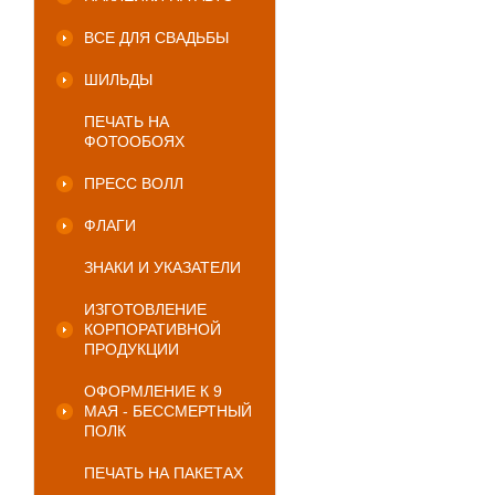
ВСЕ ДЛЯ СВАДЬБЫ
ШИЛЬДЫ
ПЕЧАТЬ НА
ФОТООБОЯХ
ПРЕСС ВОЛЛ
ФЛАГИ
ЗНАКИ И УКАЗАТЕЛИ
ИЗГОТОВЛЕНИЕ
КОРПОРАТИВНОЙ
ПРОДУКЦИИ
ОФОРМЛЕНИЕ К 9
МАЯ - БЕССМЕРТНЫЙ
ПОЛК
ПЕЧАТЬ НА ПАКЕТАХ