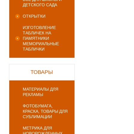
ДЕТСКОГО САДА
ОТКРЫТКИ
ИЗГОТОВЛЕНИЕ
ТАБЛИЧЕК НА
ПАМЯТНИКИ
МЕМОРИАЛЬНЫЕ
ТАБЛИЧКИ
ТОВАРЫ
МАТЕРИАЛЫ ДЛЯ
РЕКЛАМЫ
ФОТОБУМАГА,
КРАСКА, ТОВАРЫ ДЛЯ
СУБЛИМАЦИИ
МЕТРИКА ДЛЯ
НОВОРОЖДЕННЫХ