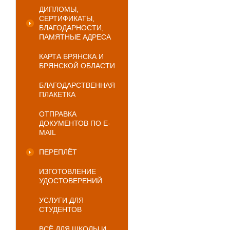
ДИПЛОМЫ,
СЕРТИФИКАТЫ,
БЛАГОДАРНОСТИ,
ПАМЯТНЫЕ АДРЕСА
КАРТА БРЯНСКА И
БРЯНСКОЙ ОБЛАСТИ
БЛАГОДАРСТВЕННАЯ
ПЛАКЕТКА
ОТПРАВКА
ДОКУМЕНТОВ ПО E-
MAIL
ПЕРЕПЛЁТ
ИЗГОТОВЛЕНИЕ
УДОСТОВЕРЕНИЙ
УСЛУГИ ДЛЯ
СТУДЕНТОВ
ВСЁ ДЛЯ ШКОЛЫ И