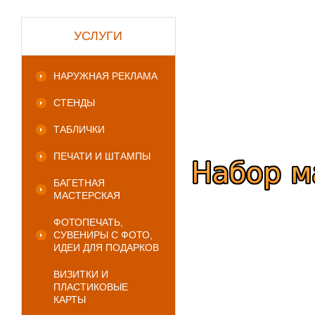
УСЛУГИ
НАРУЖНАЯ РЕКЛАМА
СТЕНДЫ
ТАБЛИЧКИ
ПЕЧАТИ И ШТАМПЫ
БАГЕТНАЯ
МАСТЕРСКАЯ
ФОТОПЕЧАТЬ,
СУВЕНИРЫ С ФОТО,
ИДЕИ ДЛЯ ПОДАРКОВ
ВИЗИТКИ И
ПЛАСТИКОВЫЕ
КАРТЫ