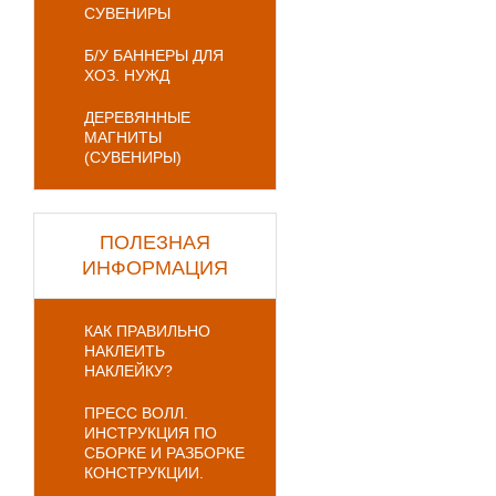
СУВЕНИРЫ
Б/У БАННЕРЫ ДЛЯ
ХОЗ. НУЖД
ДЕРЕВЯННЫЕ
МАГНИТЫ
(СУВЕНИРЫ)
ПОЛЕЗНАЯ
ИНФОРМАЦИЯ
КАК ПРАВИЛЬНО
НАКЛЕИТЬ
НАКЛЕЙКУ?
ПРЕСС ВОЛЛ.
ИНСТРУКЦИЯ ПО
СБОРКЕ И РАЗБОРКЕ
КОНСТРУКЦИИ.