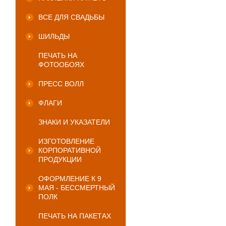
ВСЕ ДЛЯ СВАДЬБЫ
ШИЛЬДЫ
ПЕЧАТЬ НА
ФОТООБОЯХ
ПРЕСС ВОЛЛ
ФЛАГИ
ЗНАКИ И УКАЗАТЕЛИ
ИЗГОТОВЛЕНИЕ
КОРПОРАТИВНОЙ
ПРОДУКЦИИ
ОФОРМЛЕНИЕ К 9
МАЯ - БЕССМЕРТНЫЙ
ПОЛК
ПЕЧАТЬ НА ПАКЕТАХ