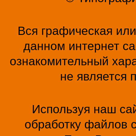
Вся графическая ил
данном интернет са
ознакомительный хара
не является 
Используя наш сай
обработку файлов c