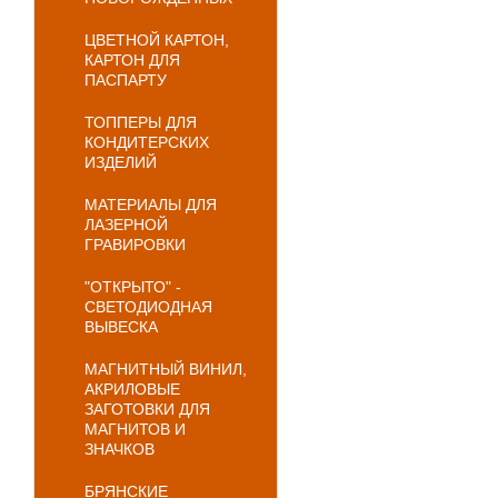
ЦВЕТНОЙ КАРТОН,
КАРТОН ДЛЯ
ПАСПАРТУ
ТОППЕРЫ ДЛЯ
КОНДИТЕРСКИХ
ИЗДЕЛИЙ
МАТЕРИАЛЫ ДЛЯ
ЛАЗЕРНОЙ
ГРАВИРОВКИ
"ОТКРЫТО" -
СВЕТОДИОДНАЯ
ВЫВЕСКА
МАГНИТНЫЙ ВИНИЛ,
АКРИЛОВЫЕ
ЗАГОТОВКИ ДЛЯ
МАГНИТОВ И
ЗНАЧКОВ
БРЯНСКИЕ