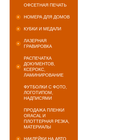
ОФСЕТНАЯ ПЕЧАТЬ
НОМЕРА ДЛЯ ДОМОВ
КУБКИ И МЕДАЛИ
ЛАЗЕРНАЯ
ГРАВИРОВКА
РАСПЕЧАТКА
ДОКУМЕНТОВ,
КСЕРОКС,
ЛАМИНИРОВАНИЕ
ФУТБОЛКИ С ФОТО,
ЛОГОТИПОМ,
НАДПИСЯМИ
ПРОДАЖА ПЛЕНКИ
ORACAL И
ПЛОТТЕРНАЯ РЕЗКА,
МАТЕРИАЛЫ
НАКЛЕЙКИ НА АВТО