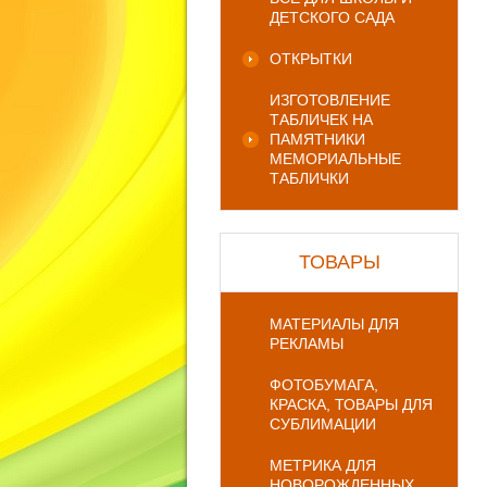
ДЕТСКОГО САДА
ОТКРЫТКИ
ИЗГОТОВЛЕНИЕ
ТАБЛИЧЕК НА
ПАМЯТНИКИ
МЕМОРИАЛЬНЫЕ
ТАБЛИЧКИ
ТОВАРЫ
МАТЕРИАЛЫ ДЛЯ
РЕКЛАМЫ
ФОТОБУМАГА,
КРАСКА, ТОВАРЫ ДЛЯ
СУБЛИМАЦИИ
МЕТРИКА ДЛЯ
НОВОРОЖДЕННЫХ