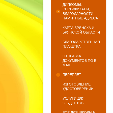
ДИПЛОМЫ,
СЕРТИФИКАТЫ,
БЛАГОДАРНОСТИ,
ПАМЯТНЫЕ АДРЕСА
КАРТА БРЯНСКА И
БРЯНСКОЙ ОБЛАСТИ
БЛАГОДАРСТВЕННАЯ
ПЛАКЕТКА
ОТПРАВКА
ДОКУМЕНТОВ ПО E-
MAIL
ПЕРЕПЛЁТ
ИЗГОТОВЛЕНИЕ
УДОСТОВЕРЕНИЙ
УСЛУГИ ДЛЯ
СТУДЕНТОВ
ВСЁ ДЛЯ ШКОЛЫ И