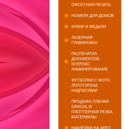
ОФСЕТНАЯ ПЕЧАТЬ
НОМЕРА ДЛЯ ДОМОВ
КУБКИ И МЕДАЛИ
ЛАЗЕРНАЯ
ГРАВИРОВКА
РАСПЕЧАТКА
ДОКУМЕНТОВ,
КСЕРОКС,
ЛАМИНИРОВАНИЕ
ФУТБОЛКИ С ФОТО,
ЛОГОТИПОМ,
НАДПИСЯМИ
ПРОДАЖА ПЛЕНКИ
ORACAL И
ПЛОТТЕРНАЯ РЕЗКА,
МАТЕРИАЛЫ
НАКЛЕЙКИ НА АВТО