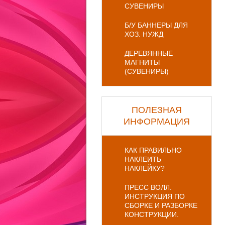
СУВЕНИРЫ
Б/У БАННЕРЫ ДЛЯ
ХОЗ. НУЖД
ДЕРЕВЯННЫЕ
МАГНИТЫ
(СУВЕНИРЫ)
ПОЛЕЗНАЯ
ИНФОРМАЦИЯ
КАК ПРАВИЛЬНО
НАКЛЕИТЬ
НАКЛЕЙКУ?
ПРЕСС ВОЛЛ.
ИНСТРУКЦИЯ ПО
СБОРКЕ И РАЗБОРКЕ
КОНСТРУКЦИИ.