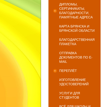
ДИПЛОМЫ,
СЕРТИФИКАТЫ,
БЛАГОДАРНОСТИ,
ПАМЯТНЫЕ АДРЕСА
КАРТА БРЯНСКА И
БРЯНСКОЙ ОБЛАСТИ
БЛАГОДАРСТВЕННАЯ
ПЛАКЕТКА
ОТПРАВКА
ДОКУМЕНТОВ ПО E-
MAIL
ПЕРЕПЛЁТ
ИЗГОТОВЛЕНИЕ
УДОСТОВЕРЕНИЙ
УСЛУГИ ДЛЯ
СТУДЕНТОВ
ВСЁ ДЛЯ ШКОЛЫ И