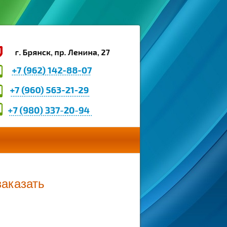
заказать