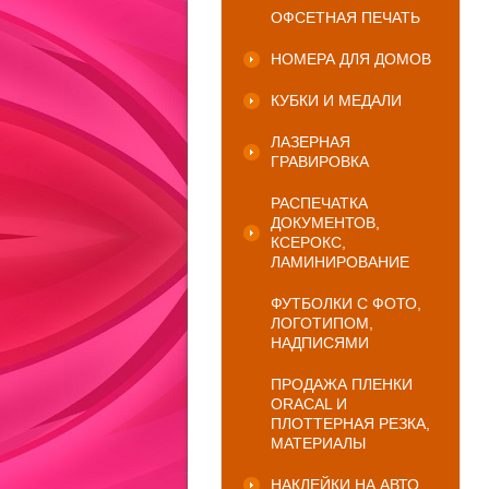
ОФСЕТНАЯ ПЕЧАТЬ
НОМЕРА ДЛЯ ДОМОВ
КУБКИ И МЕДАЛИ
ЛАЗЕРНАЯ
ГРАВИРОВКА
РАСПЕЧАТКА
ДОКУМЕНТОВ,
КСЕРОКС,
ЛАМИНИРОВАНИЕ
ФУТБОЛКИ С ФОТО,
ЛОГОТИПОМ,
НАДПИСЯМИ
ПРОДАЖА ПЛЕНКИ
ORACAL И
ПЛОТТЕРНАЯ РЕЗКА,
МАТЕРИАЛЫ
НАКЛЕЙКИ НА АВТО