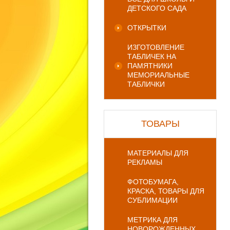
ДЕТСКОГО САДА
ОТКРЫТКИ
ИЗГОТОВЛЕНИЕ
ТАБЛИЧЕК НА
ПАМЯТНИКИ
МЕМОРИАЛЬНЫЕ
ТАБЛИЧКИ
ТОВАРЫ
МАТЕРИАЛЫ ДЛЯ
РЕКЛАМЫ
ФОТОБУМАГА,
КРАСКА, ТОВАРЫ ДЛЯ
СУБЛИМАЦИИ
МЕТРИКА ДЛЯ
НОВОРОЖДЕННЫХ