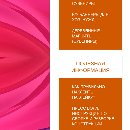
СУВЕНИРЫ
Б/У БАННЕРЫ ДЛЯ
ХОЗ. НУЖД
ДЕРЕВЯННЫЕ
МАГНИТЫ
(СУВЕНИРЫ)
ПОЛЕЗНАЯ
ИНФОРМАЦИЯ
КАК ПРАВИЛЬНО
НАКЛЕИТЬ
НАКЛЕЙКУ?
ПРЕСС ВОЛЛ.
ИНСТРУКЦИЯ ПО
СБОРКЕ И РАЗБОРКЕ
КОНСТРУКЦИИ.