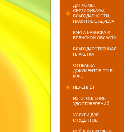
ДИПЛОМЫ,
СЕРТИФИКАТЫ,
БЛАГОДАРНОСТИ,
ПАМЯТНЫЕ АДРЕСА
КАРТА БРЯНСКА И
БРЯНСКОЙ ОБЛАСТИ
БЛАГОДАРСТВЕННАЯ
ПЛАКЕТКА
ОТПРАВКА
ДОКУМЕНТОВ ПО E-
MAIL
ПЕРЕПЛЁТ
ИЗГОТОВЛЕНИЕ
УДОСТОВЕРЕНИЙ
УСЛУГИ ДЛЯ
СТУДЕНТОВ
ВСЁ ДЛЯ ШКОЛЫ И