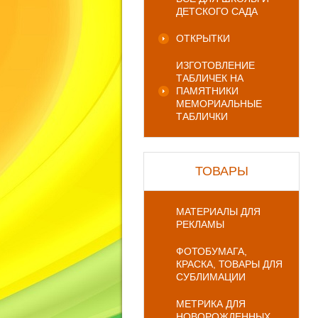
ДЕТСКОГО САДА
ОТКРЫТКИ
ИЗГОТОВЛЕНИЕ
ТАБЛИЧЕК НА
ПАМЯТНИКИ
МЕМОРИАЛЬНЫЕ
ТАБЛИЧКИ
ТОВАРЫ
МАТЕРИАЛЫ ДЛЯ
РЕКЛАМЫ
ФОТОБУМАГА,
КРАСКА, ТОВАРЫ ДЛЯ
СУБЛИМАЦИИ
МЕТРИКА ДЛЯ
НОВОРОЖДЕННЫХ