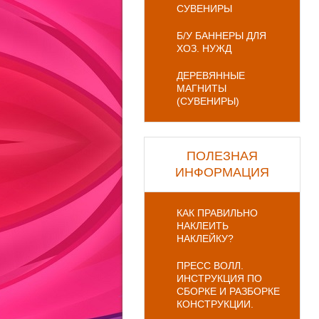
СУВЕНИРЫ
Б/У БАННЕРЫ ДЛЯ
ХОЗ. НУЖД
ДЕРЕВЯННЫЕ
МАГНИТЫ
(СУВЕНИРЫ)
ПОЛЕЗНАЯ
ИНФОРМАЦИЯ
КАК ПРАВИЛЬНО
НАКЛЕИТЬ
НАКЛЕЙКУ?
ПРЕСС ВОЛЛ.
ИНСТРУКЦИЯ ПО
СБОРКЕ И РАЗБОРКЕ
КОНСТРУКЦИИ.