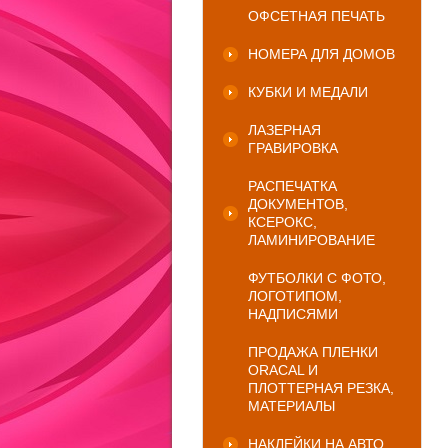
ОФСЕТНАЯ ПЕЧАТЬ
НОМЕРА ДЛЯ ДОМОВ
КУБКИ И МЕДАЛИ
ЛАЗЕРНАЯ
ГРАВИРОВКА
РАСПЕЧАТКА
ДОКУМЕНТОВ,
КСЕРОКС,
ЛАМИНИРОВАНИЕ
ФУТБОЛКИ С ФОТО,
ЛОГОТИПОМ,
НАДПИСЯМИ
ПРОДАЖА ПЛЕНКИ
ORACAL И
ПЛОТТЕРНАЯ РЕЗКА,
МАТЕРИАЛЫ
НАКЛЕЙКИ НА АВТО