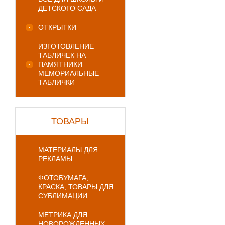
ДЕТСКОГО САДА
ОТКРЫТКИ
ИЗГОТОВЛЕНИЕ
ТАБЛИЧЕК НА
ПАМЯТНИКИ
МЕМОРИАЛЬНЫЕ
ТАБЛИЧКИ
ТОВАРЫ
МАТЕРИАЛЫ ДЛЯ
РЕКЛАМЫ
ФОТОБУМАГА,
КРАСКА, ТОВАРЫ ДЛЯ
СУБЛИМАЦИИ
МЕТРИКА ДЛЯ
НОВОРОЖДЕННЫХ