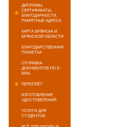
ДИПЛОМЫ,
СЕРТИФИКАТЫ,
БЛАГОДАРНОСТИ,
ПАМЯТНЫЕ АДРЕСА
КАРТА БРЯНСКА И
БРЯНСКОЙ ОБЛАСТИ
БЛАГОДАРСТВЕННАЯ
ПЛАКЕТКА
ОТПРАВКА
ДОКУМЕНТОВ ПО E-
MAIL
ПЕРЕПЛЁТ
ИЗГОТОВЛЕНИЕ
УДОСТОВЕРЕНИЙ
УСЛУГИ ДЛЯ
СТУДЕНТОВ
ВСЁ ДЛЯ ШКОЛЫ И