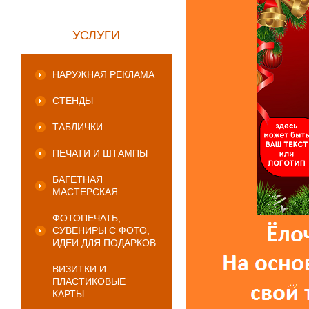
УСЛУГИ
НАРУЖНАЯ РЕКЛАМА
СТЕНДЫ
ТАБЛИЧКИ
ПЕЧАТИ И ШТАМПЫ
БАГЕТНАЯ
МАСТЕРСКАЯ
ФОТОПЕЧАТЬ,
СУВЕНИРЫ С ФОТО,
ИДЕИ ДЛЯ ПОДАРКОВ
ВИЗИТКИ И
ПЛАСТИКОВЫЕ
КАРТЫ