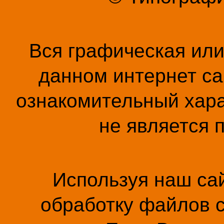
Вся графическая ил
данном интернет са
ознакомительный хара
не является 
Используя наш сай
обработку файлов c