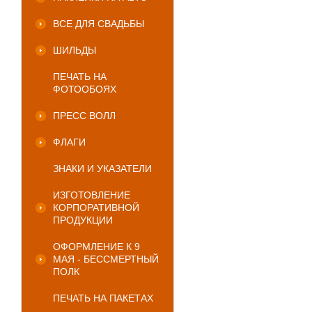
ВСЕ ДЛЯ СВАДЬБЫ
ШИЛЬДЫ
ПЕЧАТЬ НА
ФОТООБОЯХ
ПРЕСС ВОЛЛ
ФЛАГИ
ЗНАКИ И УКАЗАТЕЛИ
ИЗГОТОВЛЕНИЕ
КОРПОРАТИВНОЙ
ПРОДУКЦИИ
ОФОРМЛЕНИЕ К 9
МАЯ - БЕССМЕРТНЫЙ
ПОЛК
ПЕЧАТЬ НА ПАКЕТАХ