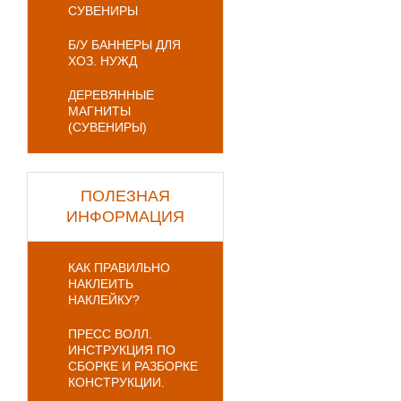
СУВЕНИРЫ
Б/У БАННЕРЫ ДЛЯ
ХОЗ. НУЖД
ДЕРЕВЯННЫЕ
МАГНИТЫ
(СУВЕНИРЫ)
ПОЛЕЗНАЯ
ИНФОРМАЦИЯ
КАК ПРАВИЛЬНО
НАКЛЕИТЬ
НАКЛЕЙКУ?
ПРЕСС ВОЛЛ.
ИНСТРУКЦИЯ ПО
СБОРКЕ И РАЗБОРКЕ
КОНСТРУКЦИИ.