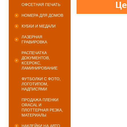
ОФСЕТНАЯ ПЕЧАТЬ
НОМЕРА ДЛЯ ДОМОВ
КУБКИ И МЕДАЛИ
ЛАЗЕРНАЯ
ГРАВИРОВКА
РАСПЕЧАТКА
ДОКУМЕНТОВ,
КСЕРОКС,
ЛАМИНИРОВАНИЕ
ФУТБОЛКИ С ФОТО,
ЛОГОТИПОМ,
НАДПИСЯМИ
ПРОДАЖА ПЛЕНКИ
ORACAL И
ПЛОТТЕРНАЯ РЕЗКА,
МАТЕРИАЛЫ
НАКЛЕЙКИ НА АВТО