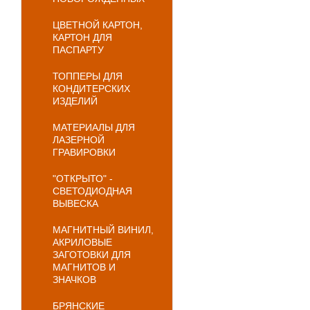
ЦВЕТНОЙ КАРТОН,
КАРТОН ДЛЯ
ПАСПАРТУ
ТОППЕРЫ ДЛЯ
КОНДИТЕРСКИХ
ИЗДЕЛИЙ
МАТЕРИАЛЫ ДЛЯ
ЛАЗЕРНОЙ
ГРАВИРОВКИ
"ОТКРЫТО" -
СВЕТОДИОДНАЯ
ВЫВЕСКА
МАГНИТНЫЙ ВИНИЛ,
АКРИЛОВЫЕ
ЗАГОТОВКИ ДЛЯ
МАГНИТОВ И
ЗНАЧКОВ
БРЯНСКИЕ