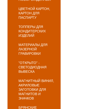
ЦВЕТНОЙ КАРТОН,
КАРТОН ДЛЯ
ПАСПАРТУ
ТОППЕРЫ ДЛЯ
КОНДИТЕРСКИХ
ИЗДЕЛИЙ
МАТЕРИАЛЫ ДЛЯ
ЛАЗЕРНОЙ
ГРАВИРОВКИ
"ОТКРЫТО" -
СВЕТОДИОДНАЯ
ВЫВЕСКА
МАГНИТНЫЙ ВИНИЛ,
АКРИЛОВЫЕ
ЗАГОТОВКИ ДЛЯ
МАГНИТОВ И
ЗНАЧКОВ
БРЯНСКИЕ