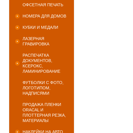
ОФСЕТНАЯ ПЕЧАТЬ
НОМЕРА ДЛЯ ДОМОВ
КУБКИ И МЕДАЛИ
ЛАЗЕРНАЯ
ГРАВИРОВКА
РАСПЕЧАТКА
ДОКУМЕНТОВ,
КСЕРОКС,
ЛАМИНИРОВАНИЕ
ФУТБОЛКИ С ФОТО,
ЛОГОТИПОМ,
НАДПИСЯМИ
ПРОДАЖА ПЛЕНКИ
ORACAL И
ПЛОТТЕРНАЯ РЕЗКА,
МАТЕРИАЛЫ
НАКЛЕЙКИ НА АВТО