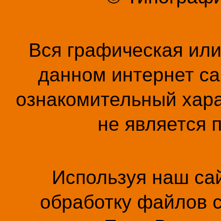
Вся графическая ил
данном интернет са
ознакомительный хара
не является 
Используя наш сай
обработку файлов c