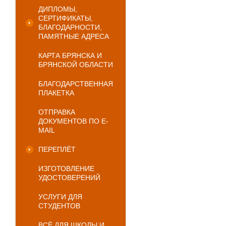
ДИПЛОМЫ,
СЕРТИФИКАТЫ,
БЛАГОДАРНОСТИ,
ПАМЯТНЫЕ АДРЕСА
КАРТА БРЯНСКА И
БРЯНСКОЙ ОБЛАСТИ
БЛАГОДАРСТВЕННАЯ
ПЛАКЕТКА
ОТПРАВКА
ДОКУМЕНТОВ ПО E-
MAIL
ПЕРЕПЛЁТ
ИЗГОТОВЛЕНИЕ
УДОСТОВЕРЕНИЙ
УСЛУГИ ДЛЯ
СТУДЕНТОВ
ВСЁ ДЛЯ ШКОЛЫ И