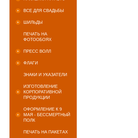
ВСЕ ДЛЯ СВАДЬБЫ
ШИЛЬДЫ
ПЕЧАТЬ НА
ФОТООБОЯХ
ПРЕСС ВОЛЛ
ФЛАГИ
ЗНАКИ И УКАЗАТЕЛИ
ИЗГОТОВЛЕНИЕ
КОРПОРАТИВНОЙ
ПРОДУКЦИИ
ОФОРМЛЕНИЕ К 9
МАЯ - БЕССМЕРТНЫЙ
ПОЛК
ПЕЧАТЬ НА ПАКЕТАХ