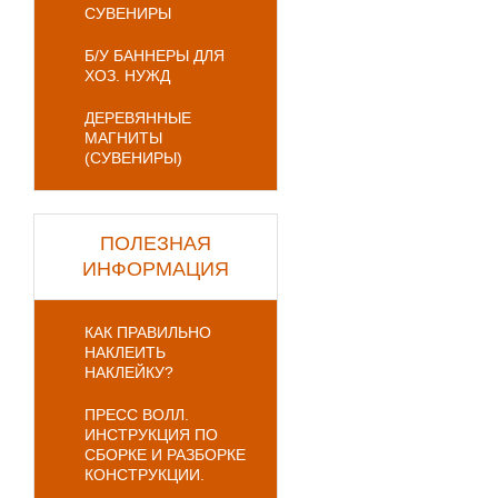
СУВЕНИРЫ
Б/У БАННЕРЫ ДЛЯ
ХОЗ. НУЖД
ДЕРЕВЯННЫЕ
МАГНИТЫ
(СУВЕНИРЫ)
ПОЛЕЗНАЯ
ИНФОРМАЦИЯ
КАК ПРАВИЛЬНО
НАКЛЕИТЬ
НАКЛЕЙКУ?
ПРЕСС ВОЛЛ.
ИНСТРУКЦИЯ ПО
СБОРКЕ И РАЗБОРКЕ
КОНСТРУКЦИИ.