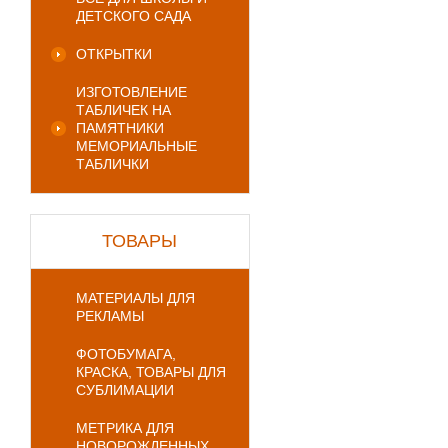
ДЕТСКОГО САДА
ОТКРЫТКИ
ИЗГОТОВЛЕНИЕ
ТАБЛИЧЕК НА
ПАМЯТНИКИ
МЕМОРИАЛЬНЫЕ
ТАБЛИЧКИ
ТОВАРЫ
МАТЕРИАЛЫ ДЛЯ
РЕКЛАМЫ
ФОТОБУМАГА,
КРАСКА, ТОВАРЫ ДЛЯ
СУБЛИМАЦИИ
МЕТРИКА ДЛЯ
НОВОРОЖДЕННЫХ