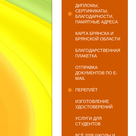
ДИПЛОМЫ,
СЕРТИФИКАТЫ,
БЛАГОДАРНОСТИ,
ПАМЯТНЫЕ АДРЕСА
КАРТА БРЯНСКА И
БРЯНСКОЙ ОБЛАСТИ
БЛАГОДАРСТВЕННАЯ
ПЛАКЕТКА
ОТПРАВКА
ДОКУМЕНТОВ ПО E-
MAIL
ПЕРЕПЛЁТ
ИЗГОТОВЛЕНИЕ
УДОСТОВЕРЕНИЙ
УСЛУГИ ДЛЯ
СТУДЕНТОВ
ВСЁ ДЛЯ ШКОЛЫ И