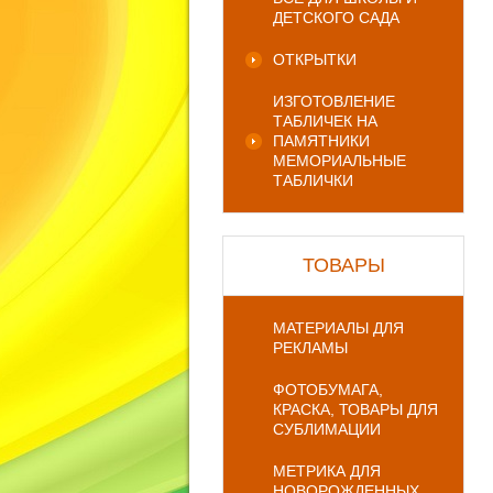
ДЕТСКОГО САДА
ОТКРЫТКИ
ИЗГОТОВЛЕНИЕ
ТАБЛИЧЕК НА
ПАМЯТНИКИ
МЕМОРИАЛЬНЫЕ
ТАБЛИЧКИ
ТОВАРЫ
МАТЕРИАЛЫ ДЛЯ
РЕКЛАМЫ
ФОТОБУМАГА,
КРАСКА, ТОВАРЫ ДЛЯ
СУБЛИМАЦИИ
МЕТРИКА ДЛЯ
НОВОРОЖДЕННЫХ