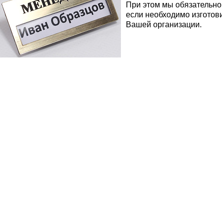
При этом мы обязательно
если необходимо изгото
Вашей организации.