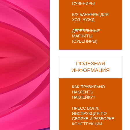
СУВЕНИРЫ
Б/У БАННЕРЫ ДЛЯ
ХОЗ. НУЖД
ДЕРЕВЯННЫЕ
МАГНИТЫ
(СУВЕНИРЫ)
ПОЛЕЗНАЯ
ИНФОРМАЦИЯ
КАК ПРАВИЛЬНО
НАКЛЕИТЬ
НАКЛЕЙКУ?
ПРЕСС ВОЛЛ.
ИНСТРУКЦИЯ ПО
СБОРКЕ И РАЗБОРКЕ
КОНСТРУКЦИИ.