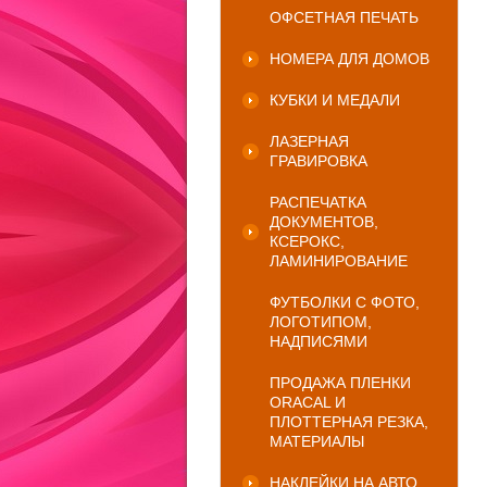
ОФСЕТНАЯ ПЕЧАТЬ
НОМЕРА ДЛЯ ДОМОВ
КУБКИ И МЕДАЛИ
ЛАЗЕРНАЯ
ГРАВИРОВКА
РАСПЕЧАТКА
ДОКУМЕНТОВ,
КСЕРОКС,
ЛАМИНИРОВАНИЕ
ФУТБОЛКИ С ФОТО,
ЛОГОТИПОМ,
НАДПИСЯМИ
ПРОДАЖА ПЛЕНКИ
ORACAL И
ПЛОТТЕРНАЯ РЕЗКА,
МАТЕРИАЛЫ
НАКЛЕЙКИ НА АВТО