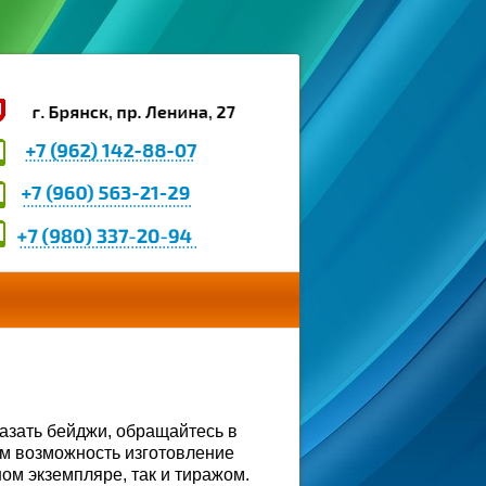
азать бейджи, обращайтесь в
м возможность изготовление
ом экземпляре, так и тиражом.