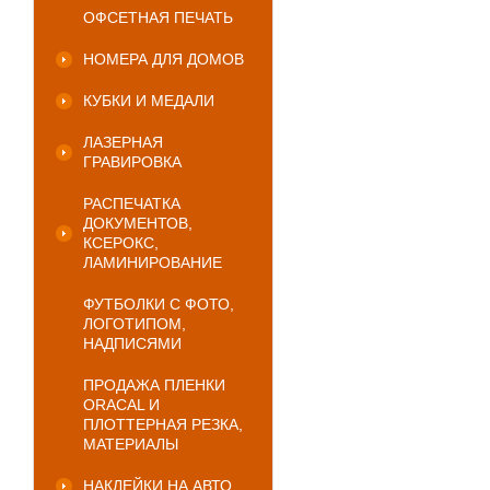
ОФСЕТНАЯ ПЕЧАТЬ
НОМЕРА ДЛЯ ДОМОВ
КУБКИ И МЕДАЛИ
ЛАЗЕРНАЯ
ГРАВИРОВКА
РАСПЕЧАТКА
ДОКУМЕНТОВ,
КСЕРОКС,
ЛАМИНИРОВАНИЕ
ФУТБОЛКИ С ФОТО,
ЛОГОТИПОМ,
НАДПИСЯМИ
ПРОДАЖА ПЛЕНКИ
ORACAL И
ПЛОТТЕРНАЯ РЕЗКА,
МАТЕРИАЛЫ
НАКЛЕЙКИ НА АВТО