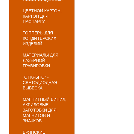
ЦВЕТНОЙ КАРТОН,
КАРТОН ДЛЯ
ПАСПАРТУ
ТОППЕРЫ ДЛЯ
КОНДИТЕРСКИХ
ИЗДЕЛИЙ
МАТЕРИАЛЫ ДЛЯ
ЛАЗЕРНОЙ
ГРАВИРОВКИ
"ОТКРЫТО" -
СВЕТОДИОДНАЯ
ВЫВЕСКА
МАГНИТНЫЙ ВИНИЛ,
АКРИЛОВЫЕ
ЗАГОТОВКИ ДЛЯ
МАГНИТОВ И
ЗНАЧКОВ
БРЯНСКИЕ