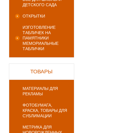
ДЕТСКОГО САДА
ОТКРЫТКИ
ИЗГОТОВЛЕНИЕ
ТАБЛИЧЕК НА
ПАМЯТНИКИ
МЕМОРИАЛЬНЫЕ
ТАБЛИЧКИ
ТОВАРЫ
МАТЕРИАЛЫ ДЛЯ
РЕКЛАМЫ
ФОТОБУМАГА,
КРАСКА, ТОВАРЫ ДЛЯ
СУБЛИМАЦИИ
МЕТРИКА ДЛЯ
НОВОРОЖДЕННЫХ