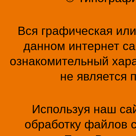
Вся графическая ил
данном интернет са
ознакомительный хара
не является 
Используя наш сай
обработку файлов c