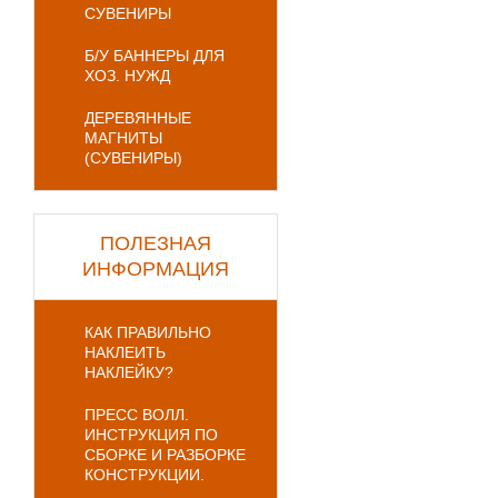
СУВЕНИРЫ
Б/У БАННЕРЫ ДЛЯ
ХОЗ. НУЖД
ДЕРЕВЯННЫЕ
МАГНИТЫ
(СУВЕНИРЫ)
ПОЛЕЗНАЯ
ИНФОРМАЦИЯ
КАК ПРАВИЛЬНО
НАКЛЕИТЬ
НАКЛЕЙКУ?
ПРЕСС ВОЛЛ.
ИНСТРУКЦИЯ ПО
СБОРКЕ И РАЗБОРКЕ
КОНСТРУКЦИИ.