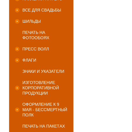
ВСЕ ДЛЯ СВАДЬБЫ
ШИЛЬДЫ
ПЕЧАТЬ НА
ФОТООБОЯХ
ПРЕСС ВОЛЛ
ФЛАГИ
ЗНАКИ И УКАЗАТЕЛИ
ИЗГОТОВЛЕНИЕ
КОРПОРАТИВНОЙ
ПРОДУКЦИИ
ОФОРМЛЕНИЕ К 9
МАЯ - БЕССМЕРТНЫЙ
ПОЛК
ПЕЧАТЬ НА ПАКЕТАХ