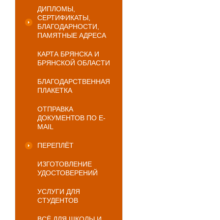
ДИПЛОМЫ,
СЕРТИФИКАТЫ,
БЛАГОДАРНОСТИ,
ПАМЯТНЫЕ АДРЕСА
КАРТА БРЯНСКА И
БРЯНСКОЙ ОБЛАСТИ
БЛАГОДАРСТВЕННАЯ
ПЛАКЕТКА
ОТПРАВКА
ДОКУМЕНТОВ ПО E-
MAIL
ПЕРЕПЛЁТ
ИЗГОТОВЛЕНИЕ
УДОСТОВЕРЕНИЙ
УСЛУГИ ДЛЯ
СТУДЕНТОВ
ВСЁ ДЛЯ ШКОЛЫ И