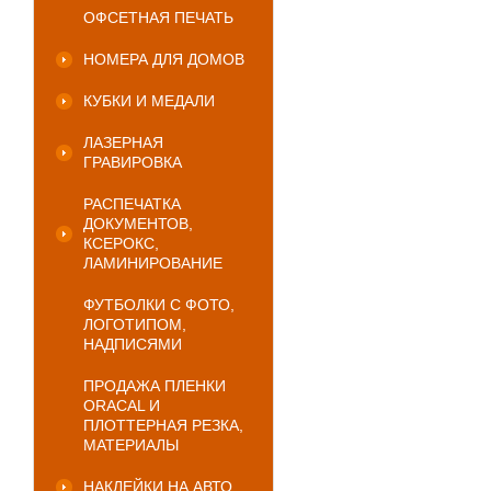
ОФСЕТНАЯ ПЕЧАТЬ
НОМЕРА ДЛЯ ДОМОВ
КУБКИ И МЕДАЛИ
ЛАЗЕРНАЯ
ГРАВИРОВКА
РАСПЕЧАТКА
ДОКУМЕНТОВ,
КСЕРОКС,
ЛАМИНИРОВАНИЕ
ФУТБОЛКИ С ФОТО,
ЛОГОТИПОМ,
НАДПИСЯМИ
ПРОДАЖА ПЛЕНКИ
ORACAL И
ПЛОТТЕРНАЯ РЕЗКА,
МАТЕРИАЛЫ
НАКЛЕЙКИ НА АВТО