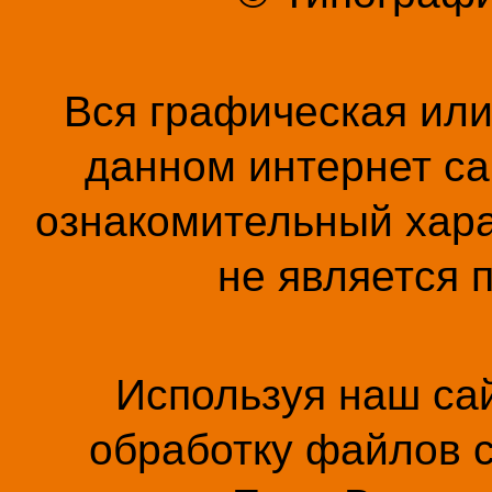
Вся графическая ил
данном интернет са
ознакомительный хара
не является 
Используя наш сай
обработку файлов c