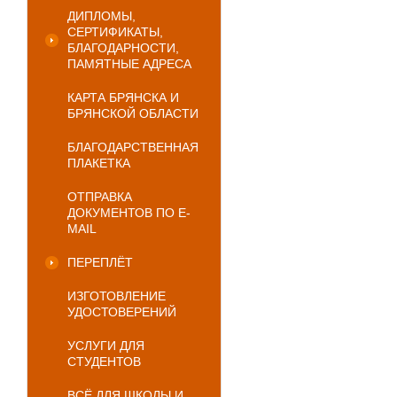
ДИПЛОМЫ,
СЕРТИФИКАТЫ,
БЛАГОДАРНОСТИ,
ПАМЯТНЫЕ АДРЕСА
КАРТА БРЯНСКА И
БРЯНСКОЙ ОБЛАСТИ
БЛАГОДАРСТВЕННАЯ
ПЛАКЕТКА
ОТПРАВКА
ДОКУМЕНТОВ ПО E-
MAIL
ПЕРЕПЛЁТ
ИЗГОТОВЛЕНИЕ
УДОСТОВЕРЕНИЙ
УСЛУГИ ДЛЯ
СТУДЕНТОВ
ВСЁ ДЛЯ ШКОЛЫ И