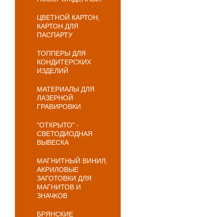
ЦВЕТНОЙ КАРТОН,
КАРТОН ДЛЯ
ПАСПАРТУ
ТОППЕРЫ ДЛЯ
КОНДИТЕРСКИХ
ИЗДЕЛИЙ
МАТЕРИАЛЫ ДЛЯ
ЛАЗЕРНОЙ
ГРАВИРОВКИ
"ОТКРЫТО" -
СВЕТОДИОДНАЯ
ВЫВЕСКА
МАГНИТНЫЙ ВИНИЛ,
АКРИЛОВЫЕ
ЗАГОТОВКИ ДЛЯ
МАГНИТОВ И
ЗНАЧКОВ
БРЯНСКИЕ