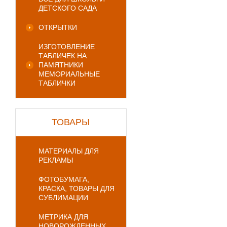
ДЕТСКОГО САДА
ОТКРЫТКИ
ИЗГОТОВЛЕНИЕ
ТАБЛИЧЕК НА
ПАМЯТНИКИ
МЕМОРИАЛЬНЫЕ
ТАБЛИЧКИ
ТОВАРЫ
МАТЕРИАЛЫ ДЛЯ
РЕКЛАМЫ
ФОТОБУМАГА,
КРАСКА, ТОВАРЫ ДЛЯ
СУБЛИМАЦИИ
МЕТРИКА ДЛЯ
НОВОРОЖДЕННЫХ