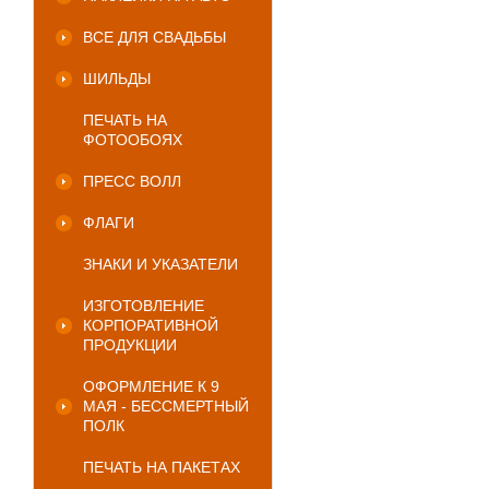
ВСЕ ДЛЯ СВАДЬБЫ
ШИЛЬДЫ
ПЕЧАТЬ НА
ФОТООБОЯХ
ПРЕСС ВОЛЛ
ФЛАГИ
ЗНАКИ И УКАЗАТЕЛИ
ИЗГОТОВЛЕНИЕ
КОРПОРАТИВНОЙ
ПРОДУКЦИИ
ОФОРМЛЕНИЕ К 9
МАЯ - БЕССМЕРТНЫЙ
ПОЛК
ПЕЧАТЬ НА ПАКЕТАХ