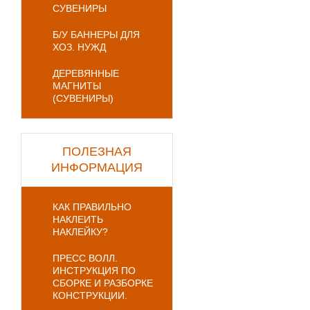
СУВЕНИРЫ
Б/У БАННЕРЫ ДЛЯ
ХОЗ. НУЖД
ДЕРЕВЯННЫЕ
МАГНИТЫ
(СУВЕНИРЫ)
ПОЛЕЗНАЯ
ИНФОРМАЦИЯ
КАК ПРАВИЛЬНО
НАКЛЕИТЬ
НАКЛЕЙКУ?
ПРЕСС ВОЛЛ.
ИНСТРУКЦИЯ ПО
СБОРКЕ И РАЗБОРКЕ
КОНСТРУКЦИИ.