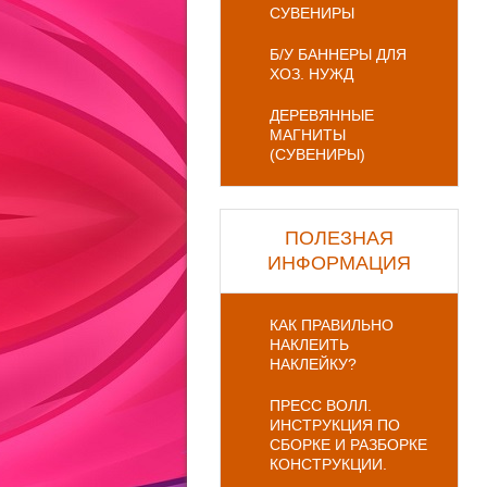
СУВЕНИРЫ
Б/У БАННЕРЫ ДЛЯ
ХОЗ. НУЖД
ДЕРЕВЯННЫЕ
МАГНИТЫ
(СУВЕНИРЫ)
ПОЛЕЗНАЯ
ИНФОРМАЦИЯ
КАК ПРАВИЛЬНО
НАКЛЕИТЬ
НАКЛЕЙКУ?
ПРЕСС ВОЛЛ.
ИНСТРУКЦИЯ ПО
СБОРКЕ И РАЗБОРКЕ
КОНСТРУКЦИИ.