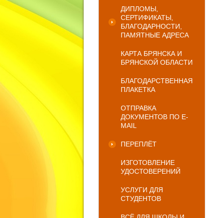
ДИПЛОМЫ,
СЕРТИФИКАТЫ,
БЛАГОДАРНОСТИ,
ПАМЯТНЫЕ АДРЕСА
КАРТА БРЯНСКА И
БРЯНСКОЙ ОБЛАСТИ
БЛАГОДАРСТВЕННАЯ
ПЛАКЕТКА
ОТПРАВКА
ДОКУМЕНТОВ ПО E-
MAIL
ПЕРЕПЛЁТ
ИЗГОТОВЛЕНИЕ
УДОСТОВЕРЕНИЙ
УСЛУГИ ДЛЯ
СТУДЕНТОВ
ВСЁ ДЛЯ ШКОЛЫ И