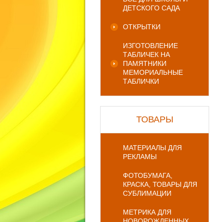
ДЕТСКОГО САДА
ОТКРЫТКИ
ИЗГОТОВЛЕНИЕ
ТАБЛИЧЕК НА
ПАМЯТНИКИ
МЕМОРИАЛЬНЫЕ
ТАБЛИЧКИ
ТОВАРЫ
МАТЕРИАЛЫ ДЛЯ
РЕКЛАМЫ
ФОТОБУМАГА,
КРАСКА, ТОВАРЫ ДЛЯ
СУБЛИМАЦИИ
МЕТРИКА ДЛЯ
НОВОРОЖДЕННЫХ