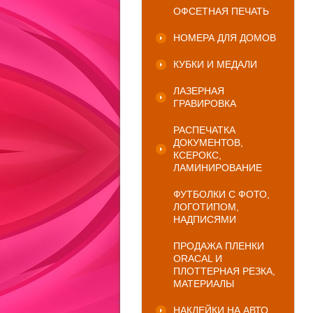
ОФСЕТНАЯ ПЕЧАТЬ
НОМЕРА ДЛЯ ДОМОВ
КУБКИ И МЕДАЛИ
ЛАЗЕРНАЯ
ГРАВИРОВКА
РАСПЕЧАТКА
ДОКУМЕНТОВ,
КСЕРОКС,
ЛАМИНИРОВАНИЕ
ФУТБОЛКИ С ФОТО,
ЛОГОТИПОМ,
НАДПИСЯМИ
ПРОДАЖА ПЛЕНКИ
ORACAL И
ПЛОТТЕРНАЯ РЕЗКА,
МАТЕРИАЛЫ
НАКЛЕЙКИ НА АВТО