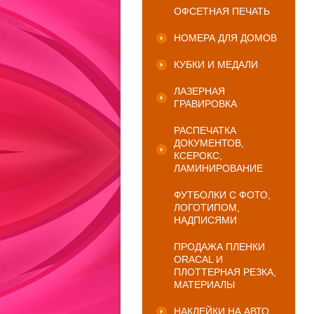
ОФСЕТНАЯ ПЕЧАТЬ
НОМЕРА ДЛЯ ДОМОВ
КУБКИ И МЕДАЛИ
ЛАЗЕРНАЯ
ГРАВИРОВКА
РАСПЕЧАТКА
ДОКУМЕНТОВ,
КСЕРОКС,
ЛАМИНИРОВАНИЕ
ФУТБОЛКИ С ФОТО,
ЛОГОТИПОМ,
НАДПИСЯМИ
ПРОДАЖА ПЛЕНКИ
ORACAL И
ПЛОТТЕРНАЯ РЕЗКА,
МАТЕРИАЛЫ
НАКЛЕЙКИ НА АВТО