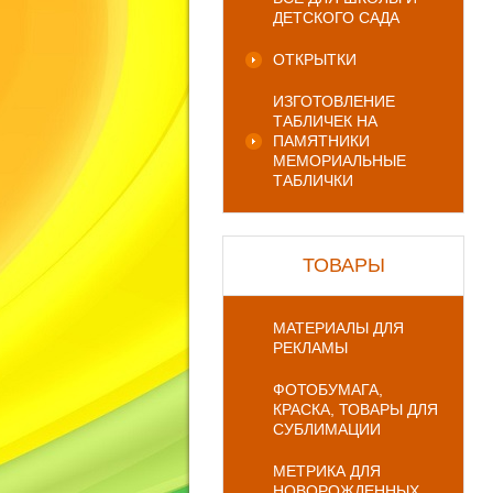
ДЕТСКОГО САДА
ОТКРЫТКИ
ИЗГОТОВЛЕНИЕ
ТАБЛИЧЕК НА
ПАМЯТНИКИ
МЕМОРИАЛЬНЫЕ
ТАБЛИЧКИ
ТОВАРЫ
МАТЕРИАЛЫ ДЛЯ
РЕКЛАМЫ
ФОТОБУМАГА,
КРАСКА, ТОВАРЫ ДЛЯ
СУБЛИМАЦИИ
МЕТРИКА ДЛЯ
НОВОРОЖДЕННЫХ