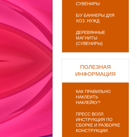
СУВЕНИРЫ
Б/У БАННЕРЫ ДЛЯ
ХОЗ. НУЖД
ДЕРЕВЯННЫЕ
МАГНИТЫ
(СУВЕНИРЫ)
ПОЛЕЗНАЯ
ИНФОРМАЦИЯ
КАК ПРАВИЛЬНО
НАКЛЕИТЬ
НАКЛЕЙКУ?
ПРЕСС ВОЛЛ.
ИНСТРУКЦИЯ ПО
СБОРКЕ И РАЗБОРКЕ
КОНСТРУКЦИИ.