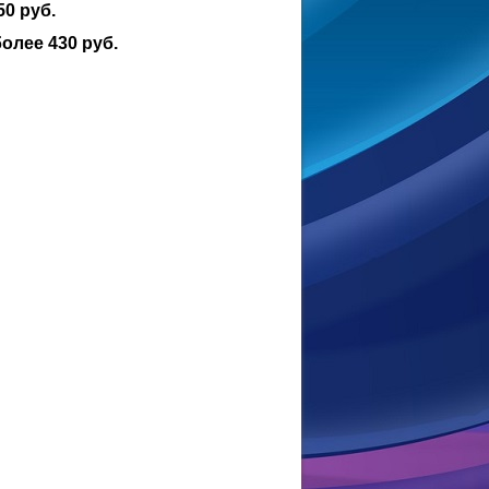
450 руб.
более 430 руб.