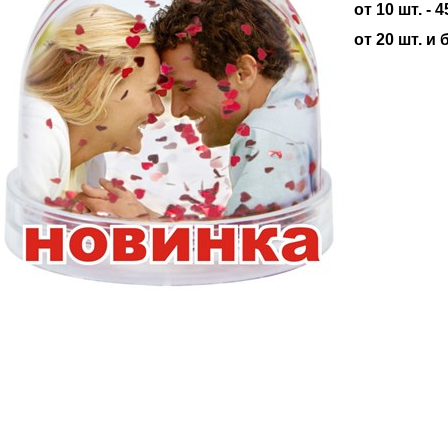
от 10 шт. - 
от 20 шт. и 