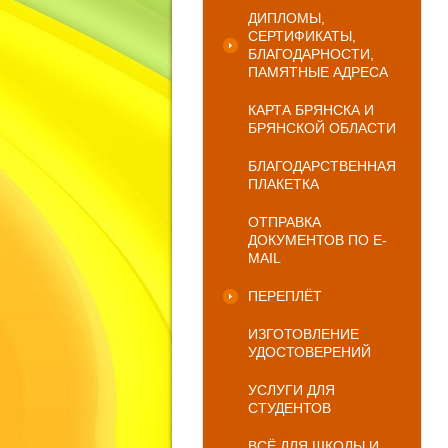
ДИПЛОМЫ,
СЕРТИФИКАТЫ,
БЛАГОДАРНОСТИ,
ПАМЯТНЫЕ АДРЕСА
КАРТА БРЯНСКА И
БРЯНСКОЙ ОБЛАСТИ
БЛАГОДАРСТВЕННАЯ
ПЛАКЕТКА
ОТПРАВКА
ДОКУМЕНТОВ ПО E-
MAIL
ПЕРЕПЛЁТ
ИЗГОТОВЛЕНИЕ
УДОСТОВЕРЕНИЙ
УСЛУГИ ДЛЯ
СТУДЕНТОВ
ВСЁ ДЛЯ ШКОЛЫ И