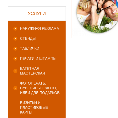
УСЛУГИ
НАРУЖНАЯ РЕКЛАМА
СТЕНДЫ
ТАБЛИЧКИ
ПЕЧАТИ И ШТАМПЫ
БАГЕТНАЯ
МАСТЕРСКАЯ
ФОТОПЕЧАТЬ,
СУВЕНИРЫ С ФОТО,
ИДЕИ ДЛЯ ПОДАРКОВ
ВИЗИТКИ И
ПЛАСТИКОВЫЕ
КАРТЫ