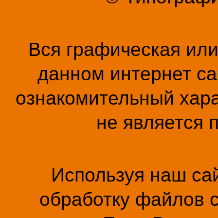
Вся графическая ил
данном интернет са
ознакомительный хара
не является 
Используя наш сай
обработку файлов c