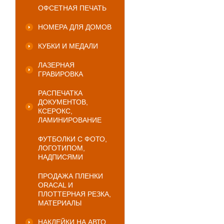
ОФСЕТНАЯ ПЕЧАТЬ
НОМЕРА ДЛЯ ДОМОВ
КУБКИ И МЕДАЛИ
ЛАЗЕРНАЯ
ГРАВИРОВКА
РАСПЕЧАТКА
ДОКУМЕНТОВ,
КСЕРОКС,
ЛАМИНИРОВАНИЕ
ФУТБОЛКИ С ФОТО,
ЛОГОТИПОМ,
НАДПИСЯМИ
ПРОДАЖА ПЛЕНКИ
ORACAL И
ПЛОТТЕРНАЯ РЕЗКА,
МАТЕРИАЛЫ
НАКЛЕЙКИ НА АВТО