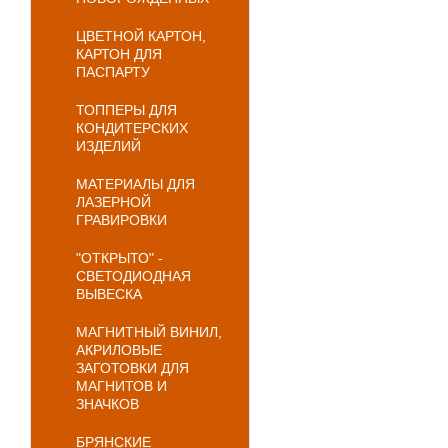
ЦВЕТНОЙ КАРТОН,
КАРТОН ДЛЯ
ПАСПАРТУ
ТОППЕРЫ ДЛЯ
КОНДИТЕРСКИХ
ИЗДЕЛИЙ
МАТЕРИАЛЫ ДЛЯ
ЛАЗЕРНОЙ
ГРАВИРОВКИ
"ОТКРЫТО" -
СВЕТОДИОДНАЯ
ВЫВЕСКА
МАГНИТНЫЙ ВИНИЛ,
АКРИЛОВЫЕ
ЗАГОТОВКИ ДЛЯ
МАГНИТОВ И
ЗНАЧКОВ
БРЯНСКИЕ