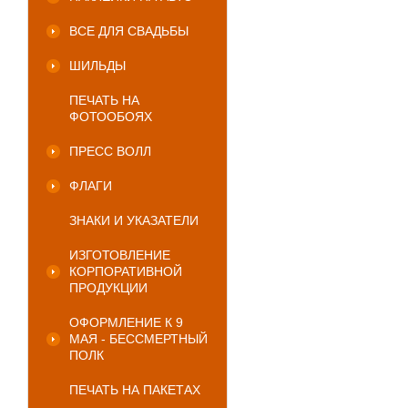
ВСЕ ДЛЯ СВАДЬБЫ
ШИЛЬДЫ
ПЕЧАТЬ НА
ФОТООБОЯХ
ПРЕСС ВОЛЛ
ФЛАГИ
ЗНАКИ И УКАЗАТЕЛИ
ИЗГОТОВЛЕНИЕ
КОРПОРАТИВНОЙ
ПРОДУКЦИИ
ОФОРМЛЕНИЕ К 9
МАЯ - БЕССМЕРТНЫЙ
ПОЛК
ПЕЧАТЬ НА ПАКЕТАХ