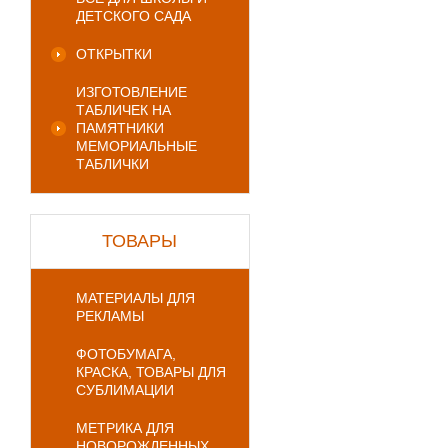
ДЕТСКОГО САДА
ОТКРЫТКИ
ИЗГОТОВЛЕНИЕ
ТАБЛИЧЕК НА
ПАМЯТНИКИ
МЕМОРИАЛЬНЫЕ
ТАБЛИЧКИ
ТОВАРЫ
МАТЕРИАЛЫ ДЛЯ
РЕКЛАМЫ
ФОТОБУМАГА,
КРАСКА, ТОВАРЫ ДЛЯ
СУБЛИМАЦИИ
МЕТРИКА ДЛЯ
НОВОРОЖДЕННЫХ