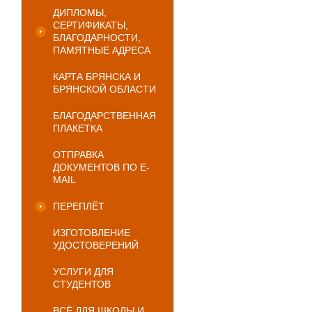
ДИПЛОМЫ,
СЕРТИФИКАТЫ,
БЛАГОДАРНОСТИ,
ПАМЯТНЫЕ АДРЕСА
КАРТА БРЯНСКА И
БРЯНСКОЙ ОБЛАСТИ
БЛАГОДАРСТВЕННАЯ
ПЛАКЕТКА
ОТПРАВКА
ДОКУМЕНТОВ ПО E-
MAIL
ПЕРЕПЛЁТ
ИЗГОТОВЛЕНИЕ
УДОСТОВЕРЕНИЙ
УСЛУГИ ДЛЯ
СТУДЕНТОВ
ВСЁ ДЛЯ ШКОЛЫ И