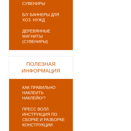
СУВЕНИРЫ
Б/У БАННЕРЫ ДЛЯ
ХОЗ. НУЖД
ДЕРЕВЯННЫЕ
МАГНИТЫ
(СУВЕНИРЫ)
ПОЛЕЗНАЯ
ИНФОРМАЦИЯ
КАК ПРАВИЛЬНО
НАКЛЕИТЬ
НАКЛЕЙКУ?
ПРЕСС ВОЛЛ.
ИНСТРУКЦИЯ ПО
СБОРКЕ И РАЗБОРКЕ
КОНСТРУКЦИИ.