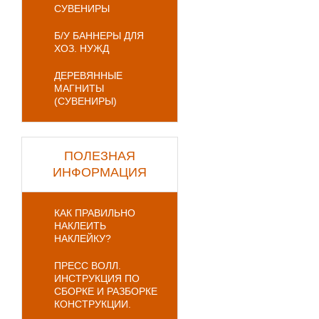
СУВЕНИРЫ
Б/У БАННЕРЫ ДЛЯ
ХОЗ. НУЖД
ДЕРЕВЯННЫЕ
МАГНИТЫ
(СУВЕНИРЫ)
ПОЛЕЗНАЯ
ИНФОРМАЦИЯ
КАК ПРАВИЛЬНО
НАКЛЕИТЬ
НАКЛЕЙКУ?
ПРЕСС ВОЛЛ.
ИНСТРУКЦИЯ ПО
СБОРКЕ И РАЗБОРКЕ
КОНСТРУКЦИИ.