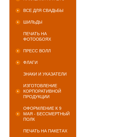
ВСЕ ДЛЯ СВАДЬБЫ
ШИЛЬДЫ
ПЕЧАТЬ НА
ФОТООБОЯХ
ПРЕСС ВОЛЛ
ФЛАГИ
ЗНАКИ И УКАЗАТЕЛИ
ИЗГОТОВЛЕНИЕ
КОРПОРАТИВНОЙ
ПРОДУКЦИИ
ОФОРМЛЕНИЕ К 9
МАЯ - БЕССМЕРТНЫЙ
ПОЛК
ПЕЧАТЬ НА ПАКЕТАХ