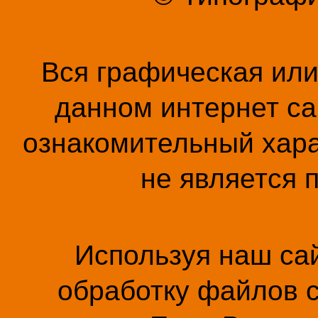
Вся графическая ил
данном интернет са
ознакомительный хара
не является 
Используя наш сай
обработку файлов c