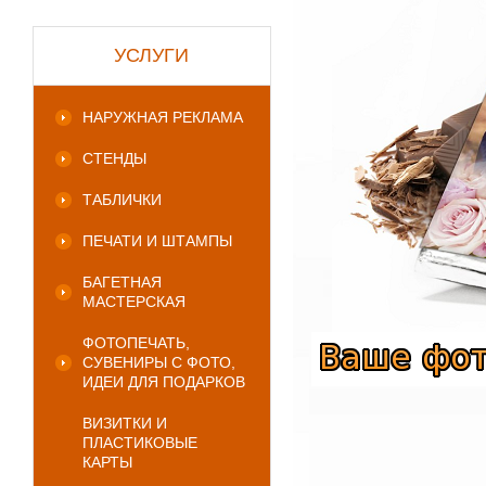
УСЛУГИ
НАРУЖНАЯ РЕКЛАМА
СТЕНДЫ
ТАБЛИЧКИ
ПЕЧАТИ И ШТАМПЫ
БАГЕТНАЯ
МАСТЕРСКАЯ
ФОТОПЕЧАТЬ,
СУВЕНИРЫ С ФОТО,
ИДЕИ ДЛЯ ПОДАРКОВ
ВИЗИТКИ И
ПЛАСТИКОВЫЕ
КАРТЫ