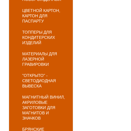
ЦВЕТНОЙ КАРТОН,
КАРТОН ДЛЯ
ПАСПАРТУ
ТОППЕРЫ ДЛЯ
КОНДИТЕРСКИХ
ИЗДЕЛИЙ
МАТЕРИАЛЫ ДЛЯ
ЛАЗЕРНОЙ
ГРАВИРОВКИ
"ОТКРЫТО" -
СВЕТОДИОДНАЯ
ВЫВЕСКА
МАГНИТНЫЙ ВИНИЛ,
АКРИЛОВЫЕ
ЗАГОТОВКИ ДЛЯ
МАГНИТОВ И
ЗНАЧКОВ
БРЯНСКИЕ