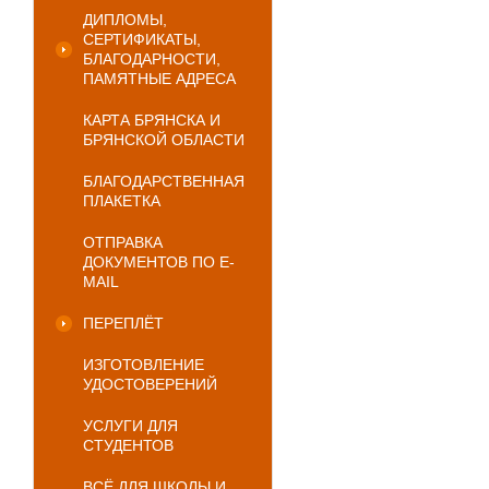
ДИПЛОМЫ,
СЕРТИФИКАТЫ,
БЛАГОДАРНОСТИ,
ПАМЯТНЫЕ АДРЕСА
КАРТА БРЯНСКА И
БРЯНСКОЙ ОБЛАСТИ
БЛАГОДАРСТВЕННАЯ
ПЛАКЕТКА
ОТПРАВКА
ДОКУМЕНТОВ ПО E-
MAIL
ПЕРЕПЛЁТ
ИЗГОТОВЛЕНИЕ
УДОСТОВЕРЕНИЙ
УСЛУГИ ДЛЯ
СТУДЕНТОВ
ВСЁ ДЛЯ ШКОЛЫ И