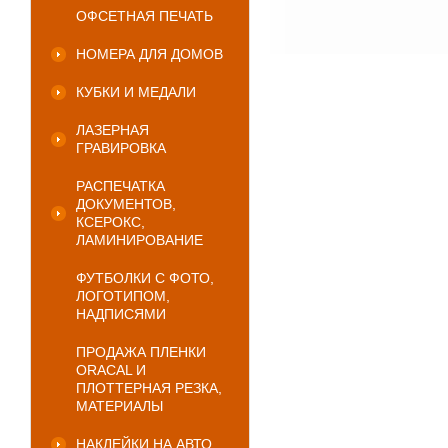
ОФСЕТНАЯ ПЕЧАТЬ
НОМЕРА ДЛЯ ДОМОВ
КУБКИ И МЕДАЛИ
ЛАЗЕРНАЯ
ГРАВИРОВКА
РАСПЕЧАТКА
ДОКУМЕНТОВ,
КСЕРОКС,
ЛАМИНИРОВАНИЕ
ФУТБОЛКИ С ФОТО,
ЛОГОТИПОМ,
НАДПИСЯМИ
ПРОДАЖА ПЛЕНКИ
ORACAL И
ПЛОТТЕРНАЯ РЕЗКА,
МАТЕРИАЛЫ
НАКЛЕЙКИ НА АВТО