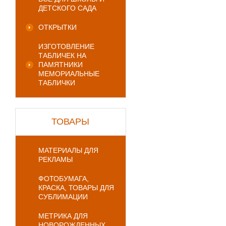
ДЕТСКОГО САДА
ОТКРЫТКИ
ИЗГОТОВЛЕНИЕ
ТАБЛИЧЕК НА
ПАМЯТНИКИ
МЕМОРИАЛЬНЫЕ
ТАБЛИЧКИ
ТОВАРЫ
МАТЕРИАЛЫ ДЛЯ
РЕКЛАМЫ
ФОТОБУМАГА,
КРАСКА, ТОВАРЫ ДЛЯ
СУБЛИМАЦИИ
МЕТРИКА ДЛЯ
НОВОРОЖДЕННЫХ