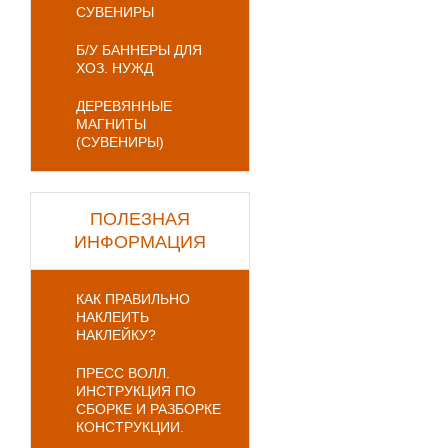
СУВЕНИРЫ
Б/У БАННЕРЫ ДЛЯ
ХОЗ. НУЖД
ДЕРЕВЯННЫЕ
МАГНИТЫ
(СУВЕНИРЫ)
ПОЛЕЗНАЯ
ИНФОРМАЦИЯ
КАК ПРАВИЛЬНО
НАКЛЕИТЬ
НАКЛЕЙКУ?
ПРЕСС ВОЛЛ.
ИНСТРУКЦИЯ ПО
СБОРКЕ И РАЗБОРКЕ
КОНСТРУКЦИИ.