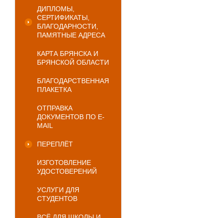
ДИПЛОМЫ,
СЕРТИФИКАТЫ,
БЛАГОДАРНОСТИ,
ПАМЯТНЫЕ АДРЕСА
КАРТА БРЯНСКА И
БРЯНСКОЙ ОБЛАСТИ
БЛАГОДАРСТВЕННАЯ
ПЛАКЕТКА
ОТПРАВКА
ДОКУМЕНТОВ ПО E-
MAIL
ПЕРЕПЛЁТ
ИЗГОТОВЛЕНИЕ
УДОСТОВЕРЕНИЙ
УСЛУГИ ДЛЯ
СТУДЕНТОВ
ВСЁ ДЛЯ ШКОЛЫ И