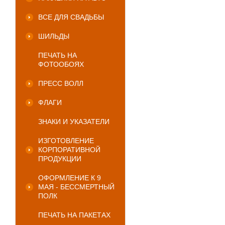
ВСЕ ДЛЯ СВАДЬБЫ
ШИЛЬДЫ
ПЕЧАТЬ НА
ФОТООБОЯХ
ПРЕСС ВОЛЛ
ФЛАГИ
ЗНАКИ И УКАЗАТЕЛИ
ИЗГОТОВЛЕНИЕ
КОРПОРАТИВНОЙ
ПРОДУКЦИИ
ОФОРМЛЕНИЕ К 9
МАЯ - БЕССМЕРТНЫЙ
ПОЛК
ПЕЧАТЬ НА ПАКЕТАХ