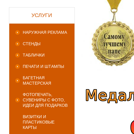
УСЛУГИ
НАРУЖНАЯ РЕКЛАМА
СТЕНДЫ
ТАБЛИЧКИ
ПЕЧАТИ И ШТАМПЫ
БАГЕТНАЯ
МАСТЕРСКАЯ
ФОТОПЕЧАТЬ,
СУВЕНИРЫ С ФОТО,
ИДЕИ ДЛЯ ПОДАРКОВ
ВИЗИТКИ И
ПЛАСТИКОВЫЕ
КАРТЫ