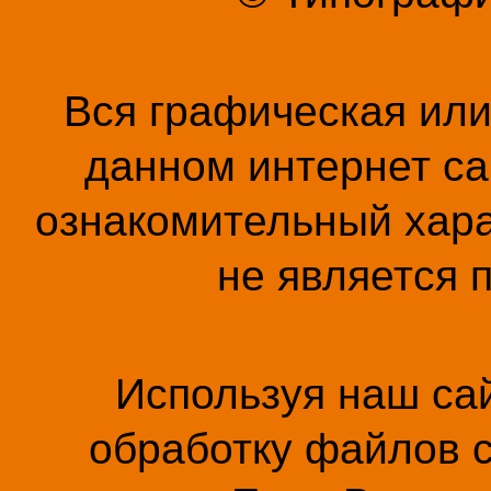
Вся графическая ил
данном интернет са
ознакомительный хара
не является 
Используя наш сай
обработку файлов c