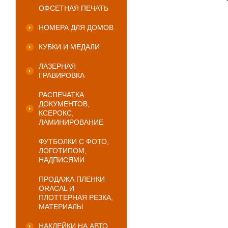
ОФСЕТНАЯ ПЕЧАТЬ
НОМЕРА ДЛЯ ДОМОВ
КУБКИ И МЕДАЛИ
ЛАЗЕРНАЯ
ГРАВИРОВКА
РАСПЕЧАТКА
ДОКУМЕНТОВ,
КСЕРОКС,
ЛАМИНИРОВАНИЕ
ФУТБОЛКИ С ФОТО,
ЛОГОТИПОМ,
НАДПИСЯМИ
ПРОДАЖА ПЛЕНКИ
ORACAL И
ПЛОТТЕРНАЯ РЕЗКА,
МАТЕРИАЛЫ
НАКЛЕЙКИ НА АВТО