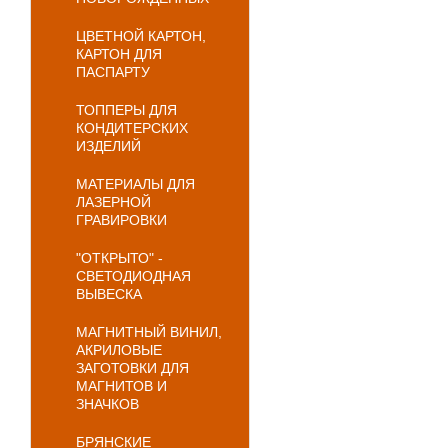
ЦВЕТНОЙ КАРТОН,
КАРТОН ДЛЯ
ПАСПАРТУ
ТОППЕРЫ ДЛЯ
КОНДИТЕРСКИХ
ИЗДЕЛИЙ
МАТЕРИАЛЫ ДЛЯ
ЛАЗЕРНОЙ
ГРАВИРОВКИ
"ОТКРЫТО" -
СВЕТОДИОДНАЯ
ВЫВЕСКА
МАГНИТНЫЙ ВИНИЛ,
АКРИЛОВЫЕ
ЗАГОТОВКИ ДЛЯ
МАГНИТОВ И
ЗНАЧКОВ
БРЯНСКИЕ