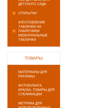
ДЕТСКОГО САДА
ОТКРЫТКИ
ИЗГОТОВЛЕНИЕ
ТАБЛИЧЕК НА
ПАМЯТНИКИ
МЕМОРИАЛЬНЫЕ
ТАБЛИЧКИ
ТОВАРЫ
МАТЕРИАЛЫ ДЛЯ
РЕКЛАМЫ
ФОТОБУМАГА,
КРАСКА, ТОВАРЫ ДЛЯ
СУБЛИМАЦИИ
МЕТРИКА ДЛЯ
НОВОРОЖДЕННЫХ