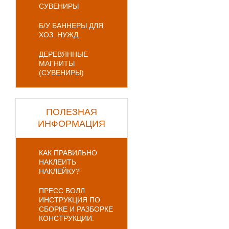
СУВЕНИРЫ
Б/У БАННЕРЫ ДЛЯ
ХОЗ. НУЖД
ДЕРЕВЯННЫЕ
МАГНИТЫ
(СУВЕНИРЫ)
ПОЛЕЗНАЯ
ИНФОРМАЦИЯ
КАК ПРАВИЛЬНО
НАКЛЕИТЬ
НАКЛЕЙКУ?
ПРЕСС ВОЛЛ.
ИНСТРУКЦИЯ ПО
СБОРКЕ И РАЗБОРКЕ
КОНСТРУКЦИИ.