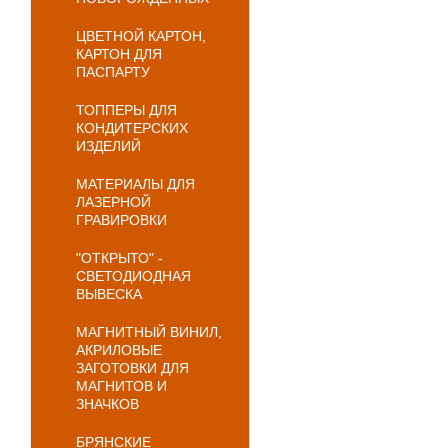
ЦВЕТНОЙ КАРТОН,
КАРТОН ДЛЯ
ПАСПАРТУ
ТОППЕРЫ ДЛЯ
КОНДИТЕРСКИХ
ИЗДЕЛИЙ
МАТЕРИАЛЫ ДЛЯ
ЛАЗЕРНОЙ
ГРАВИРОВКИ
"ОТКРЫТО" -
СВЕТОДИОДНАЯ
ВЫВЕСКА
МАГНИТНЫЙ ВИНИЛ,
АКРИЛОВЫЕ
ЗАГОТОВКИ ДЛЯ
МАГНИТОВ И
ЗНАЧКОВ
БРЯНСКИЕ