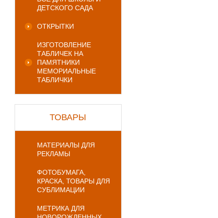
ДЕТСКОГО САДА
ОТКРЫТКИ
ИЗГОТОВЛЕНИЕ
ТАБЛИЧЕК НА
ПАМЯТНИКИ
МЕМОРИАЛЬНЫЕ
ТАБЛИЧКИ
ТОВАРЫ
МАТЕРИАЛЫ ДЛЯ
РЕКЛАМЫ
ФОТОБУМАГА,
КРАСКА, ТОВАРЫ ДЛЯ
СУБЛИМАЦИИ
МЕТРИКА ДЛЯ
НОВОРОЖДЕННЫХ