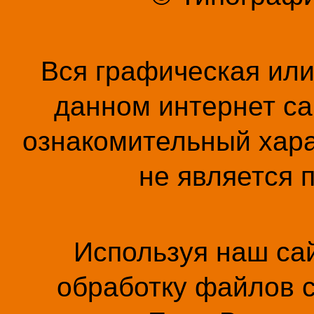
Вся графическая ил
данном интернет са
ознакомительный хара
не является 
Используя наш сай
обработку файлов c