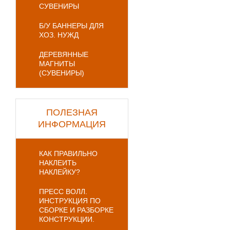
СУВЕНИРЫ
Б/У БАННЕРЫ ДЛЯ
ХОЗ. НУЖД
ДЕРЕВЯННЫЕ
МАГНИТЫ
(СУВЕНИРЫ)
ПОЛЕЗНАЯ
ИНФОРМАЦИЯ
КАК ПРАВИЛЬНО
НАКЛЕИТЬ
НАКЛЕЙКУ?
ПРЕСС ВОЛЛ.
ИНСТРУКЦИЯ ПО
СБОРКЕ И РАЗБОРКЕ
КОНСТРУКЦИИ.