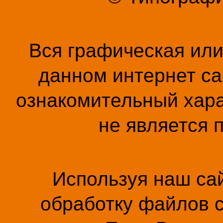
Вся графическая ил
данном интернет са
ознакомительный хара
не является 
Используя наш сай
обработку файлов c