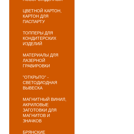
ЦВЕТНОЙ КАРТОН,
КАРТОН ДЛЯ
ПАСПАРТУ
ТОППЕРЫ ДЛЯ
КОНДИТЕРСКИХ
ИЗДЕЛИЙ
МАТЕРИАЛЫ ДЛЯ
ЛАЗЕРНОЙ
ГРАВИРОВКИ
"ОТКРЫТО" -
СВЕТОДИОДНАЯ
ВЫВЕСКА
МАГНИТНЫЙ ВИНИЛ,
АКРИЛОВЫЕ
ЗАГОТОВКИ ДЛЯ
МАГНИТОВ И
ЗНАЧКОВ
БРЯНСКИЕ