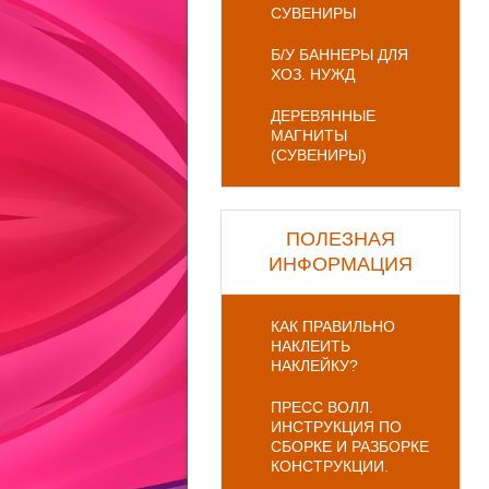
СУВЕНИРЫ
Б/У БАННЕРЫ ДЛЯ
ХОЗ. НУЖД
ДЕРЕВЯННЫЕ
МАГНИТЫ
(СУВЕНИРЫ)
ПОЛЕЗНАЯ
ИНФОРМАЦИЯ
КАК ПРАВИЛЬНО
НАКЛЕИТЬ
НАКЛЕЙКУ?
ПРЕСС ВОЛЛ.
ИНСТРУКЦИЯ ПО
СБОРКЕ И РАЗБОРКЕ
КОНСТРУКЦИИ.