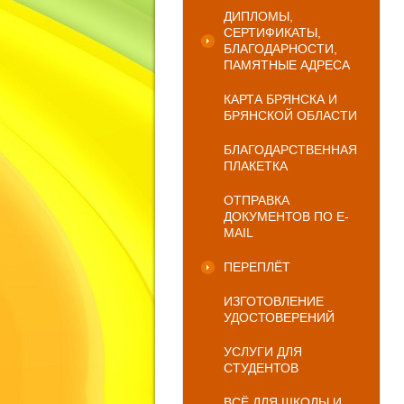
ДИПЛОМЫ,
СЕРТИФИКАТЫ,
БЛАГОДАРНОСТИ,
ПАМЯТНЫЕ АДРЕСА
КАРТА БРЯНСКА И
БРЯНСКОЙ ОБЛАСТИ
БЛАГОДАРСТВЕННАЯ
ПЛАКЕТКА
ОТПРАВКА
ДОКУМЕНТОВ ПО E-
MAIL
ПЕРЕПЛЁТ
ИЗГОТОВЛЕНИЕ
УДОСТОВЕРЕНИЙ
УСЛУГИ ДЛЯ
СТУДЕНТОВ
ВСЁ ДЛЯ ШКОЛЫ И