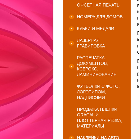
ОФСЕТНАЯ ПЕЧАТЬ
НОМЕРА ДЛЯ ДОМОВ
КУБКИ И МЕДАЛИ
ЛАЗЕРНАЯ
ГРАВИРОВКА
РАСПЕЧАТКА
ДОКУМЕНТОВ,
КСЕРОКС,
ЛАМИНИРОВАНИЕ
ФУТБОЛКИ С ФОТО,
ЛОГОТИПОМ,
НАДПИСЯМИ
ПРОДАЖА ПЛЕНКИ
ORACAL И
ПЛОТТЕРНАЯ РЕЗКА,
МАТЕРИАЛЫ
НАКЛЕЙКИ НА АВТО