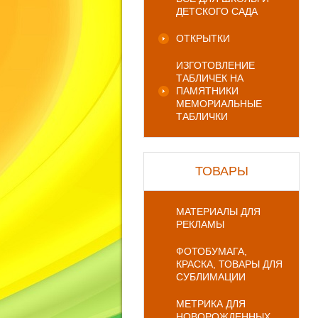
ДЕТСКОГО САДА
ОТКРЫТКИ
ИЗГОТОВЛЕНИЕ
ТАБЛИЧЕК НА
ПАМЯТНИКИ
МЕМОРИАЛЬНЫЕ
ТАБЛИЧКИ
ТОВАРЫ
МАТЕРИАЛЫ ДЛЯ
РЕКЛАМЫ
ФОТОБУМАГА,
КРАСКА, ТОВАРЫ ДЛЯ
СУБЛИМАЦИИ
МЕТРИКА ДЛЯ
НОВОРОЖДЕННЫХ