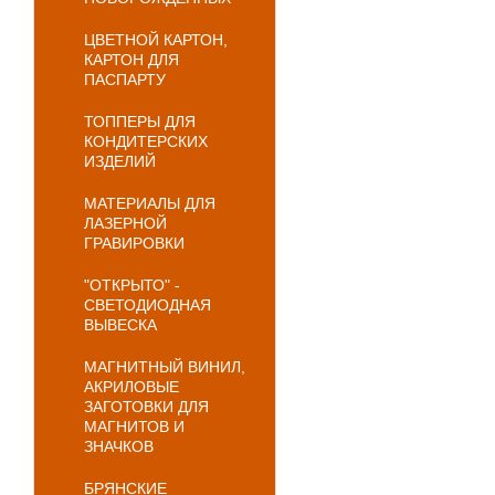
ЦВЕТНОЙ КАРТОН,
КАРТОН ДЛЯ
ПАСПАРТУ
ТОППЕРЫ ДЛЯ
КОНДИТЕРСКИХ
ИЗДЕЛИЙ
МАТЕРИАЛЫ ДЛЯ
ЛАЗЕРНОЙ
ГРАВИРОВКИ
"ОТКРЫТО" -
СВЕТОДИОДНАЯ
ВЫВЕСКА
МАГНИТНЫЙ ВИНИЛ,
АКРИЛОВЫЕ
ЗАГОТОВКИ ДЛЯ
МАГНИТОВ И
ЗНАЧКОВ
БРЯНСКИЕ