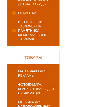
ДЕТСКОГО САДА
ОТКРЫТКИ
ИЗГОТОВЛЕНИЕ
ТАБЛИЧЕК НА
ПАМЯТНИКИ
МЕМОРИАЛЬНЫЕ
ТАБЛИЧКИ
ТОВАРЫ
МАТЕРИАЛЫ ДЛЯ
РЕКЛАМЫ
ФОТОБУМАГА,
КРАСКА, ТОВАРЫ ДЛЯ
СУБЛИМАЦИИ
МЕТРИКА ДЛЯ
НОВОРОЖДЕННЫХ