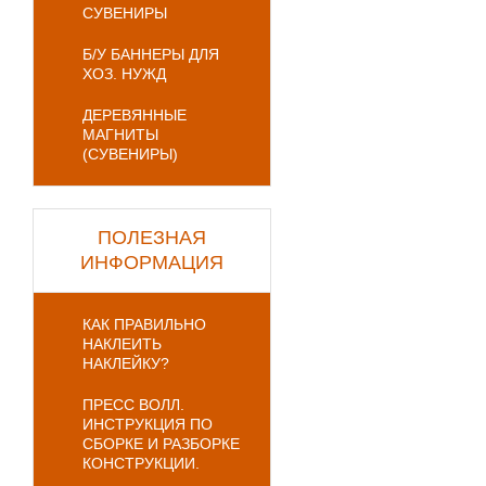
СУВЕНИРЫ
Б/У БАННЕРЫ ДЛЯ
ХОЗ. НУЖД
ДЕРЕВЯННЫЕ
МАГНИТЫ
(СУВЕНИРЫ)
ПОЛЕЗНАЯ
ИНФОРМАЦИЯ
КАК ПРАВИЛЬНО
НАКЛЕИТЬ
НАКЛЕЙКУ?
ПРЕСС ВОЛЛ.
ИНСТРУКЦИЯ ПО
СБОРКЕ И РАЗБОРКЕ
КОНСТРУКЦИИ.