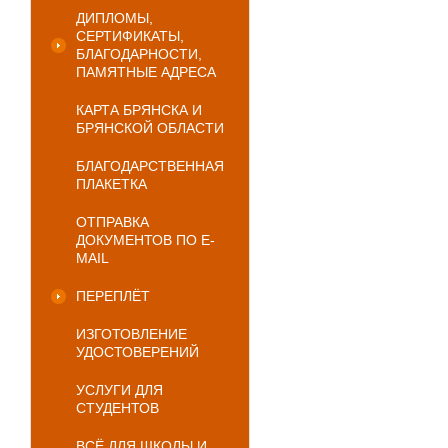
ДИПЛОМЫ,
СЕРТИФИКАТЫ,
БЛАГОДАРНОСТИ,
ПАМЯТНЫЕ АДРЕСА
КАРТА БРЯНСКА И
БРЯНСКОЙ ОБЛАСТИ
БЛАГОДАРСТВЕННАЯ
ПЛАКЕТКА
ОТПРАВКА
ДОКУМЕНТОВ ПО E-
MAIL
ПЕРЕПЛЁТ
ИЗГОТОВЛЕНИЕ
УДОСТОВЕРЕНИЙ
УСЛУГИ ДЛЯ
СТУДЕНТОВ
ВСЁ ДЛЯ ШКОЛЫ И