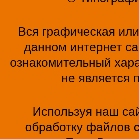
Вся графическая ил
данном интернет са
ознакомительный хара
не является 
Используя наш сай
обработку файлов c