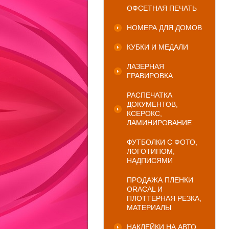
ОФСЕТНАЯ ПЕЧАТЬ
НОМЕРА ДЛЯ ДОМОВ
КУБКИ И МЕДАЛИ
ЛАЗЕРНАЯ
ГРАВИРОВКА
РАСПЕЧАТКА
ДОКУМЕНТОВ,
КСЕРОКС,
ЛАМИНИРОВАНИЕ
ФУТБОЛКИ С ФОТО,
ЛОГОТИПОМ,
НАДПИСЯМИ
ПРОДАЖА ПЛЕНКИ
ORACAL И
ПЛОТТЕРНАЯ РЕЗКА,
МАТЕРИАЛЫ
НАКЛЕЙКИ НА АВТО