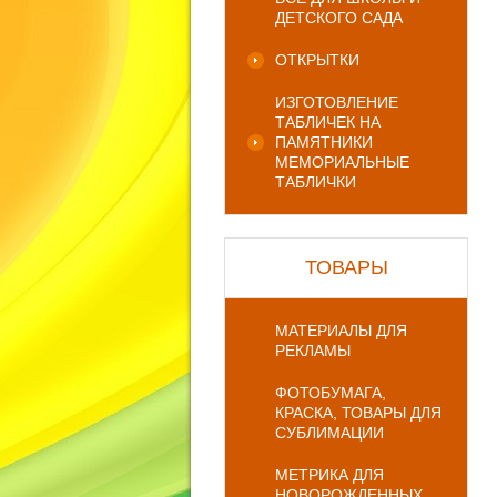
ДЕТСКОГО САДА
ОТКРЫТКИ
ИЗГОТОВЛЕНИЕ
ТАБЛИЧЕК НА
ПАМЯТНИКИ
МЕМОРИАЛЬНЫЕ
ТАБЛИЧКИ
ТОВАРЫ
МАТЕРИАЛЫ ДЛЯ
РЕКЛАМЫ
ФОТОБУМАГА,
КРАСКА, ТОВАРЫ ДЛЯ
СУБЛИМАЦИИ
МЕТРИКА ДЛЯ
НОВОРОЖДЕННЫХ