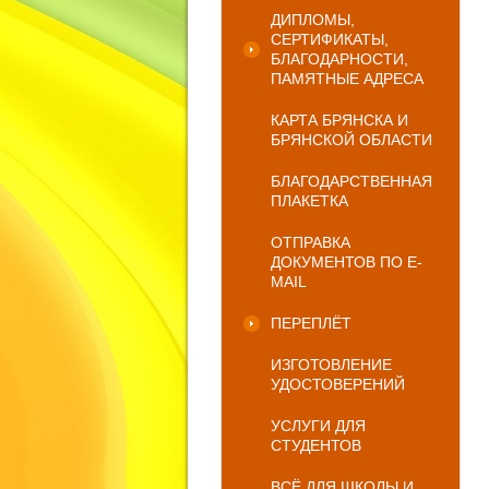
ДИПЛОМЫ,
СЕРТИФИКАТЫ,
БЛАГОДАРНОСТИ,
ПАМЯТНЫЕ АДРЕСА
КАРТА БРЯНСКА И
БРЯНСКОЙ ОБЛАСТИ
БЛАГОДАРСТВЕННАЯ
ПЛАКЕТКА
ОТПРАВКА
ДОКУМЕНТОВ ПО E-
MAIL
ПЕРЕПЛЁТ
ИЗГОТОВЛЕНИЕ
УДОСТОВЕРЕНИЙ
УСЛУГИ ДЛЯ
СТУДЕНТОВ
ВСЁ ДЛЯ ШКОЛЫ И