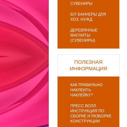
СУВЕНИРЫ
Б/У БАННЕРЫ ДЛЯ
ХОЗ. НУЖД
ДЕРЕВЯННЫЕ
МАГНИТЫ
(СУВЕНИРЫ)
ПОЛЕЗНАЯ
ИНФОРМАЦИЯ
КАК ПРАВИЛЬНО
НАКЛЕИТЬ
НАКЛЕЙКУ?
ПРЕСС ВОЛЛ.
ИНСТРУКЦИЯ ПО
СБОРКЕ И РАЗБОРКЕ
КОНСТРУКЦИИ.