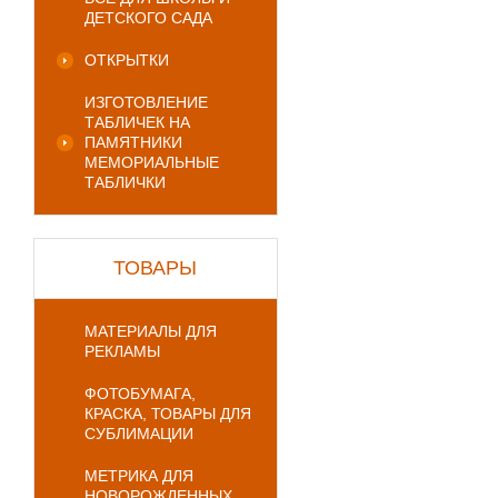
ДЕТСКОГО САДА
ОТКРЫТКИ
ИЗГОТОВЛЕНИЕ
ТАБЛИЧЕК НА
ПАМЯТНИКИ
МЕМОРИАЛЬНЫЕ
ТАБЛИЧКИ
ТОВАРЫ
МАТЕРИАЛЫ ДЛЯ
РЕКЛАМЫ
ФОТОБУМАГА,
КРАСКА, ТОВАРЫ ДЛЯ
СУБЛИМАЦИИ
МЕТРИКА ДЛЯ
НОВОРОЖДЕННЫХ