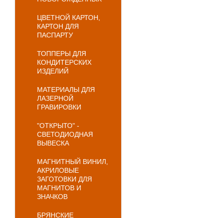
ЦВЕТНОЙ КАРТОН,
КАРТОН ДЛЯ
ПАСПАРТУ
ТОППЕРЫ ДЛЯ
КОНДИТЕРСКИХ
ИЗДЕЛИЙ
МАТЕРИАЛЫ ДЛЯ
ЛАЗЕРНОЙ
ГРАВИРОВКИ
"ОТКРЫТО" -
СВЕТОДИОДНАЯ
ВЫВЕСКА
МАГНИТНЫЙ ВИНИЛ,
АКРИЛОВЫЕ
ЗАГОТОВКИ ДЛЯ
МАГНИТОВ И
ЗНАЧКОВ
БРЯНСКИЕ