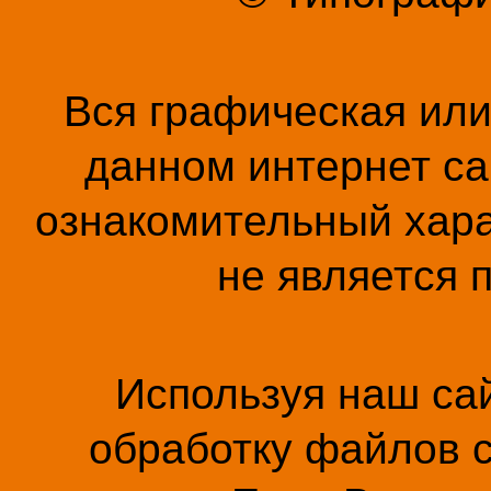
Вся графическая ил
данном интернет са
ознакомительный хара
не является 
Используя наш сай
обработку файлов c