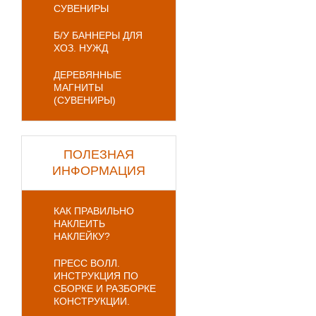
СУВЕНИРЫ
Б/У БАННЕРЫ ДЛЯ
ХОЗ. НУЖД
ДЕРЕВЯННЫЕ
МАГНИТЫ
(СУВЕНИРЫ)
ПОЛЕЗНАЯ
ИНФОРМАЦИЯ
КАК ПРАВИЛЬНО
НАКЛЕИТЬ
НАКЛЕЙКУ?
ПРЕСС ВОЛЛ.
ИНСТРУКЦИЯ ПО
СБОРКЕ И РАЗБОРКЕ
КОНСТРУКЦИИ.