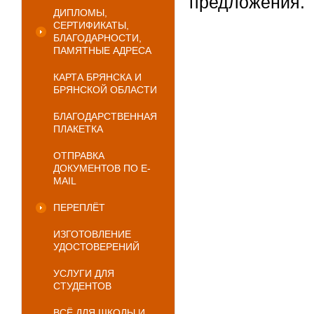
предложения.
ДИПЛОМЫ,
СЕРТИФИКАТЫ,
БЛАГОДАРНОСТИ,
ПАМЯТНЫЕ АДРЕСА
КАРТА БРЯНСКА И
БРЯНСКОЙ ОБЛАСТИ
БЛАГОДАРСТВЕННАЯ
ПЛАКЕТКА
ОТПРАВКА
ДОКУМЕНТОВ ПО E-
MAIL
ПЕРЕПЛЁТ
ИЗГОТОВЛЕНИЕ
УДОСТОВЕРЕНИЙ
УСЛУГИ ДЛЯ
СТУДЕНТОВ
ВСЁ ДЛЯ ШКОЛЫ И