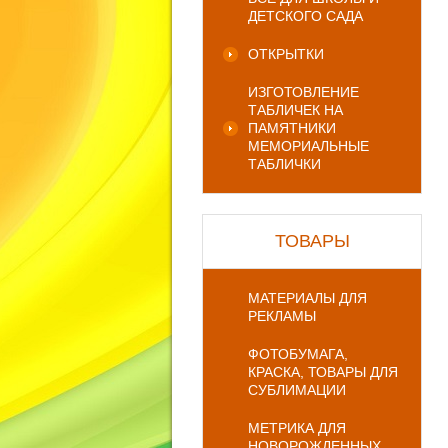
ДЕТСКОГО САДА
ОТКРЫТКИ
ИЗГОТОВЛЕНИЕ
ТАБЛИЧЕК НА
ПАМЯТНИКИ
МЕМОРИАЛЬНЫЕ
ТАБЛИЧКИ
ТОВАРЫ
МАТЕРИАЛЫ ДЛЯ
РЕКЛАМЫ
ФОТОБУМАГА,
КРАСКА, ТОВАРЫ ДЛЯ
СУБЛИМАЦИИ
МЕТРИКА ДЛЯ
НОВОРОЖДЕННЫХ