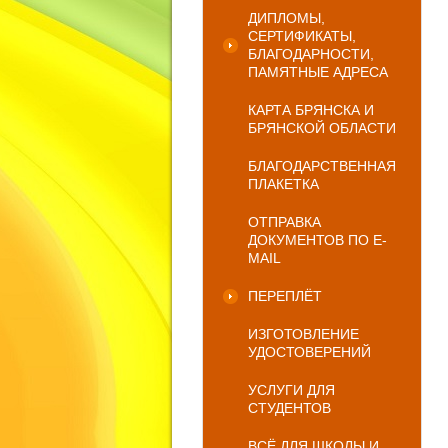
ДИПЛОМЫ,
СЕРТИФИКАТЫ,
БЛАГОДАРНОСТИ,
ПАМЯТНЫЕ АДРЕСА
КАРТА БРЯНСКА И
БРЯНСКОЙ ОБЛАСТИ
БЛАГОДАРСТВЕННАЯ
ПЛАКЕТКА
ОТПРАВКА
ДОКУМЕНТОВ ПО E-
MAIL
ПЕРЕПЛЁТ
ИЗГОТОВЛЕНИЕ
УДОСТОВЕРЕНИЙ
УСЛУГИ ДЛЯ
СТУДЕНТОВ
ВСЁ ДЛЯ ШКОЛЫ И