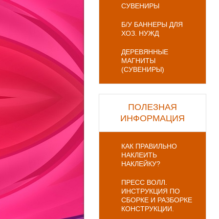
СУВЕНИРЫ
Б/У БАННЕРЫ ДЛЯ
ХОЗ. НУЖД
ДЕРЕВЯННЫЕ
МАГНИТЫ
(СУВЕНИРЫ)
ПОЛЕЗНАЯ
ИНФОРМАЦИЯ
КАК ПРАВИЛЬНО
НАКЛЕИТЬ
НАКЛЕЙКУ?
ПРЕСС ВОЛЛ.
ИНСТРУКЦИЯ ПО
СБОРКЕ И РАЗБОРКЕ
КОНСТРУКЦИИ.