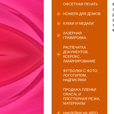
ОФСЕТНАЯ ПЕЧАТЬ
НОМЕРА ДЛЯ ДОМОВ
КУБКИ И МЕДАЛИ
ЛАЗЕРНАЯ
ГРАВИРОВКА
РАСПЕЧАТКА
ДОКУМЕНТОВ,
КСЕРОКС,
ЛАМИНИРОВАНИЕ
ФУТБОЛКИ С ФОТО,
ЛОГОТИПОМ,
НАДПИСЯМИ
ПРОДАЖА ПЛЕНКИ
ORACAL И
ПЛОТТЕРНАЯ РЕЗКА,
МАТЕРИАЛЫ
НАКЛЕЙКИ НА АВТО