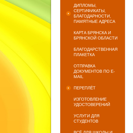
ДИПЛОМЫ,
СЕРТИФИКАТЫ,
БЛАГОДАРНОСТИ,
ПАМЯТНЫЕ АДРЕСА
КАРТА БРЯНСКА И
БРЯНСКОЙ ОБЛАСТИ
БЛАГОДАРСТВЕННАЯ
ПЛАКЕТКА
ОТПРАВКА
ДОКУМЕНТОВ ПО E-
MAIL
ПЕРЕПЛЁТ
ИЗГОТОВЛЕНИЕ
УДОСТОВЕРЕНИЙ
УСЛУГИ ДЛЯ
СТУДЕНТОВ
ВСЁ ДЛЯ ШКОЛЫ И