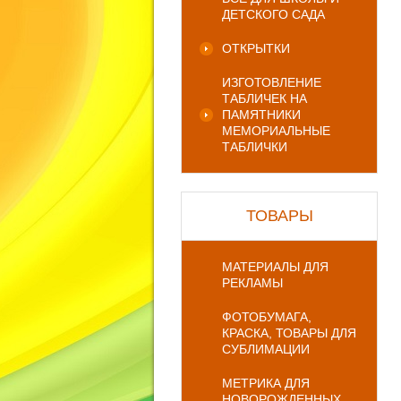
ДЕТСКОГО САДА
ОТКРЫТКИ
ИЗГОТОВЛЕНИЕ
ТАБЛИЧЕК НА
ПАМЯТНИКИ
МЕМОРИАЛЬНЫЕ
ТАБЛИЧКИ
ТОВАРЫ
МАТЕРИАЛЫ ДЛЯ
РЕКЛАМЫ
ФОТОБУМАГА,
КРАСКА, ТОВАРЫ ДЛЯ
СУБЛИМАЦИИ
МЕТРИКА ДЛЯ
НОВОРОЖДЕННЫХ