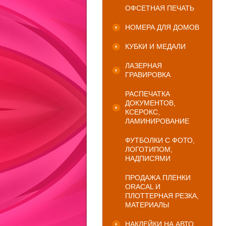
ОФСЕТНАЯ ПЕЧАТЬ
НОМЕРА ДЛЯ ДОМОВ
КУБКИ И МЕДАЛИ
ЛАЗЕРНАЯ
ГРАВИРОВКА
РАСПЕЧАТКА
ДОКУМЕНТОВ,
КСЕРОКС,
ЛАМИНИРОВАНИЕ
ФУТБОЛКИ С ФОТО,
ЛОГОТИПОМ,
НАДПИСЯМИ
ПРОДАЖА ПЛЕНКИ
ORACAL И
ПЛОТТЕРНАЯ РЕЗКА,
МАТЕРИАЛЫ
НАКЛЕЙКИ НА АВТО