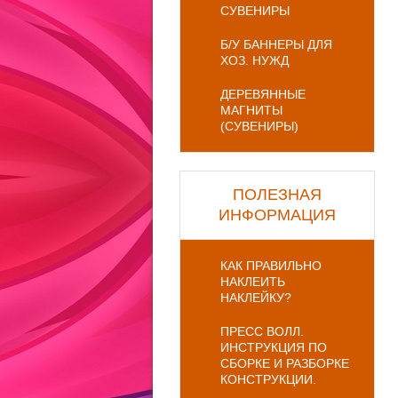
СУВЕНИРЫ
Б/У БАННЕРЫ ДЛЯ
ХОЗ. НУЖД
ДЕРЕВЯННЫЕ
МАГНИТЫ
(СУВЕНИРЫ)
ПОЛЕЗНАЯ
ИНФОРМАЦИЯ
КАК ПРАВИЛЬНО
НАКЛЕИТЬ
НАКЛЕЙКУ?
ПРЕСС ВОЛЛ.
ИНСТРУКЦИЯ ПО
СБОРКЕ И РАЗБОРКЕ
КОНСТРУКЦИИ.