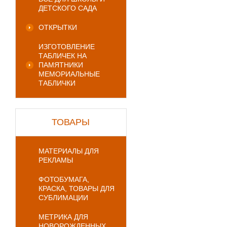
ДЕТСКОГО САДА
ОТКРЫТКИ
ИЗГОТОВЛЕНИЕ
ТАБЛИЧЕК НА
ПАМЯТНИКИ
МЕМОРИАЛЬНЫЕ
ТАБЛИЧКИ
ТОВАРЫ
МАТЕРИАЛЫ ДЛЯ
РЕКЛАМЫ
ФОТОБУМАГА,
КРАСКА, ТОВАРЫ ДЛЯ
СУБЛИМАЦИИ
МЕТРИКА ДЛЯ
НОВОРОЖДЕННЫХ