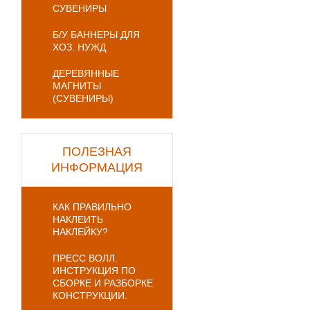
СУВЕНИРЫ
Б/У БАННЕРЫ ДЛЯ
ХОЗ. НУЖД
ДЕРЕВЯННЫЕ
МАГНИТЫ
(СУВЕНИРЫ)
ПОЛЕЗНАЯ
ИНФОРМАЦИЯ
КАК ПРАВИЛЬНО
НАКЛЕИТЬ
НАКЛЕЙКУ?
ПРЕСС ВОЛЛ.
ИНСТРУКЦИЯ ПО
СБОРКЕ И РАЗБОРКЕ
КОНСТРУКЦИИ.