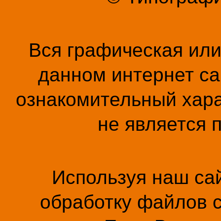
Вся графическая ил
данном интернет са
ознакомительный хара
не является 
Используя наш сай
обработку файлов c