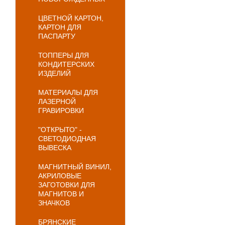
ЦВЕТНОЙ КАРТОН,
КАРТОН ДЛЯ
ПАСПАРТУ
ТОППЕРЫ ДЛЯ
КОНДИТЕРСКИХ
ИЗДЕЛИЙ
МАТЕРИАЛЫ ДЛЯ
ЛАЗЕРНОЙ
ГРАВИРОВКИ
"ОТКРЫТО" -
СВЕТОДИОДНАЯ
ВЫВЕСКА
МАГНИТНЫЙ ВИНИЛ,
АКРИЛОВЫЕ
ЗАГОТОВКИ ДЛЯ
МАГНИТОВ И
ЗНАЧКОВ
БРЯНСКИЕ