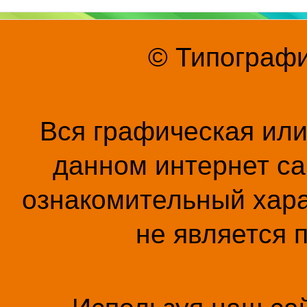
© Типографи
Вся графическая ил
данном интернет са
ознакомительный хара
не является 