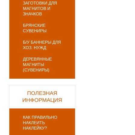
ЗАГОТОВКИ ДЛЯ
МАГНИТОВ И
ЗНАЧКОВ
БРЯНСКИЕ
СУВЕНИРЫ
Б/У БАННЕРЫ ДЛЯ
ХОЗ. НУЖД
ДЕРЕВЯННЫЕ
МАГНИТЫ
(СУВЕНИРЫ)
ПОЛЕЗНАЯ
ИНФОРМАЦИЯ
КАК ПРАВИЛЬНО
НАКЛЕИТЬ
НАКЛЕЙКУ?