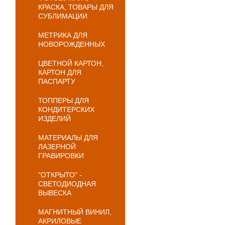
КРАСКА, ТОВАРЫ ДЛЯ
СУБЛИМАЦИИ
МЕТРИКА ДЛЯ
НОВОРОЖДЕННЫХ
ЦВЕТНОЙ КАРТОН,
КАРТОН ДЛЯ
ПАСПАРТУ
ТОППЕРЫ ДЛЯ
КОНДИТЕРСКИХ
ИЗДЕЛИЙ
МАТЕРИАЛЫ ДЛЯ
ЛАЗЕРНОЙ
ГРАВИРОВКИ
"ОТКРЫТО" -
СВЕТОДИОДНАЯ
ВЫВЕСКА
МАГНИТНЫЙ ВИНИЛ,
АКРИЛОВЫЕ