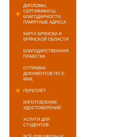
ДИПЛОМЫ,
СЕРТИФИКАТЫ,
БЛАГОДАРНОСТИ,
ПАМЯТНЫЕ АДРЕСА
КАРТА БРЯНСКА И
БРЯНСКОЙ ОБЛАСТИ
БЛАГОДАРСТВЕННАЯ
ПЛАКЕТКА
ОТПРАВКА
ДОКУМЕНТОВ ПО E-
MAIL
ПЕРЕПЛЁТ
ИЗГОТОВЛЕНИЕ
УДОСТОВЕРЕНИЙ
УСЛУГИ ДЛЯ
СТУДЕНТОВ
ВСЁ ДЛЯ ШКОЛЫ И