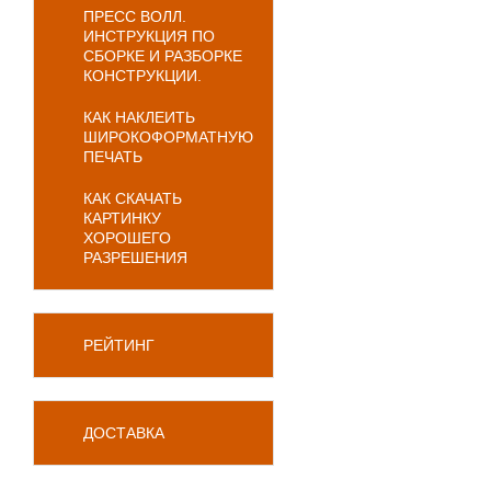
ПРЕСС ВОЛЛ.
ИНСТРУКЦИЯ ПО
СБОРКЕ И РАЗБОРКЕ
КОНСТРУКЦИИ.
КАК НАКЛЕИТЬ
ШИРОКОФОРМАТНУЮ
ПЕЧАТЬ
КАК СКАЧАТЬ
КАРТИНКУ
ХОРОШЕГО
РАЗРЕШЕНИЯ
РЕЙТИНГ
ДОСТАВКА