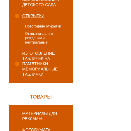
ДЕТСКОГО САДА
ОТКРЫТКИ
Новогодние открытки
Открытки с днём
рождения и
нейтральные
ИЗГОТОВЛЕНИЕ
ТАБЛИЧЕК НА
ПАМЯТНИКИ
МЕМОРИАЛЬНЫЕ
ТАБЛИЧКИ
ТОВАРЫ
МАТЕРИАЛЫ ДЛЯ
РЕКЛАМЫ
ФОТОБУМАГА,