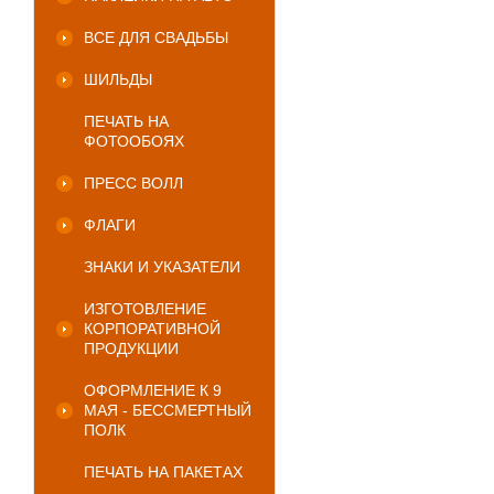
ВСЕ ДЛЯ СВАДЬБЫ
ШИЛЬДЫ
ПЕЧАТЬ НА
ФОТООБОЯХ
ПРЕСС ВОЛЛ
ФЛАГИ
ЗНАКИ И УКАЗАТЕЛИ
ИЗГОТОВЛЕНИЕ
КОРПОРАТИВНОЙ
ПРОДУКЦИИ
ОФОРМЛЕНИЕ К 9
МАЯ - БЕССМЕРТНЫЙ
ПОЛК
ПЕЧАТЬ НА ПАКЕТАХ