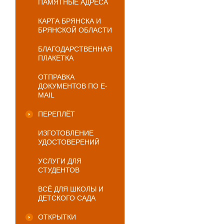
ПАМЯТНЫЕ АДРЕСА
КАРТА БРЯНСКА И
БРЯНСКОЙ ОБЛАСТИ
БЛАГОДАРСТВЕННАЯ
ПЛАКЕТКА
ОТПРАВКА
ДОКУМЕНТОВ ПО E-
MAIL
ПЕРЕПЛЁТ
ИЗГОТОВЛЕНИЕ
УДОСТОВЕРЕНИЙ
УСЛУГИ ДЛЯ
СТУДЕНТОВ
ВСЁ ДЛЯ ШКОЛЫ И
ДЕТСКОГО САДА
ОТКРЫТКИ