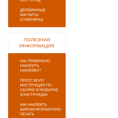
ХОЗ. НУЖД
ДЕРЕВЯННЫЕ
МАГНИТЫ
(СУВЕНИРЫ)
ПОЛЕЗНАЯ
ИНФОРМАЦИЯ
КАК ПРАВИЛЬНО
НАКЛЕИТЬ
НАКЛЕЙКУ?
ПРЕСС ВОЛЛ.
ИНСТРУКЦИЯ ПО
СБОРКЕ И РАЗБОРКЕ
КОНСТРУКЦИИ.
КАК НАКЛЕИТЬ
ШИРОКОФОРМАТНУЮ
ПЕЧАТЬ