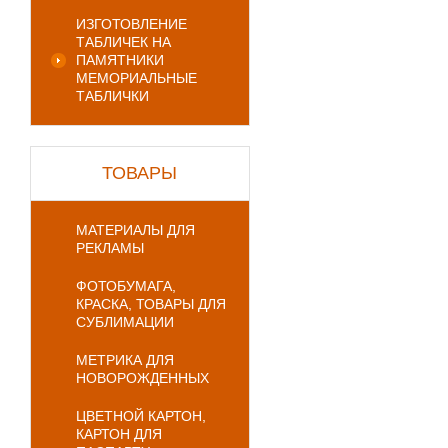
ИЗГОТОВЛЕНИЕ
ТАБЛИЧЕК НА
ПАМЯТНИКИ
МЕМОРИАЛЬНЫЕ
ТАБЛИЧКИ
ТОВАРЫ
МАТЕРИАЛЫ ДЛЯ
РЕКЛАМЫ
ФОТОБУМАГА,
КРАСКА, ТОВАРЫ ДЛЯ
СУБЛИМАЦИИ
МЕТРИКА ДЛЯ
НОВОРОЖДЕННЫХ
ЦВЕТНОЙ КАРТОН,
КАРТОН ДЛЯ