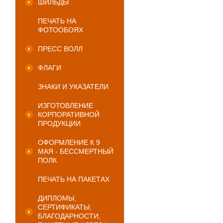
ШИЛЬДЫ
ПЕЧАТЬ НА
ФОТООБОЯХ
ПРЕСС ВОЛЛ
ФЛАГИ
ЗНАКИ И УКАЗАТЕЛИ
ИЗГОТОВЛЕНИЕ
КОРПОРАТИВНОЙ
ПРОДУКЦИИ
ОФОРМЛЕНИЕ К 9
МАЯ - БЕССМЕРТНЫЙ
ПОЛК
ПЕЧАТЬ НА ПАКЕТАХ
ДИПЛОМЫ,
СЕРТИФИКАТЫ,
БЛАГОДАРНОСТИ,