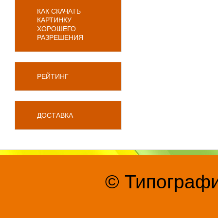
КАК СКАЧАТЬ
КАРТИНКУ
ХОРОШЕГО
РАЗРЕШЕНИЯ
РЕЙТИНГ
ДОСТАВКА
© Типографи