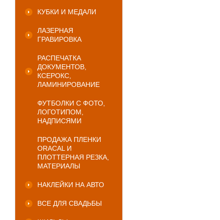
КУБКИ И МЕДАЛИ
ЛАЗЕРНАЯ
ГРАВИРОВКА
РАСПЕЧАТКА
ДОКУМЕНТОВ,
КСЕРОКС,
ЛАМИНИРОВАНИЕ
ФУТБОЛКИ С ФОТО,
ЛОГОТИПОМ,
НАДПИСЯМИ
ПРОДАЖА ПЛЕНКИ
ORACAL И
ПЛОТТЕРНАЯ РЕЗКА,
МАТЕРИАЛЫ
НАКЛЕЙКИ НА АВТО
ВСЕ ДЛЯ СВАДЬБЫ