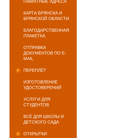
ПАМЯТНЫЕ АДРЕСА
КАРТА БРЯНСКА И
БРЯНСКОЙ ОБЛАСТИ
БЛАГОДАРСТВЕННАЯ
ПЛАКЕТКА
ОТПРАВКА
ДОКУМЕНТОВ ПО E-
MAIL
ПЕРЕПЛЁТ
ИЗГОТОВЛЕНИЕ
УДОСТОВЕРЕНИЙ
УСЛУГИ ДЛЯ
СТУДЕНТОВ
ВСЁ ДЛЯ ШКОЛЫ И
ДЕТСКОГО САДА
ОТКРЫТКИ