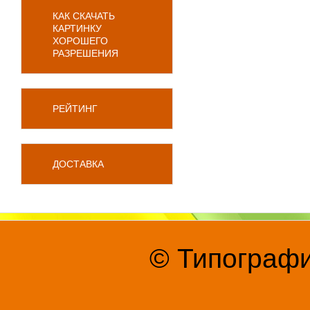
КАК СКАЧАТЬ
КАРТИНКУ
ХОРОШЕГО
РАЗРЕШЕНИЯ
РЕЙТИНГ
ДОСТАВКА
© Типографи