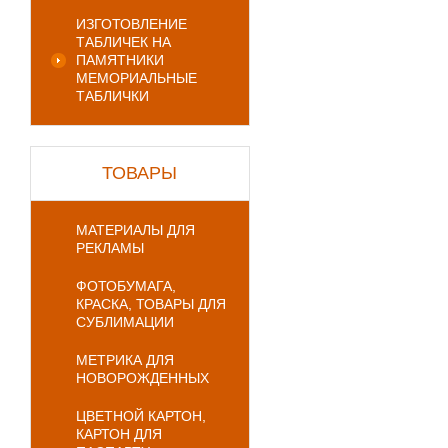
ИЗГОТОВЛЕНИЕ
ТАБЛИЧЕК НА
ПАМЯТНИКИ
МЕМОРИАЛЬНЫЕ
ТАБЛИЧКИ
ТОВАРЫ
МАТЕРИАЛЫ ДЛЯ
РЕКЛАМЫ
ФОТОБУМАГА,
КРАСКА, ТОВАРЫ ДЛЯ
СУБЛИМАЦИИ
МЕТРИКА ДЛЯ
НОВОРОЖДЕННЫХ
ЦВЕТНОЙ КАРТОН,
КАРТОН ДЛЯ