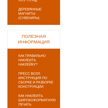
ХОЗ. НУЖД
ДЕРЕВЯННЫЕ
МАГНИТЫ
(СУВЕНИРЫ)
ПОЛЕЗНАЯ
ИНФОРМАЦИЯ
КАК ПРАВИЛЬНО
НАКЛЕИТЬ
НАКЛЕЙКУ?
ПРЕСС ВОЛЛ.
ИНСТРУКЦИЯ ПО
СБОРКЕ И РАЗБОРКЕ
КОНСТРУКЦИИ.
КАК НАКЛЕИТЬ
ШИРОКОФОРМАТНУЮ
ПЕЧАТЬ