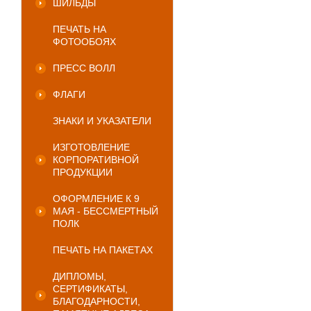
ШИЛЬДЫ
ПЕЧАТЬ НА
ФОТООБОЯХ
ПРЕСС ВОЛЛ
ФЛАГИ
ЗНАКИ И УКАЗАТЕЛИ
ИЗГОТОВЛЕНИЕ
КОРПОРАТИВНОЙ
ПРОДУКЦИИ
ОФОРМЛЕНИЕ К 9
МАЯ - БЕССМЕРТНЫЙ
ПОЛК
ПЕЧАТЬ НА ПАКЕТАХ
ДИПЛОМЫ,
СЕРТИФИКАТЫ,
БЛАГОДАРНОСТИ,