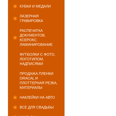
КУБКИ И МЕДАЛИ
ЛАЗЕРНАЯ
ГРАВИРОВКА
РАСПЕЧАТКА
ДОКУМЕНТОВ,
КСЕРОКС,
ЛАМИНИРОВАНИЕ
ФУТБОЛКИ С ФОТО,
ЛОГОТИПОМ,
НАДПИСЯМИ
ПРОДАЖА ПЛЕНКИ
ORACAL И
ПЛОТТЕРНАЯ РЕЗКА,
МАТЕРИАЛЫ
НАКЛЕЙКИ НА АВТО
ВСЕ ДЛЯ СВАДЬБЫ