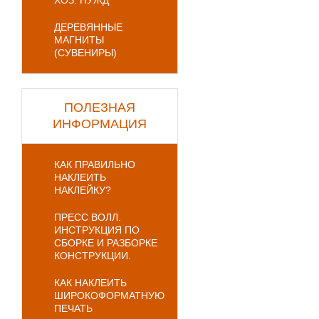
ХОЗ. НУЖД
ДЕРЕВЯННЫЕ
МАГНИТЫ
(СУВЕНИРЫ)
ПОЛЕЗНАЯ
ИНФОРМАЦИЯ
КАК ПРАВИЛЬНО
НАКЛЕИТЬ
НАКЛЕЙКУ?
ПРЕСС ВОЛЛ.
ИНСТРУКЦИЯ ПО
СБОРКЕ И РАЗБОРКЕ
КОНСТРУКЦИИ.
КАК НАКЛЕИТЬ
ШИРОКОФОРМАТНУЮ
ПЕЧАТЬ