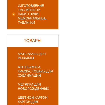
ИЗГОТОВЛЕНИЕ
ТАБЛИЧЕК НА
ПАМЯТНИКИ
МЕМОРИАЛЬНЫЕ
ТАБЛИЧКИ
ТОВАРЫ
МАТЕРИАЛЫ ДЛЯ
РЕКЛАМЫ
ФОТОБУМАГА,
КРАСКА, ТОВАРЫ ДЛЯ
СУБЛИМАЦИИ
МЕТРИКА ДЛЯ
НОВОРОЖДЕННЫХ
ЦВЕТНОЙ КАРТОН,
КАРТОН ДЛЯ