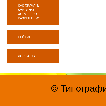
КАК СКАЧАТЬ
КАРТИНКУ
ХОРОШЕГО
РАЗРЕШЕНИЯ
РЕЙТИНГ
ДОСТАВКА
© Типографи