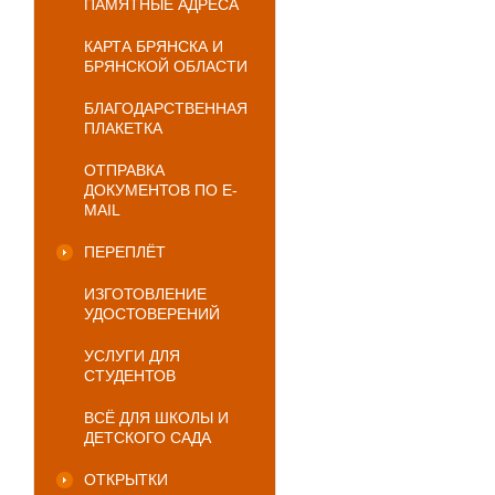
ПАМЯТНЫЕ АДРЕСА
КАРТА БРЯНСКА И
БРЯНСКОЙ ОБЛАСТИ
БЛАГОДАРСТВЕННАЯ
ПЛАКЕТКА
ОТПРАВКА
ДОКУМЕНТОВ ПО E-
MAIL
ПЕРЕПЛЁТ
ИЗГОТОВЛЕНИЕ
УДОСТОВЕРЕНИЙ
УСЛУГИ ДЛЯ
СТУДЕНТОВ
ВСЁ ДЛЯ ШКОЛЫ И
ДЕТСКОГО САДА
ОТКРЫТКИ