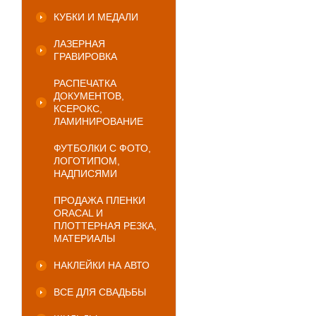
КУБКИ И МЕДАЛИ
ЛАЗЕРНАЯ
ГРАВИРОВКА
РАСПЕЧАТКА
ДОКУМЕНТОВ,
КСЕРОКС,
ЛАМИНИРОВАНИЕ
ФУТБОЛКИ С ФОТО,
ЛОГОТИПОМ,
НАДПИСЯМИ
ПРОДАЖА ПЛЕНКИ
ORACAL И
ПЛОТТЕРНАЯ РЕЗКА,
МАТЕРИАЛЫ
НАКЛЕЙКИ НА АВТО
ВСЕ ДЛЯ СВАДЬБЫ