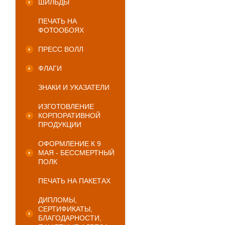
ШИЛЬДЫ
ПЕЧАТЬ НА
ФОТООБОЯХ
ПРЕСС ВОЛЛ
ФЛАГИ
ЗНАКИ И УКАЗАТЕЛИ
ИЗГОТОВЛЕНИЕ
КОРПОРАТИВНОЙ
ПРОДУКЦИИ
ОФОРМЛЕНИЕ К 9
МАЯ - БЕССМЕРТНЫЙ
ПОЛК
ПЕЧАТЬ НА ПАКЕТАХ
ДИПЛОМЫ,
СЕРТИФИКАТЫ,
БЛАГОДАРНОСТИ,