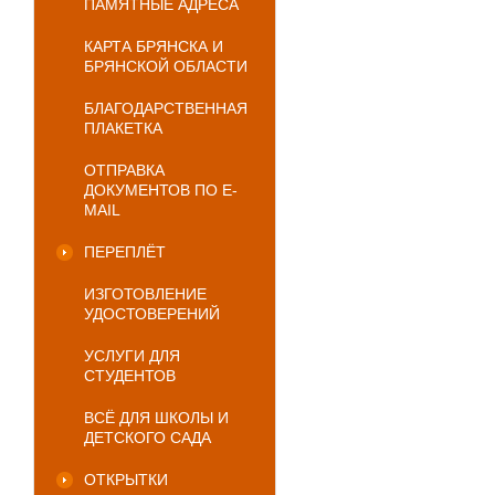
ПАМЯТНЫЕ АДРЕСА
КАРТА БРЯНСКА И
БРЯНСКОЙ ОБЛАСТИ
БЛАГОДАРСТВЕННАЯ
ПЛАКЕТКА
ОТПРАВКА
ДОКУМЕНТОВ ПО E-
MAIL
ПЕРЕПЛЁТ
ИЗГОТОВЛЕНИЕ
УДОСТОВЕРЕНИЙ
УСЛУГИ ДЛЯ
СТУДЕНТОВ
ВСЁ ДЛЯ ШКОЛЫ И
ДЕТСКОГО САДА
ОТКРЫТКИ