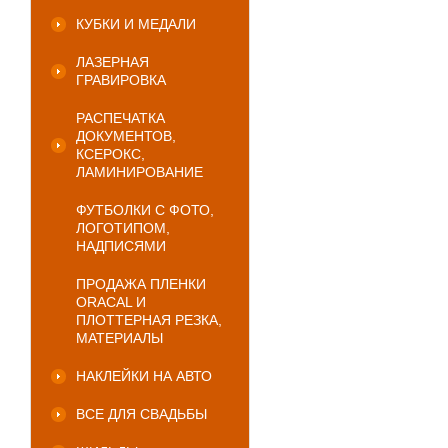
КУБКИ И МЕДАЛИ
ЛАЗЕРНАЯ
ГРАВИРОВКА
РАСПЕЧАТКА
ДОКУМЕНТОВ,
КСЕРОКС,
ЛАМИНИРОВАНИЕ
ФУТБОЛКИ С ФОТО,
ЛОГОТИПОМ,
НАДПИСЯМИ
ПРОДАЖА ПЛЕНКИ
ORACAL И
ПЛОТТЕРНАЯ РЕЗКА,
МАТЕРИАЛЫ
НАКЛЕЙКИ НА АВТО
ВСЕ ДЛЯ СВАДЬБЫ