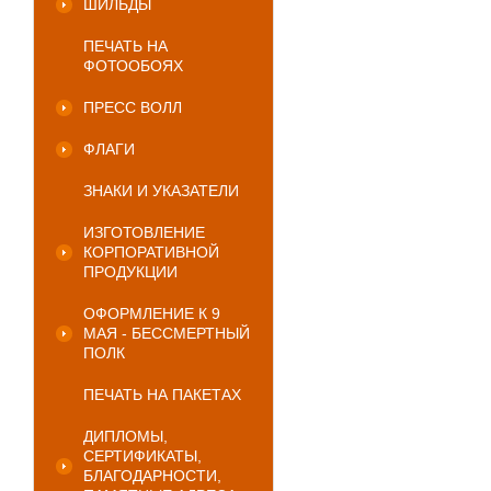
ШИЛЬДЫ
ПЕЧАТЬ НА
ФОТООБОЯХ
ПРЕСС ВОЛЛ
ФЛАГИ
ЗНАКИ И УКАЗАТЕЛИ
ИЗГОТОВЛЕНИЕ
КОРПОРАТИВНОЙ
ПРОДУКЦИИ
ОФОРМЛЕНИЕ К 9
МАЯ - БЕССМЕРТНЫЙ
ПОЛК
ПЕЧАТЬ НА ПАКЕТАХ
ДИПЛОМЫ,
СЕРТИФИКАТЫ,
БЛАГОДАРНОСТИ,