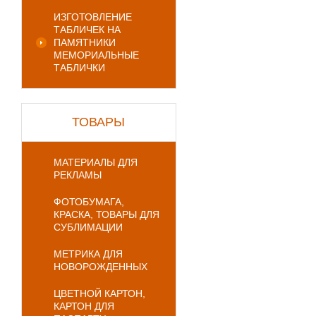
ИЗГОТОВЛЕНИЕ
ТАБЛИЧЕК НА
ПАМЯТНИКИ
МЕМОРИАЛЬНЫЕ
ТАБЛИЧКИ
ТОВАРЫ
МАТЕРИАЛЫ ДЛЯ
РЕКЛАМЫ
ФОТОБУМАГА,
КРАСКА, ТОВАРЫ ДЛЯ
СУБЛИМАЦИИ
МЕТРИКА ДЛЯ
НОВОРОЖДЕННЫХ
ЦВЕТНОЙ КАРТОН,
КАРТОН ДЛЯ