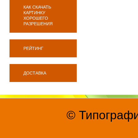
КАК СКАЧАТЬ
КАРТИНКУ
ХОРОШЕГО
РАЗРЕШЕНИЯ
РЕЙТИНГ
ДОСТАВКА
© Типографи