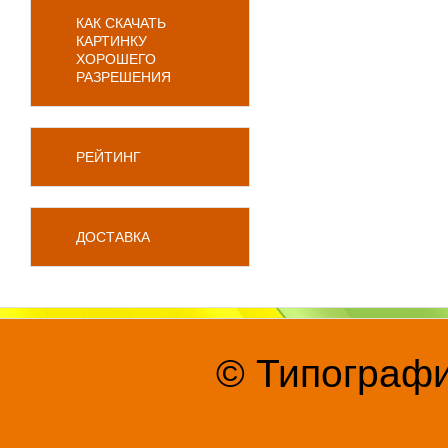
КАК СКАЧАТЬ
КАРТИНКУ
ХОРОШЕГО
РАЗРЕШЕНИЯ
РЕЙТИНГ
ДОСТАВКА
© Типографи