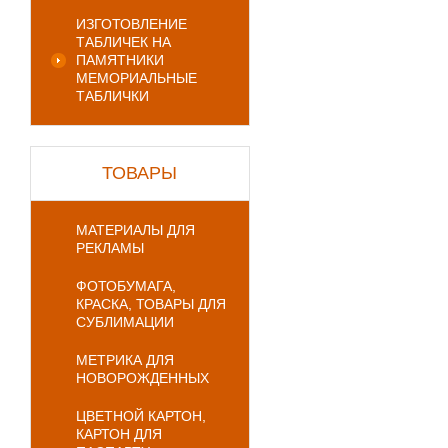
ИЗГОТОВЛЕНИЕ
ТАБЛИЧЕК НА
ПАМЯТНИКИ
МЕМОРИАЛЬНЫЕ
ТАБЛИЧКИ
ТОВАРЫ
МАТЕРИАЛЫ ДЛЯ
РЕКЛАМЫ
ФОТОБУМАГА,
КРАСКА, ТОВАРЫ ДЛЯ
СУБЛИМАЦИИ
МЕТРИКА ДЛЯ
НОВОРОЖДЕННЫХ
ЦВЕТНОЙ КАРТОН,
КАРТОН ДЛЯ