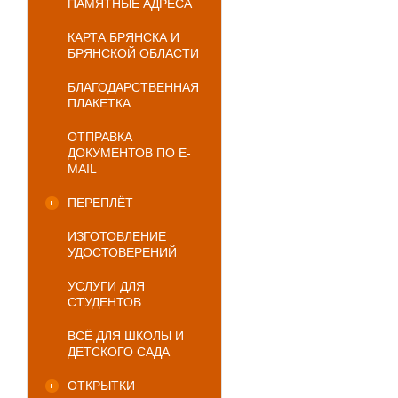
ПАМЯТНЫЕ АДРЕСА
КАРТА БРЯНСКА И
БРЯНСКОЙ ОБЛАСТИ
БЛАГОДАРСТВЕННАЯ
ПЛАКЕТКА
ОТПРАВКА
ДОКУМЕНТОВ ПО E-
MAIL
ПЕРЕПЛЁТ
ИЗГОТОВЛЕНИЕ
УДОСТОВЕРЕНИЙ
УСЛУГИ ДЛЯ
СТУДЕНТОВ
ВСЁ ДЛЯ ШКОЛЫ И
ДЕТСКОГО САДА
ОТКРЫТКИ