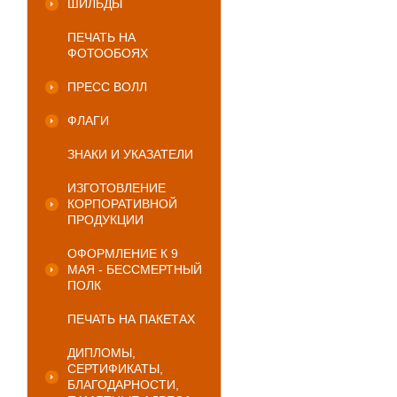
ШИЛЬДЫ
ПЕЧАТЬ НА
ФОТООБОЯХ
ПРЕСС ВОЛЛ
ФЛАГИ
ЗНАКИ И УКАЗАТЕЛИ
ИЗГОТОВЛЕНИЕ
КОРПОРАТИВНОЙ
ПРОДУКЦИИ
ОФОРМЛЕНИЕ К 9
МАЯ - БЕССМЕРТНЫЙ
ПОЛК
ПЕЧАТЬ НА ПАКЕТАХ
ДИПЛОМЫ,
СЕРТИФИКАТЫ,
БЛАГОДАРНОСТИ,