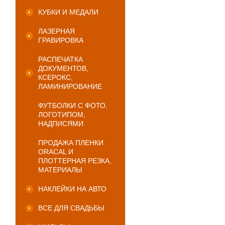
КУБКИ И МЕДАЛИ
ЛАЗЕРНАЯ
ГРАВИРОВКА
РАСПЕЧАТКА
ДОКУМЕНТОВ,
КСЕРОКС,
ЛАМИНИРОВАНИЕ
ФУТБОЛКИ С ФОТО,
ЛОГОТИПОМ,
НАДПИСЯМИ
ПРОДАЖА ПЛЕНКИ
ORACAL И
ПЛОТТЕРНАЯ РЕЗКА,
МАТЕРИАЛЫ
НАКЛЕЙКИ НА АВТО
ВСЕ ДЛЯ СВАДЬБЫ