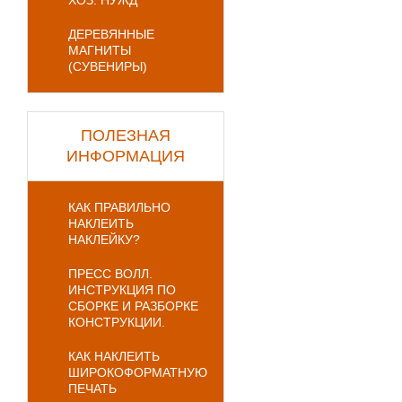
ХОЗ. НУЖД
ДЕРЕВЯННЫЕ
МАГНИТЫ
(СУВЕНИРЫ)
ПОЛЕЗНАЯ
ИНФОРМАЦИЯ
КАК ПРАВИЛЬНО
НАКЛЕИТЬ
НАКЛЕЙКУ?
ПРЕСС ВОЛЛ.
ИНСТРУКЦИЯ ПО
СБОРКЕ И РАЗБОРКЕ
КОНСТРУКЦИИ.
КАК НАКЛЕИТЬ
ШИРОКОФОРМАТНУЮ
ПЕЧАТЬ