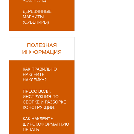
ХОЗ. НУЖД
ДЕРЕВЯННЫЕ
МАГНИТЫ
(СУВЕНИРЫ)
ПОЛЕЗНАЯ
ИНФОРМАЦИЯ
КАК ПРАВИЛЬНО
НАКЛЕИТЬ
НАКЛЕЙКУ?
ПРЕСС ВОЛЛ.
ИНСТРУКЦИЯ ПО
СБОРКЕ И РАЗБОРКЕ
КОНСТРУКЦИИ.
КАК НАКЛЕИТЬ
ШИРОКОФОРМАТНУЮ
ПЕЧАТЬ