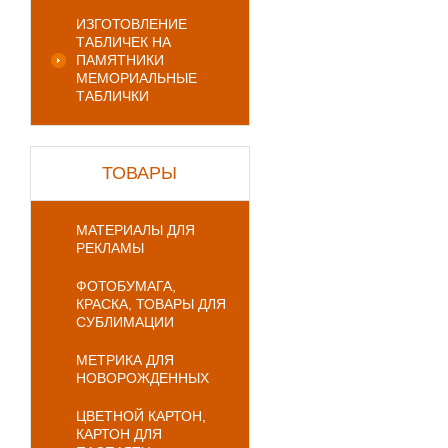
ИЗГОТОВЛЕНИЕ
ТАБЛИЧЕК НА
ПАМЯТНИКИ
МЕМОРИАЛЬНЫЕ
ТАБЛИЧКИ
ТОВАРЫ
МАТЕРИАЛЫ ДЛЯ
РЕКЛАМЫ
ФОТОБУМАГА,
КРАСКА, ТОВАРЫ ДЛЯ
СУБЛИМАЦИИ
МЕТРИКА ДЛЯ
НОВОРОЖДЕННЫХ
ЦВЕТНОЙ КАРТОН,
КАРТОН ДЛЯ