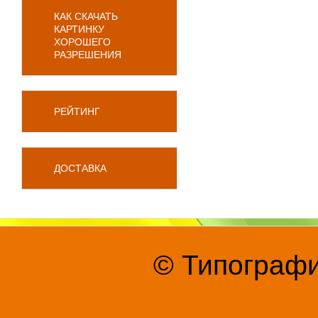
КАК СКАЧАТЬ
КАРТИНКУ
ХОРОШЕГО
РАЗРЕШЕНИЯ
РЕЙТИНГ
ДОСТАВКА
© Типографи