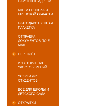
ПАМЯТНЫЕ АДРЕСА
КАРТА БРЯНСКА И
БРЯНСКОЙ ОБЛАСТИ
БЛАГОДАРСТВЕННАЯ
ПЛАКЕТКА
ОТПРАВКА
ДОКУМЕНТОВ ПО E-
MAIL
ПЕРЕПЛЁТ
ИЗГОТОВЛЕНИЕ
УДОСТОВЕРЕНИЙ
УСЛУГИ ДЛЯ
СТУДЕНТОВ
ВСЁ ДЛЯ ШКОЛЫ И
ДЕТСКОГО САДА
ОТКРЫТКИ