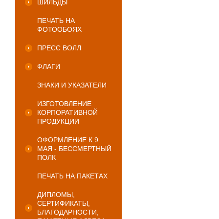
ШИЛЬДЫ
ПЕЧАТЬ НА
ФОТООБОЯХ
ПРЕСС ВОЛЛ
ФЛАГИ
ЗНАКИ И УКАЗАТЕЛИ
ИЗГОТОВЛЕНИЕ
КОРПОРАТИВНОЙ
ПРОДУКЦИИ
ОФОРМЛЕНИЕ К 9
МАЯ - БЕССМЕРТНЫЙ
ПОЛК
ПЕЧАТЬ НА ПАКЕТАХ
ДИПЛОМЫ,
СЕРТИФИКАТЫ,
БЛАГОДАРНОСТИ,