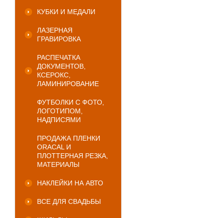
КУБКИ И МЕДАЛИ
ЛАЗЕРНАЯ
ГРАВИРОВКА
РАСПЕЧАТКА
ДОКУМЕНТОВ,
КСЕРОКС,
ЛАМИНИРОВАНИЕ
ФУТБОЛКИ С ФОТО,
ЛОГОТИПОМ,
НАДПИСЯМИ
ПРОДАЖА ПЛЕНКИ
ORACAL И
ПЛОТТЕРНАЯ РЕЗКА,
МАТЕРИАЛЫ
НАКЛЕЙКИ НА АВТО
ВСЕ ДЛЯ СВАДЬБЫ